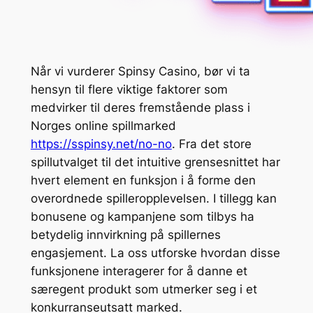
Når vi vurderer Spinsy Casino, bør vi ta
hensyn til flere viktige faktorer som
medvirker til deres fremstående plass i
Norges online spillmarked
https://sspinsy.net/no-no
. Fra det store
spillutvalget til det intuitive grensesnittet har
hvert element en funksjon i å forme den
overordnede spilleropplevelsen. I tillegg kan
bonusene og kampanjene som tilbys ha
betydelig innvirkning på spillernes
engasjement. La oss utforske hvordan disse
funksjonene interagerer for å danne et
særegent produkt som utmerker seg i et
konkurranseutsatt marked.