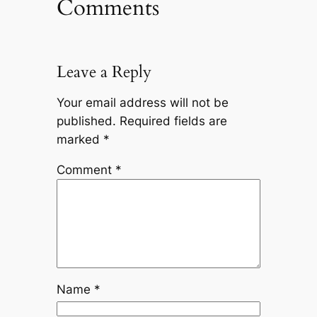
Comments
Leave a Reply
Your email address will not be
published.
Required fields are
marked
*
Comment
*
Name
*