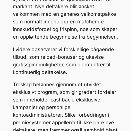
markant. Nye deltakere blir ønsket
velkommen med en generøs velkomstpakke
som normalt inneholder en matchende
innskuddsfordel og frispinn, noe som skaper
en oppløftende begynnelse fra begynnelsen.
I videre observerer vi forskjellige pågående
tilbud, som reload-bonuser og ukevise
gratisspinnmuligheter, som oppmuntrer til
kontinuerlig deltakelse.
Troskap belønnes gjennom et utviklet
eksklusivt program, som gir gradert fordeler
som inneholder cashback, eksklusive
kampanjer og personlige
kontoadministratorer. Slike forbedringer i
premiesystemer appellerer til ikke bare nye
deltakere, men fremmer også samhold blant