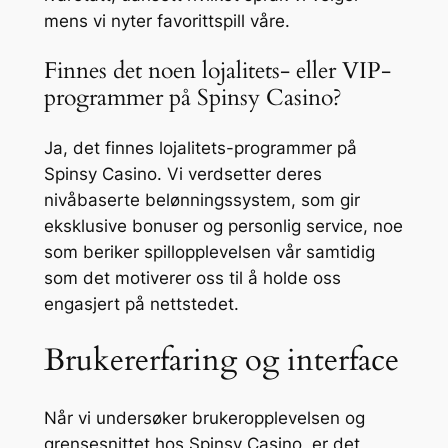
mens vi nyter favorittspill våre.
Finnes det noen lojalitets- eller VIP-
programmer på Spinsy Casino?
Ja, det finnes lojalitets-programmer på
Spinsy Casino. Vi verdsetter deres
nivåbaserte belønningssystem, som gir
eksklusive bonuser og personlig service, noe
som beriker spillopplevelsen vår samtidig
som det motiverer oss til å holde oss
engasjert på nettstedet.
Brukererfaring og interface
Når vi undersøker brukeropplevelsen og
grensesnittet hos Spinsy Casino, er det