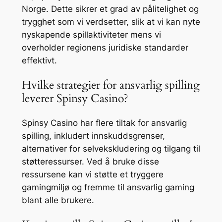
Norge. Dette sikrer et grad av pålitelighet og
trygghet som vi verdsetter, slik at vi kan nyte
nyskapende spillaktiviteter mens vi
overholder regionens juridiske standarder
effektivt.
Hvilke strategier for ansvarlig spilling
leverer Spinsy Casino?
Spinsy Casino har flere tiltak for ansvarlig
spilling, inkludert innskuddsgrenser,
alternativer for selvekskludering og tilgang til
støtteressurser. Ved å bruke disse
ressursene kan vi støtte et tryggere
gamingmiljø og fremme til ansvarlig gaming
blant alle brukere.