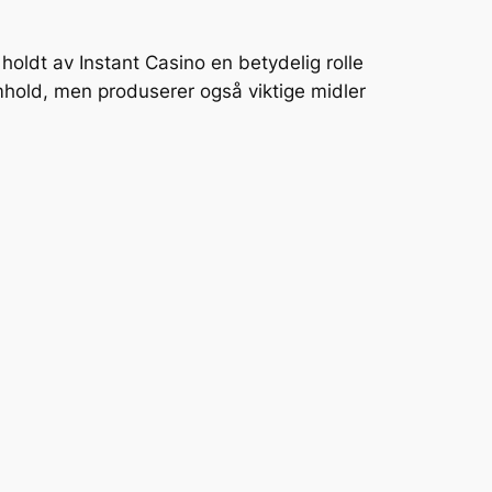
holdt av Instant Casino en betydelig rolle
samhold, men produserer også viktige midler