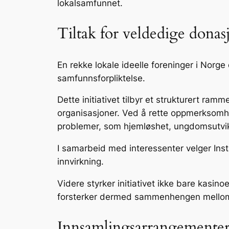
lokalsamfunnet.
Tiltak for veldedige donas
En rekke lokale ideelle foreninger i Norge 
samfunnsforpliktelse.
Dette initiativet tilbyr et strukturert ram
organisasjoner. Ved å rette oppmerksomhet
problemer, som hjemløshet, ungdomsutvikl
I samarbeid med interessenter velger Insta
innvirkning.
Videre styrker initiativet ikke bare kasi
forsterker dermed sammenhengen mellom fr
Innsamlingsarrangementer