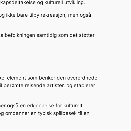
apsdeltakelse og kulturell utvikling.
g ikke bare tilby rekreasjon, men også
kalbefolkningen samtidig som det støtter
nøkkel element som beriker den overordnede
 berømte reisende artister, og etablerer
r også en erkjennelse for kulturelt
 omdanner en typisk spillbesøk til en