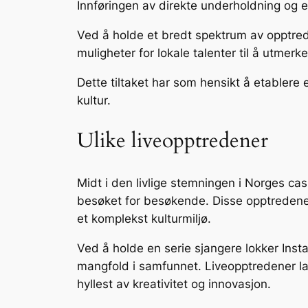
Innføringen av direkte underholdning og ev
Ved å holde et bredt spektrum av opptred
muligheter for lokale talenter til å utmerk
Dette tiltaket har som hensikt å etabler
kultur.
Ulike liveopptredener
Midt i den livlige stemningen i Norges ca
besøket for besøkende. Disse opptredenene
et komplekst kulturmiljø.
Ved å holde en serie sjangere lokker Inst
mangfold i samfunnet. Liveopptredener la
hyllest av kreativitet og innovasjon.