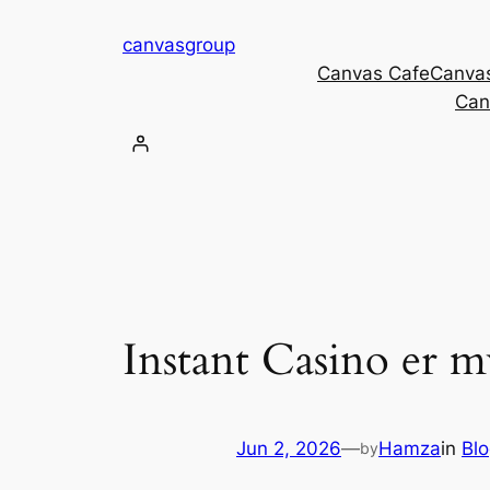
Skip
canvasgroup
to
Canvas Cafe
Canva
content
Can
Instant Casino er m
Jun 2, 2026
—
Hamza
in
Bl
by