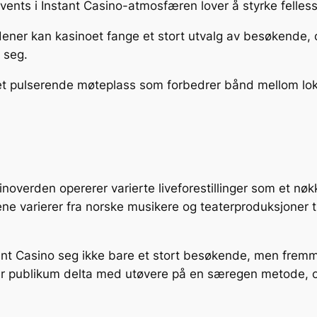
ents i Instant Casino-atmosfæren lover å styrke fellessk
ener kan kasinoet fange et stort utvalg av besøkende, o
e seg.
e et pulserende møteplass som forbedrer bånd mellom lo
sinoverden opererer varierte liveforestillinger som et 
 varierer fra norske musikere og teaterproduksjoner til
ant Casino seg ikke bare et stort besøkende, men fremme
r publikum delta med utøvere på en særegen metode, og