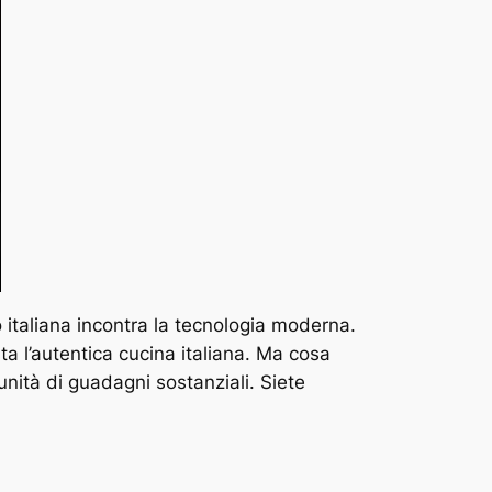
 italiana incontra la tecnologia moderna.
sta l’autentica cucina italiana. Ma cosa
nità di guadagni sostanziali. Siete