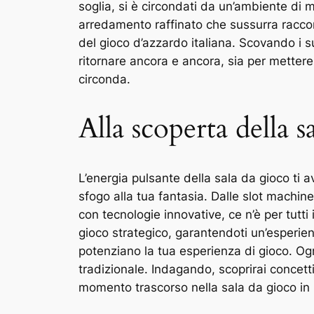
soglia, si è circondati da un’ambiente di 
arredamento raffinato che sussurra raccon
del gioco d’azzardo italiana. Scovando i su
ritornare ancora e ancora, sia per mettere
circonda.
Alla scoperta della 
L’energia pulsante della sala da gioco ti 
sfogo alla tua fantasia. Dalle slot machin
con tecnologie innovative, ce n’è per tutti 
gioco strategico, garantendoti un’esperie
potenziano la tua esperienza di gioco. Ogn
tradizionale. Indagando, scoprirai concett
momento trascorso nella sala da gioco in