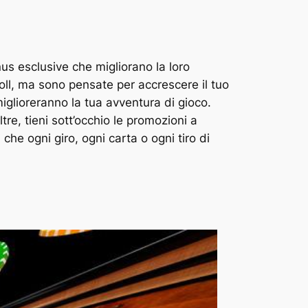
us esclusive che migliorano la loro
ll, ma sono pensate per accrescere il tuo
 miglioreranno la tua avventura di gioco.
tre, tieni sott’occhio le promozioni a
he ogni giro, ogni carta o ogni tiro di