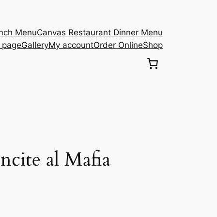
unch Menu
Canvas Restaurant Dinner Menu
s page
Gallery
My account
Order Online
Shop
ncite al Mafia