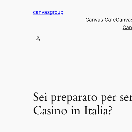
Skip
canvasgroup
to
Canvas Cafe
Canva
content
Can
Sei preparato per se
Casino in Italia?