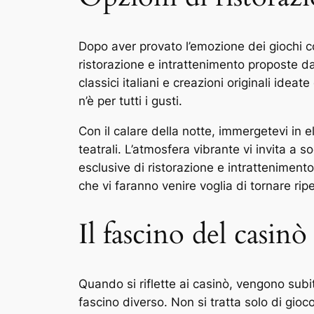
Dopo aver provato l’emozione dei giochi co
ristorazione e intrattenimento proposte dal
classici italiani e creazioni originali ide
n’è per tutti i gusti.
Con il calare della notte, immergetevi in 
teatrali. L’atmosfera vibrante vi invita a 
esclusive di ristorazione e intratteniment
che vi faranno venire voglia di tornare ri
Il fascino del casin
Quando si riflette ai casinò, vengono subit
fascino diverso. Non si tratta solo di gioc