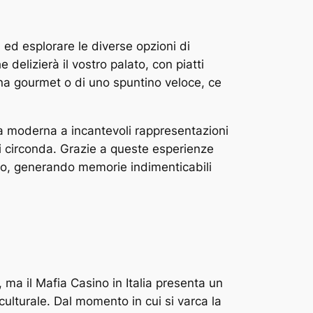
ed esplorare le diverse opzioni di
delizierà il vostro palato, con piatti
cena gourmet o di uno spuntino veloce, ce
ica moderna a incantevoli rappresentazioni
 vi circonda. Grazie a queste esperienze
ioco, generando memorie indimenticabili
, ma il Mafia Casino in Italia presenta un
culturale. Dal momento in cui si varca la