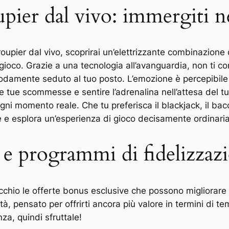
ier dal vivo: immergiti ne
upier dal vivo, scoprirai un’elettrizzante combinazione 
ioco. Grazie a una tecnologia all’avanguardia, non ti co
comodamente seduto al tuo posto. L’emozione è percepibil
 le tue scommesse e sentire l’adrenalina nell’attesa del tu
gni momento reale. Che tu preferisca il blackjack, il bacc
e e esplora un’esperienza di gioco decisamente ordinaria
 e programmi di fidelizzaz
cchio le offerte bonus esclusive che possono migliorare 
 pensato per offrirti ancora più valore in termini di 
za, quindi sfruttale!