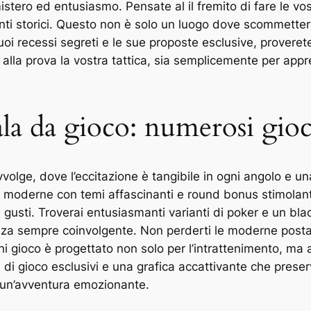
mistero ed entusiasmo. Pensate al il fremito di fare le 
ti storici. Questo non è solo un luogo dove scommettere
oi recessi segreti e le sue proposte esclusive, proverete 
 alla prova la vostra tattica, sia semplicemente per app
sala da gioco: numerosi gioc
avvolge, dove l’eccitazione è tangibile in ogni angolo e 
e moderne con temi affascinanti e round bonus stimolanti
i gusti. Troverai entusiasmanti varianti di poker e un bla
nza sempre coinvolgente. Non perderti le moderne postazi
i gioco è progettato non solo per l’intrattenimento, ma a
i di gioco esclusivi e una grafica accattivante che prese
 un’avventura emozionante.