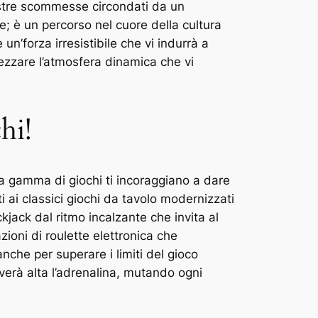
vostre scommesse circondati da un
; è un percorso nel cuore della cultura
un’forza irresistibile che vi indurrà a
rezzare l’atmosfera dinamica che vi
hi!
una gamma di giochi ti incoraggiano a dare
 ai classici giochi da tavolo modernizzati
ckjack dal ritmo incalzante che invita al
oni di roulette elettronica che
nche per superare i limiti del gioco
rverà alta l’adrenalina, mutando ogni