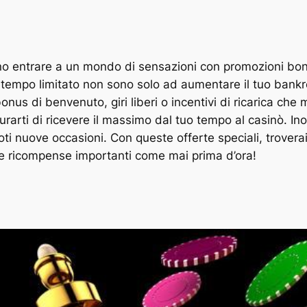
sono entrare a un mondo di sensazioni con promozioni bon
tempo limitato non sono solo ad aumentare il tuo bankro
bonus di benvenuto, giri liberi o incentivi di ricarica che
urarti di ricevere il massimo dal tuo tempo al casinò. Inol
nuove occasioni. Con queste offerte speciali, troverai c
e ricompense importanti come mai prima d’ora!