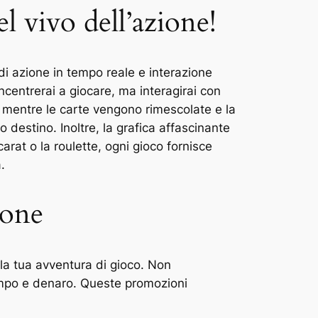
l vivo dell’azione!
di azione in tempo reale e interazione
ncentrerai a giocare, ma interagirai con
e mentre le carte vengono rimescolate e la
o destino. Inoltre, la grafica affascinante
arat o la roulette, ogni gioco fornisce
.
ione
la tua avventura di gioco. Non
tempo e denaro. Queste promozioni