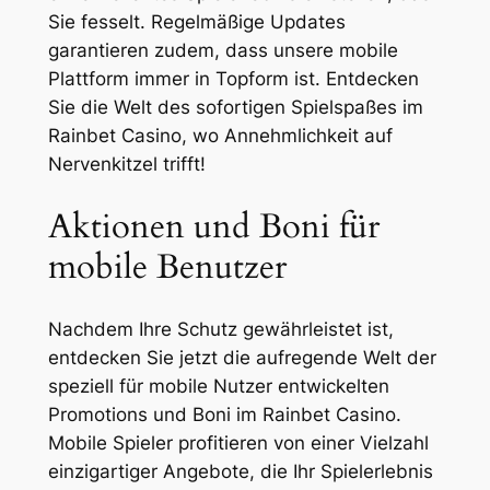
Sie fesselt. Regelmäßige Updates
garantieren zudem, dass unsere mobile
Plattform immer in Topform ist. Entdecken
Sie die Welt des sofortigen Spielspaßes im
Rainbet Casino, wo Annehmlichkeit auf
Nervenkitzel trifft!
Aktionen und Boni für
mobile Benutzer
Nachdem Ihre Schutz gewährleistet ist,
entdecken Sie jetzt die aufregende Welt der
speziell für mobile Nutzer entwickelten
Promotions und Boni im Rainbet Casino.
Mobile Spieler profitieren von einer Vielzahl
einzigartiger Angebote, die Ihr Spielerlebnis