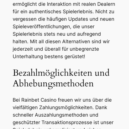
ermöglicht die Interaktion mit realen Dealern
für ein authentisches Spielerlebnis. Nicht zu
vergessen die häufigen Updates und neuen
Spieleveröffentlichungen, die unser
Spielerlebnis stets neu und aufregend
halten. Mit all diesen Alternativen sind wir
jederzeit und überall für unbegrenzte
Unterhaltung bestens gerüstet!
Bezahlmöglichkeiten und
Abhebungsmethoden
Bei Rainbet Casino freuen wir uns über die
vielfältigen Zahlungsmöglichkeiten. Dank
schneller Auszahlungsmethoden und
geschützter Transaktionsprozesse ist unser