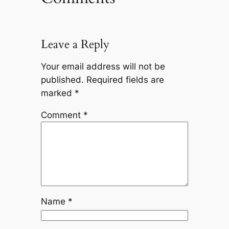
Leave a Reply
Your email address will not be
published.
Required fields are
marked
*
Comment
*
Name
*