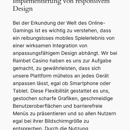
Implementierung von responsivem
Design
Bei der Erkundung der Welt des Online-
Gamings ist es wichtig zu verstehen, dass
ein reibungsloses mobiles Spielerlebnis von
einer wirksamen Integration von
anpassungsfähigem Design abhängt. Wir bei
Rainbet Casino haben es uns zur Aufgabe
gemacht, zu gewährleisten, dass sich
unsere Plattform mühelos an jedes Gerät
anpassen lässt, egal ob Smartphone oder
Tablet. Diese Flexibilität gestattet es uns,
gestochen scharfe Grafiken, geschmeidige
Benutzeroberflächen und barrierefreie
Menüs zu präsentieren und so allen Nutzern
egal bei ihrer Bildschirmgröße zu
entsprechen. Durch die Nutzung