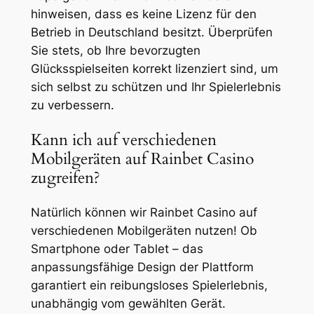
hinweisen, dass es keine Lizenz für den
Betrieb in Deutschland besitzt. Überprüfen
Sie stets, ob Ihre bevorzugten
Glücksspielseiten korrekt lizenziert sind, um
sich selbst zu schützen und Ihr Spielerlebnis
zu verbessern.
Kann ich auf verschiedenen
Mobilgeräten auf Rainbet Casino
zugreifen?
Natürlich können wir Rainbet Casino auf
verschiedenen Mobilgeräten nutzen! Ob
Smartphone oder Tablet – das
anpassungsfähige Design der Plattform
garantiert ein reibungsloses Spielerlebnis,
unabhängig vom gewählten Gerät.