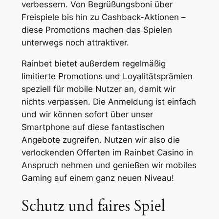
verbessern. Von Begrüßungsboni über
Freispiele bis hin zu Cashback-Aktionen –
diese Promotions machen das Spielen
unterwegs noch attraktiver.
Rainbet bietet außerdem regelmäßig
limitierte Promotions und Loyalitätsprämien
speziell für mobile Nutzer an, damit wir
nichts verpassen. Die Anmeldung ist einfach
und wir können sofort über unser
Smartphone auf diese fantastischen
Angebote zugreifen. Nutzen wir also die
verlockenden Offerten im Rainbet Casino in
Anspruch nehmen und genießen wir mobiles
Gaming auf einem ganz neuen Niveau!
Schutz und faires Spiel