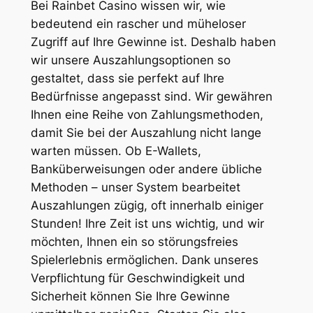
Bei Rainbet Casino wissen wir, wie
bedeutend ein rascher und müheloser
Zugriff auf Ihre Gewinne ist. Deshalb haben
wir unsere Auszahlungsoptionen so
gestaltet, dass sie perfekt auf Ihre
Bedürfnisse angepasst sind. Wir gewähren
Ihnen eine Reihe von Zahlungsmethoden,
damit Sie bei der Auszahlung nicht lange
warten müssen. Ob E-Wallets,
Banküberweisungen oder andere übliche
Methoden – unser System bearbeitet
Auszahlungen zügig, oft innerhalb einiger
Stunden! Ihre Zeit ist uns wichtig, und wir
möchten, Ihnen ein so störungsfreies
Spielerlebnis ermöglichen. Dank unseres
Verpflichtung für Geschwindigkeit und
Sicherheit können Sie Ihre Gewinne