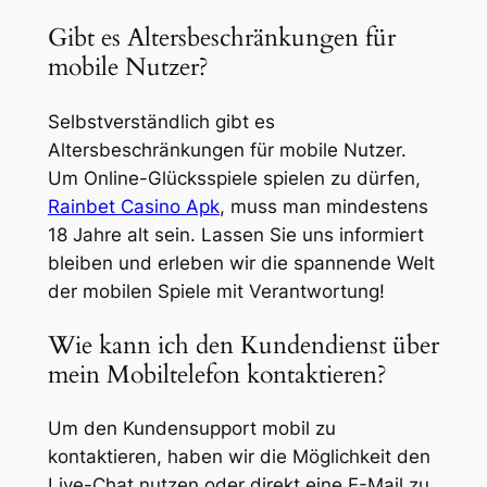
Gibt es Altersbeschränkungen für
mobile Nutzer?
Selbstverständlich gibt es
Altersbeschränkungen für mobile Nutzer.
Um Online-Glücksspiele spielen zu dürfen,
Rainbet Casino Apk
, muss man mindestens
18 Jahre alt sein. Lassen Sie uns informiert
bleiben und erleben wir die spannende Welt
der mobilen Spiele mit Verantwortung!
Wie kann ich den Kundendienst über
mein Mobiltelefon kontaktieren?
Um den Kundensupport mobil zu
kontaktieren, haben wir die Möglichkeit den
Live-Chat nutzen oder direkt eine E-Mail zu