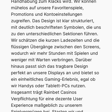
Handhabung zum Klacks wird. Wir können
mühelos auf unsere Favoritenspiele,
Promotions und Kontoeinstellungen
zugreifen. Das Design ist klar strukturiert,
mit deutlich beschrifteten Symbolen, die uns
zu den unterschiedlichen Sektionen führen.
Wir schätzen die kurzen Ladezeiten und die
flüssigen Übergänge zwischen den Screens,
wodurch wir mehr Stunden mit Spielen und
weniger mit Warten verbringen. Darüber
hinaus passt sich das tragbare Design
perfekt an unsere Displays an und bietet so
ein einheitliches Gaming-Erlebnis, egal ob
wir Handys oder Tablett-PCs nutzen.
Insgesamt trägt Rainbet Casinos
Verpflichtung für eine dezente User
Experience maßgeblich zu unserem
Spielvergnügen bei. Starten wir und