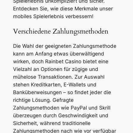
Spielerlebnis unkompliziert und sicher.
Entdecken Sie, wie diese Merkmale unser
mobiles Spielerlebnis verbessern!
Verschiedene Zahlungsmethoden
Die Wahl der geeigneten Zahlungsmethode
kann am Anfang etwas überwältigend
wirken, doch Rainbet Casino bietet eine
Vielzahl an Optionen für zügige und
mühelose Transaktionen. Zur Auswahl
stehen Kreditkarten, E-Wallets und
Banküberweisungen – so findet jeder die
richtige Lösung. Gefragte
Zahlungsmethoden wie PayPal und Skrill
überzeugen durch Geschwindigkeit und
Sicherheit, während traditionelle
Zahlungsmethoden nach wie vor verfügbar