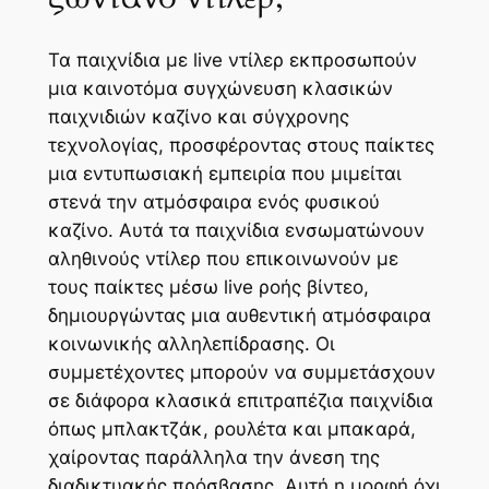
Τα παιχνίδια με live ντίλερ εκπροσωπούν
μια καινοτόμα συγχώνευση κλασικών
παιχνιδιών καζίνο και σύγχρονης
τεχνολογίας, προσφέροντας στους παίκτες
μια εντυπωσιακή εμπειρία που μιμείται
στενά την ατμόσφαιρα ενός φυσικού
καζίνο. Αυτά τα παιχνίδια ενσωματώνουν
αληθινούς ντίλερ που επικοινωνούν με
τους παίκτες μέσω live ροής βίντεο,
δημιουργώντας μια αυθεντική ατμόσφαιρα
κοινωνικής αλληλεπίδρασης. Οι
συμμετέχοντες μπορούν να συμμετάσχουν
σε διάφορα κλασικά επιτραπέζια παιχνίδια
όπως μπλακτζάκ, ρουλέτα και μπακαρά,
χαίροντας παράλληλα την άνεση της
διαδικτυακής πρόσβασης. Αυτή η μορφή όχι