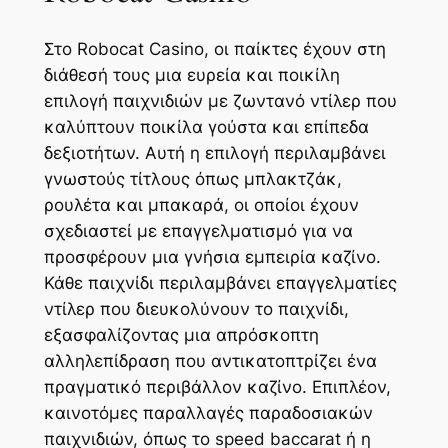
Στο Robocat Casino, οι παίκτες έχουν στη
διάθεσή τους μια ευρεία και ποικίλη
επιλογή παιχνιδιών με ζωντανό ντίλερ που
καλύπτουν ποικίλα γούστα και επίπεδα
δεξιοτήτων. Αυτή η επιλογή περιλαμβάνει
γνωστούς τίτλους όπως μπλακτζάκ,
ρουλέτα και μπακαρά, οι οποίοι έχουν
σχεδιαστεί με επαγγελματισμό για να
προσφέρουν μια γνήσια εμπειρία καζίνο.
Κάθε παιχνίδι περιλαμβάνει επαγγελματίες
ντίλερ που διευκολύνουν το παιχνίδι,
εξασφαλίζοντας μια απρόσκοπτη
αλληλεπίδραση που αντικατοπτρίζει ένα
πραγματικό περιβάλλον καζίνο. Επιπλέον,
καινοτόμες παραλλαγές παραδοσιακών
παιχνιδιών, όπως το speed baccarat ή η