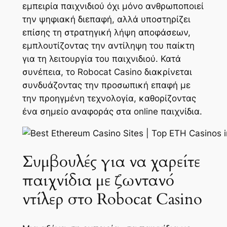
εμπειρία παιχνιδιού όχι μόνο ανθρωποποιεί
την ψηφιακή διεπαφή, αλλά υποστηρίζει
επίσης τη στρατηγική λήψη αποφάσεων,
εμπλουτίζοντας την αντίληψη του παίκτη
για τη λειτουργία του παιχνιδιού. Κατά
συνέπεια, το Robocat Casino διακρίνεται
συνδυάζοντας την προσωπική επαφή με
την προηγμένη τεχνολογία, καθορίζοντας
ένα σημείο αναφοράς στα online παιχνίδια.
Συμβουλές για να χαρείτε
παιχνίδια με ζωντανό
ντίλερ στο Robocat Casino