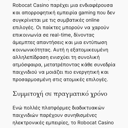
Robocat Casino παρέχει μια ενδιαφέρουσα
και απορροφητική εμπειρία gaming που δεν
συγκρίνεται με τις συμβατικές online
επιλογές. Οι παίκτες μπορούν να χαρούν
επικοινωνία σε real-time, δίνοντας
άμεμπτες απαντήσεις και μια εντύπωση
κοινωνικότητας. Αυτή η εξατομικευμένη
αλληλεπίδραση ενισχύει τη συνολική
ατμόσφαιρα, μετατρέποντας κάθε συνεδρία
παιχνιδιού να μοιάζει πιο ενεργητική και
προσαρμοσμένη στις ατομικές επιλογές.
Συμμετοχή σε πραγματικό χρόνο
Ενώ πολλές πλατφόρμες διαδικτυακών
παιχνιδιών παρέχουν συνηθισμένες
ηλεκτρονικές εμπειρίες, το Robocat Casino