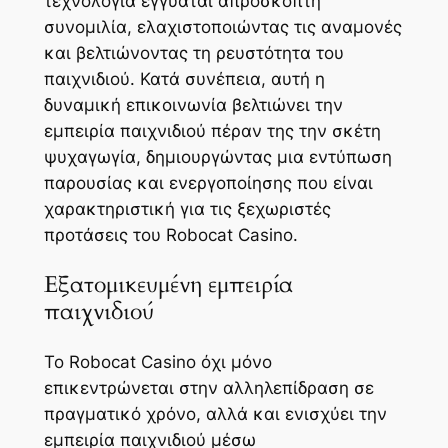
τεχνολογία εγγυάται απρόσκοπτη
συνομιλία, ελαχιστοποιώντας τις αναμονές
και βελτιώνοντας τη ρευστότητα του
παιχνιδιού. Κατά συνέπεια, αυτή η
δυναμική επικοινωνία βελτιώνει την
εμπειρία παιχνιδιού πέραν της την σκέτη
ψυχαγωγία, δημιουργώντας μια εντύπωση
παρουσίας και ενεργοποίησης που είναι
χαρακτηριστική για τις ξεχωριστές
προτάσεις του Robocat Casino.
Εξατομικευμένη εμπειρία
παιχνιδιού
Το Robocat Casino όχι μόνο
επικεντρώνεται στην αλληλεπίδραση σε
πραγματικό χρόνο, αλλά και ενισχύει την
εμπειρία παιχνιδιού μέσω