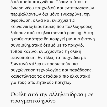
διαδικασία παιχνιδιού. Πέραν τούτου, ο
ένωση νέου παιχνιδιού και εντυπωσιακών
περιβαλλόντων όχι μόνο ενθαρρύνει την
αφοσίωση, αλλά και ενισχύει τις
κοινωνικές διαστάσεις που πολλές φορές
λείπουν από το ηλεκτρονικό gaming. Αυτή
η αυθεντικότητα δημιουργεί μια πιο έντονη
συναισθηματικό δεσμό με το παιχνίδι
τύπου καζίνο, ενισχύοντας τη ολική
ικανοποίηση. Εν τέλει, τα παιχνίδια με
ζωντανό ντίλερ εκπροσωπούν μια
συγχώνευση τεχνολογίας και παράδοσης,
καθιστώντας τα σταδιακά πιο ελκυστικά
για τους απαιτητικούς παίχτες.
Οφέλη από την αλληλεπίδραση σε
πραγματικό χρόνο