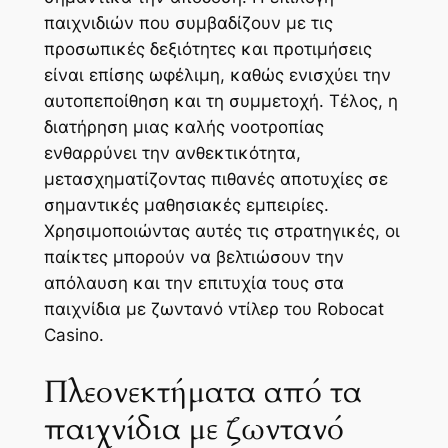
παιχνιδιών που συμβαδίζουν με τις
προσωπικές δεξιότητες και προτιμήσεις
είναι επίσης ωφέλιμη, καθώς ενισχύει την
αυτοπεποίθηση και τη συμμετοχή. Τέλος, η
διατήρηση μιας καλής νοοτροπίας
ενθαρρύνει την ανθεκτικότητα,
μετασχηματίζοντας πιθανές αποτυχίες σε
σημαντικές μαθησιακές εμπειρίες.
Χρησιμοποιώντας αυτές τις στρατηγικές, οι
παίκτες μπορούν να βελτιώσουν την
απόλαυση και την επιτυχία τους στα
παιχνίδια με ζωντανό ντίλερ του Robocat
Casino.
Πλεονεκτήματα από τα
παιχνίδια με ζωντανό