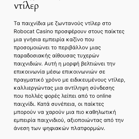
ντίλερ
Τα παιχνίδια με ζωντανούς ντίλερ στο
Robocat Casino προσφέρουν στους παίκτες
μια γνήσια εμπειρία καζίνο που
προσομοιώνει το περιβάλλον μιας
παραδοσιακής αίθουσας τυχερών
παιχνιδιών. Αυτή η μορφή βελτιώνει την
επικοινωνία μέσω επικοινωνιών σε
πραγματικό χρόνο με ειδικευμένους ντίλερ,
καλλιεργώντας μια αντίληψη σύνδεσης
που πολλές φορές λείπει από το online
παιχνίδι. Κατά συνέπεια, οι παίκτες
μπορούν να χαρούν μια πιο καθηλωτική
εμπειρία παιχνιδιού, αξιοποιώντας από την
άνεση των ψηφιακών πλατφορμών.