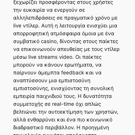
ξεχωρίζει προσφέροντας στους χρήστες
την ευκαιρία να ενεργούν σε
αλληλεπιδράσεις σε πραγματικό χρόνο με
live ντίλερ. Αυτή η λειτουργία ενισχύει μια
απορροφητική ατμόσφαιρα όμοια με ένα
συμβατικό casino, δίνοντας στους παίκτες
να επικοινωνούν απευθείας με τους ντίλερ
μέσω live streams video. Οι παίκτες
μπορούν να κάνουν ερωτήματα, να
παίρνουν άμεμπτα feedback και να
αναπτύσσουν μια εμπιστοσύνη
εμπιστοσύνης, ενισχύοντας τη συνολική
εμπειρία παιχνιδιού τους. Η δυνατότητα
συμμετοχής σε real-time όχι απλώς
βελτιώνει την αυτοεκτίμηση των χρηστών,
αλλά ενθαρρύνει και ένα πιο κοινωνικό
διαδραστικό περιβάλλον. Η προηγμένη