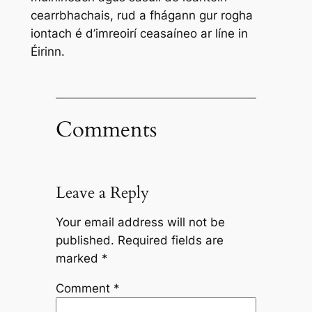
cearrbhachais, rud a fhágann gur rogha
iontach é d’imreoirí ceasaíneo ar líne in
Éirinn.
Comments
Leave a Reply
Your email address will not be
published.
Required fields are
marked
*
Comment
*