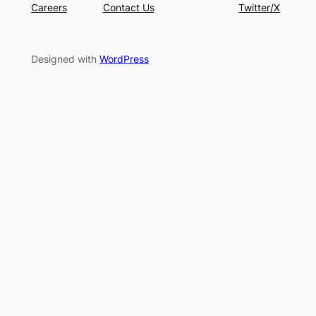
Careers
Contact Us
Twitter/X
Designed with
WordPress