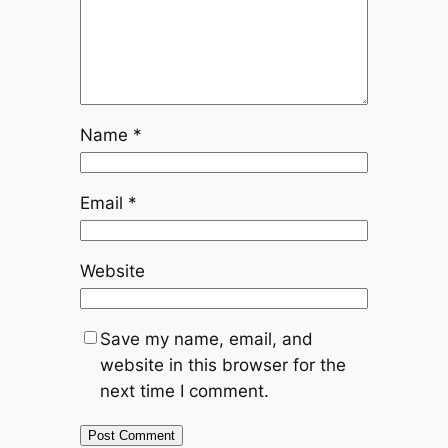
Name
*
Email
*
Website
Save my name, email, and
website in this browser for the
next time I comment.