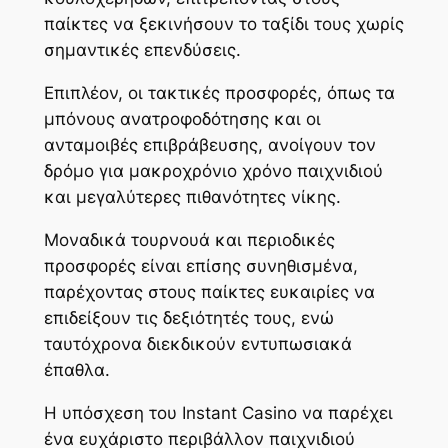
παίκτες να ξεκινήσουν το ταξίδι τους χωρίς
σημαντικές επενδύσεις.
Επιπλέον, οι τακτικές προσφορές, όπως τα
μπόνους ανατροφοδότησης και οι
ανταμοιβές επιβράβευσης, ανοίγουν τον
δρόμο για μακροχρόνιο χρόνο παιχνιδιού
και μεγαλύτερες πιθανότητες νίκης.
Μοναδικά τουρνουά και περιοδικές
προσφορές είναι επίσης συνηθισμένα,
παρέχοντας στους παίκτες ευκαιρίες να
επιδείξουν τις δεξιότητές τους, ενώ
ταυτόχρονα διεκδικούν εντυπωσιακά
έπαθλα.
Η υπόσχεση του Instant Casino να παρέχει
ένα ευχάριστο περιβάλλον παιχνιδιού