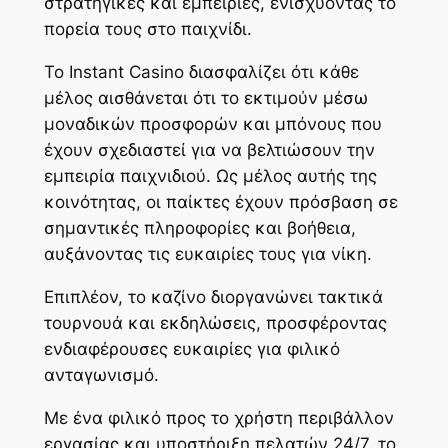
στρατηγικές και εμπειρίες, ενισχύοντας το
πορεία τους στο παιχνίδι.
Το Instant Casino διασφαλίζει ότι κάθε
μέλος αισθάνεται ότι το εκτιμούν μέσω
μοναδικών προσφορών και μπόνους που
έχουν σχεδιαστεί για να βελτιώσουν την
εμπειρία παιχνιδιού. Ως μέλος αυτής της
κοινότητας, οι παίκτες έχουν πρόσβαση σε
σημαντικές πληροφορίες και βοήθεια,
αυξάνοντας τις ευκαιρίες τους για νίκη.
Επιπλέον, το καζίνο διοργανώνει τακτικά
τουρνουά και εκδηλώσεις, προσφέροντας
ενδιαφέρουσες ευκαιρίες για φιλικό
ανταγωνισμό.
Με ένα φιλικό προς το χρήστη περιβάλλον
εργασίας και υποστήριξη πελατών 24/7, το