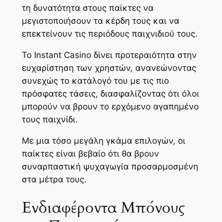
τη δυνατότητα στους παίκτες να
μεγιστοποιήσουν τα κέρδη τους και να
επεκτείνουν τις περιόδους παιχνιδιού τους.
Το Instant Casino δίνει προτεραιότητα στην
ευχαρίστηση των χρηστών, ανανεώνοντας
συνεχώς το κατάλογό του με τις πιο
πρόσφατες τάσεις, διασφαλίζοντας ότι όλοι
μπορούν να βρουν το ερχόμενο αγαπημένο
τους παιχνίδι.
Με μια τόσο μεγάλη γκάμα επιλογών, οι
παίκτες είναι βεβαίο ότι θα βρουν
συναρπαστική ψυχαγωγία προσαρμοσμένη
στα μέτρα τους.
Ενδιαφέροντα Μπόνους