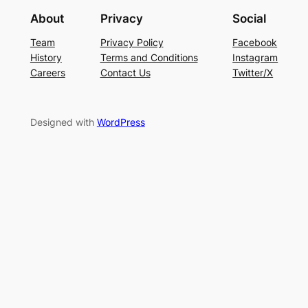
About
Privacy
Social
Team
Privacy Policy
Facebook
History
Terms and Conditions
Instagram
Careers
Contact Us
Twitter/X
Designed with
WordPress