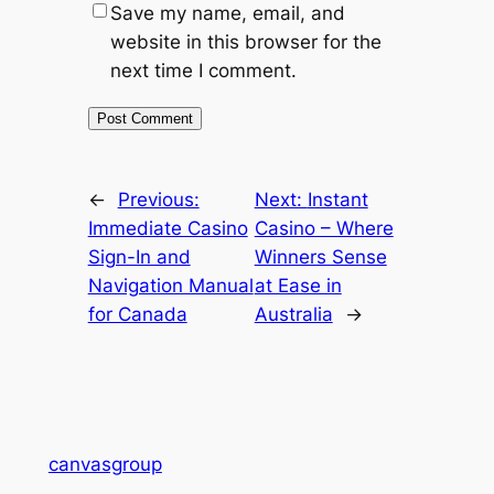
Save my name, email, and
website in this browser for the
next time I comment.
←
Previous:
Next:
Instant
Immediate Casino
Casino – Where
Sign-In and
Winners Sense
Navigation Manual
at Ease in
for Canada
Australia
→
canvasgroup