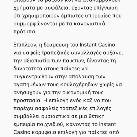
χρήματα με ασφάλεια, έχοντας επίγνωση
ότι χρησιμοποιούν έμπιστες υπηρεσίες που
συμμορφώνονται με τα κανονιστικά
πρότυπα.
Επιπλέον, η δέσμευση του Instant Casino
για σαφείς τραπεζικές συναλλαγές αυξάνει
την αξιοπιστία των παικτών, δίνοντας τη
δυνατότητα στους παίκτες να
συγκεντρωθούν στην απόλαυση των
αγαπημένων τους κουλοχέρηδων χωρίς να
ανησυχούν για την οικονομική τους
προστασία. Η επιλογή ενός καζίνο που
παρέχει ασφαλείς τραπεζικές επιλογές
συμβάλλει ουσιαστικά σε μια θετική
εμπειρία παιχνιδιού, κάνοντας το Instant
Casino κορυφαία επιλογή για παίκτες από