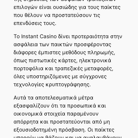
επιλογών είναι ουσιώδης για τους παίκτες
που θέλουν να προστατεύσουν τις
επενδύσεις τους.
Το Instant Casino δίνει προτεραιότητα στην
ασφάλεια των παικτών προσφέροντας
διάφορες έμπιστες μεθόδους πληρωμής,
όπως πιστωτικές κάρτες, ηλεκτρονικά
πορτοφόλια και τραπεζικές μεταφορές,
όλες υποστηριζόμενες με σύγχρονες
τεχνολογίες κρυπτογράφησης.
Αυτά τα αποτελεσματικά μέτρα
εξασφαλίζουν ότι τα προσωπικά και
οικονομικά στοιχεία παραμένουν
απόρρητα και προστατεύονται από μη
εξουσιοδοτημένη πρόσβαση. Οι παίκτες
μπορούν να βάζουν και να αναλαμβάνουν