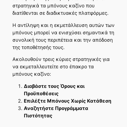
στρατηγικά τα μπόνους καζίνο που
διατίθενται σε διαδικτυακές πλατφόρμες.
Η αντίληψη και η εκμετάλλευση αυτών των
μπόνους μπορεί να ενισχύσει σημαντικά τη
συνολική τους περιπέτεια και την απόδοση
της τοποθέτησής τους.
Ακολουθούν τρεις κύριες στρατηγικές για
να εκμεταλλευτείτε στο έπακρο τα
μπόνους καζίνο:
Διαβάστε τους Όρους και
Προϋποθέσεις
Επιλέξτε Μπόνους Χωρίς Κατάθεση
Αναζητήστε Προγράμματα
Πιστότητας