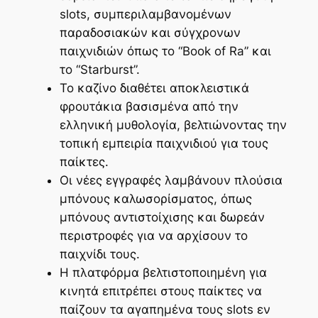
slots, συμπεριλαμβανομένων
παραδοσιακών και σύγχρονων
παιχνιδιών όπως το “Book of Ra” και
το “Starburst”.
Το καζίνο διαθέτει αποκλειστικά
φρουτάκια βασισμένα από την
ελληνική μυθολογία, βελτιώνοντας την
τοπική εμπειρία παιχνιδιού για τους
παίκτες.
Οι νέες εγγραφές λαμβάνουν πλούσια
μπόνους καλωσορίσματος, όπως
μπόνους αντιστοίχισης και δωρεάν
περιστροφές για να αρχίσουν το
παιχνίδι τους.
Η πλατφόρμα βελτιστοποιημένη για
κινητά επιτρέπει στους παίκτες να
παίζουν τα αγαπημένα τους slots εν