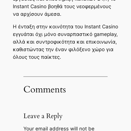
Instant Casino βοηθά τους νεοφερμένους
να αρχίσουν άμεσα.
Η ένταξη στην κοινότητα του Instant Casino
εγγυάται όχι μόνο συναρπαστικό gameplay,
αλλά και συντροφικότητα και επικοινωνία,
καθιστώντας την έναν φιλόξενο χώρο για
όλους τους παίκτες.
Comments
Leave a Reply
Your email address will not be