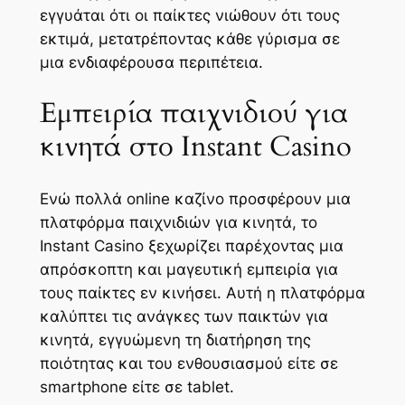
εγγυάται ότι οι παίκτες νιώθουν ότι τους
εκτιμά, μετατρέποντας κάθε γύρισμα σε
μια ενδιαφέρουσα περιπέτεια.
Εμπειρία παιχνιδιού για
κινητά στο Instant Casino
Ενώ πολλά online καζίνο προσφέρουν μια
πλατφόρμα παιχνιδιών για κινητά, το
Instant Casino ξεχωρίζει παρέχοντας μια
απρόσκοπτη και μαγευτική εμπειρία για
τους παίκτες εν κινήσει. Αυτή η πλατφόρμα
καλύπτει τις ανάγκες των παικτών για
κινητά, εγγυώμενη τη διατήρηση της
ποιότητας και του ενθουσιασμού είτε σε
smartphone είτε σε tablet.