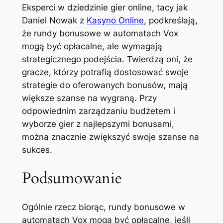
Eksperci w dziedzinie gier online, tacy jak
Daniel Nowak z
Kasyno Online
, podkreślają,
że rundy bonusowe w automatach Vox
mogą być opłacalne, ale wymagają
strategicznego podejścia. Twierdzą oni, że
gracze, którzy potrafią dostosować swoje
strategie do oferowanych bonusów, mają
większe szanse na wygraną. Przy
odpowiednim zarządzaniu budżetem i
wyborze gier z najlepszymi bonusami,
można znacznie zwiększyć swoje szanse na
sukces.
Podsumowanie
Ogólnie rzecz biorąc, rundy bonusowe w
automatach Vox mogą być opłacalne, jeśli