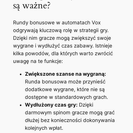
są ważne?
Rundy bonusowe w automatach Vox
odgrywają kluczową rolę w strategii gry.
Dzięki nim gracze mogą zwiększyć swoje
wygrane i wydłużyć czas zabawy. Istnieje
kilka powodów, dla których warto zwrócić
uwagę na te funkcje:
Zwiększone szanse na wygraną:
Runda bonusowa może przynieść
dodatkowe wygrane, które nie są
dostępne w standardowych grach.
Wydłużony czas gry:
Dzięki
darmowym spinom gracze mogą grać
dłużej bez konieczności dokonywania
kolejnych wpłat.