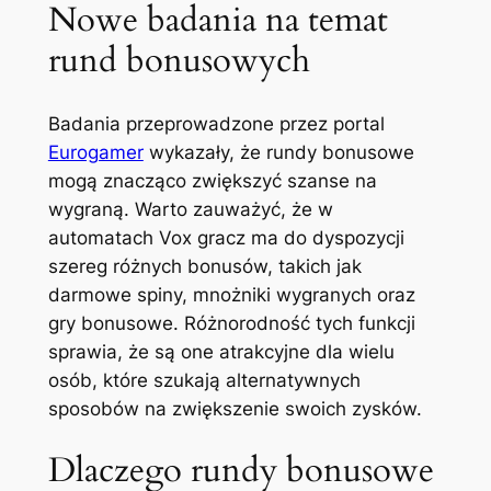
Nowe badania na temat
rund bonusowych
Badania przeprowadzone przez portal
Eurogamer
wykazały, że rundy bonusowe
mogą znacząco zwiększyć szanse na
wygraną. Warto zauważyć, że w
automatach Vox gracz ma do dyspozycji
szereg różnych bonusów, takich jak
darmowe spiny, mnożniki wygranych oraz
gry bonusowe. Różnorodność tych funkcji
sprawia, że są one atrakcyjne dla wielu
osób, które szukają alternatywnych
sposobów na zwiększenie swoich zysków.
Dlaczego rundy bonusowe