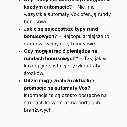
każdym automacie?
– Nie, nie
wszystkie automaty Vox oferują rundy
bonusowe.
Jakie są najczęstsze typy rund
bonusowych?
– Najpopularniejsze to
darmowe spiny i gry bonusowe.
Czy mogę stracić pieniądze na
rundach bonusowych?
– Tak, jak w
każdej grze, istnieje ryzyko utraty
środków.
Gdzie mogę znaleźć aktualne
promocje na automaty Vox?
–
Informacje te są często dostępne na
stronach kasyn oraz na portalach
branżowych.