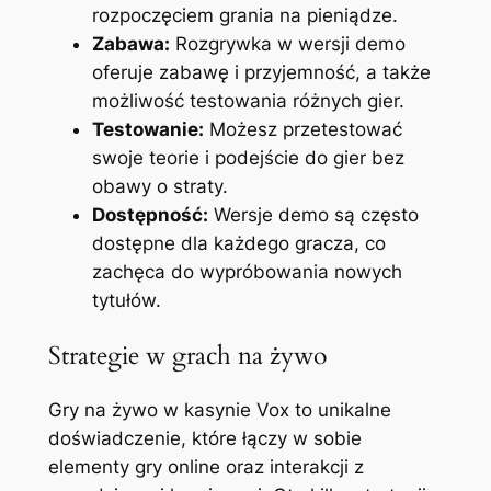
rozpoczęciem grania na pieniądze.
Zabawa:
Rozgrywka w wersji demo
oferuje zabawę i przyjemność, a także
możliwość testowania różnych gier.
Testowanie:
Możesz przetestować
swoje teorie i podejście do gier bez
obawy o straty.
Dostępność:
Wersje demo są często
dostępne dla każdego gracza, co
zachęca do wypróbowania nowych
tytułów.
Strategie w grach na żywo
Gry na żywo w kasynie Vox to unikalne
doświadczenie, które łączy w sobie
elementy gry online oraz interakcji z