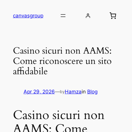
Skip
to
canvasgroup
content
Casino sicuri non AAMS:
Come riconoscere un sito
affidabile
Apr 29, 2026
—
Hamza
in
Blog
by
Casino sicuri non
AAMS: Come