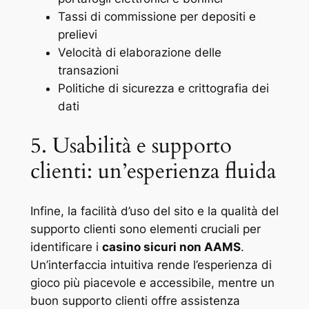
Tassi di commissione per depositi e
prelievi
Velocità di elaborazione delle
transazioni
Politiche di sicurezza e crittografia dei
dati
5. Usabilità e supporto
clienti: un’esperienza fluida
Infine, la facilità d’uso del sito e la qualità del
supporto clienti sono elementi cruciali per
identificare i
casino sicuri non AAMS
.
Un’interfaccia intuitiva rende l’esperienza di
gioco più piacevole e accessibile, mentre un
buon supporto clienti offre assistenza