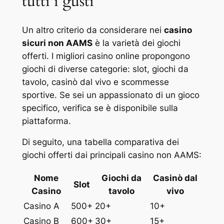
tutti i gusti
Un altro criterio da considerare nei
casino
sicuri non AAMS
è la varietà dei giochi
offerti. I migliori casino online propongono
giochi di diverse categorie: slot, giochi da
tavolo, casinò dal vivo e scommesse
sportive. Se sei un appassionato di un gioco
specifico, verifica se è disponibile sulla
piattaforma.
Di seguito, una tabella comparativa dei
giochi offerti dai principali casino non AAMS:
Nome
Giochi da
Casinò dal
Slot
Casino
tavolo
vivo
Casino A
500+
20+
10+
Casino B
600+
30+
15+