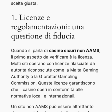
scelta giusta.
1. Licenze e
regolamentazioni: una
questione di fiducia
Quando si parla di
casino sicuri non AAMS
,
il primo aspetto da verificare è la licenza.
Molti siti operano con licenze rilasciate da
autorità riconosciute come la Malta Gaming
Authority o la Gibraltar Gambling
Commission. Queste licenze garantiscono
che il casino operi in conformità alle
normative locali e internazionali.
Un sito non AAMS può essere altrettanto