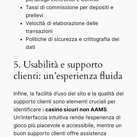
Tassi di commissione per depositi e
prelievi
Velocità di elaborazione delle
transazioni
Politiche di sicurezza e crittografia dei
dati
5. Usabilità e supporto
clienti: un’esperienza fluida
Infine, la facilità d’uso del sito e la qualità del
supporto clienti sono elementi cruciali per
identificare i
casino sicuri non AAMS
.
Un’interfaccia intuitiva rende l’esperienza di
gioco più piacevole e accessibile, mentre un
buon supporto clienti offre assistenza