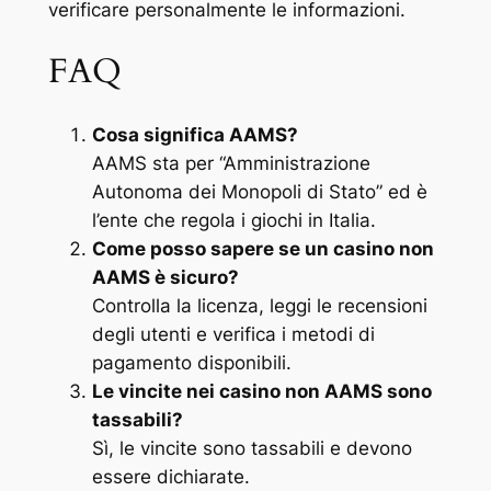
verificare personalmente le informazioni.
FAQ
Cosa significa AAMS?
AAMS sta per “Amministrazione
Autonoma dei Monopoli di Stato” ed è
l’ente che regola i giochi in Italia.
Come posso sapere se un casino non
AAMS è sicuro?
Controlla la licenza, leggi le recensioni
degli utenti e verifica i metodi di
pagamento disponibili.
Le vincite nei casino non AAMS sono
tassabili?
Sì, le vincite sono tassabili e devono
essere dichiarate.