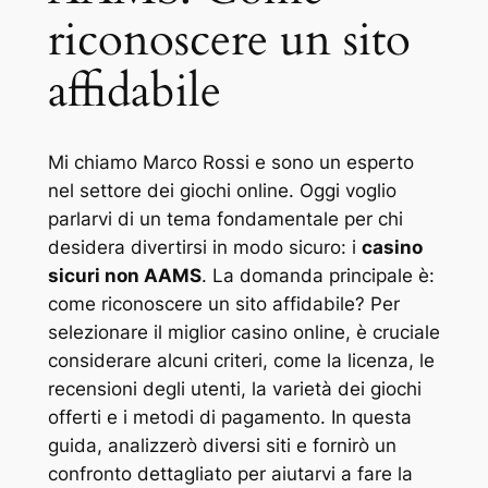
riconoscere un sito
affidabile
Mi chiamo Marco Rossi e sono un esperto
nel settore dei giochi online. Oggi voglio
parlarvi di un tema fondamentale per chi
desidera divertirsi in modo sicuro: i
casino
sicuri non AAMS
. La domanda principale è:
come riconoscere un sito affidabile? Per
selezionare il miglior casino online, è cruciale
considerare alcuni criteri, come la licenza, le
recensioni degli utenti, la varietà dei giochi
offerti e i metodi di pagamento. In questa
guida, analizzerò diversi siti e fornirò un
confronto dettagliato per aiutarvi a fare la