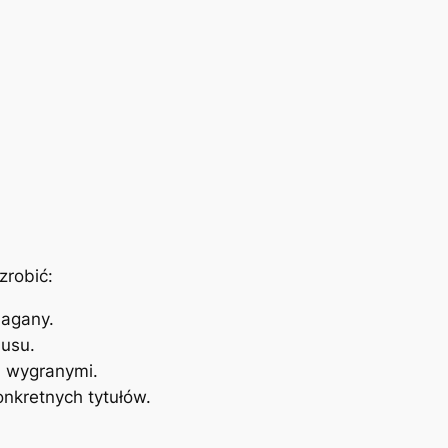
zrobić:
magany.
nusu.
u wygranymi.
onkretnych tytułów.