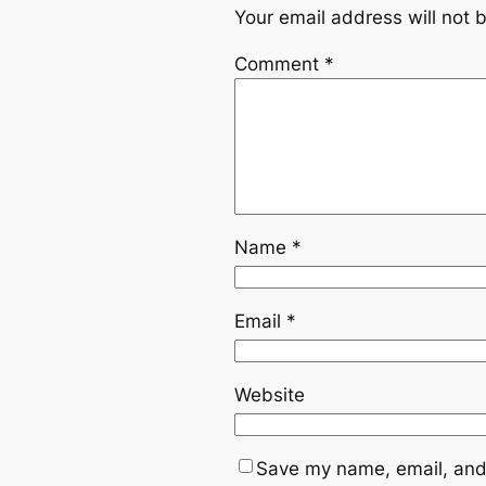
Your email address will not 
Comment
*
Name
*
Email
*
Website
Save my name, email, and 