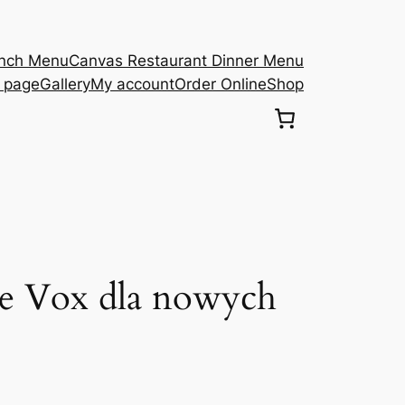
unch Menu
Canvas Restaurant Dinner Menu
s page
Gallery
My account
Order Online
Shop
ie Vox dla nowych