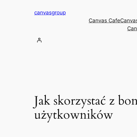
Skip
canvasgroup
to
Canvas Cafe
Canva
content
Can
Jak skorzystać z b
użytkowników