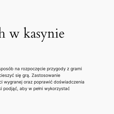
h w kasynie
sposób na rozpoczęcie przygody z grami
cieszyć się grą. Zastosowanie
ci wygranej oraz poprawić doświadczenia
ki podjąć, aby w pełni wykorzystać