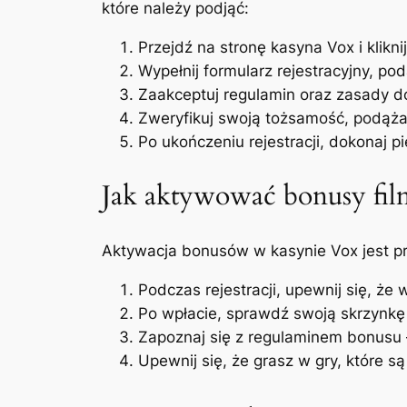
które należy podjąć:
Przejdź na stronę kasyna Vox i kliknij 
Wypełnij formularz rejestracyjny, p
Zaakceptuj regulamin oraz zasady 
Zweryfikuj swoją tożsamość, podążaj
Po ukończeniu rejestracji, dokonaj
Jak aktywować bonusy fi
Aktywacja bonusów w kasynie Vox jest pr
Podczas rejestracji, upewnij się, ż
Po wpłacie, sprawdź swoją skrzynkę
Zapoznaj się z regulaminem bonusu 
Upewnij się, że grasz w gry, które s