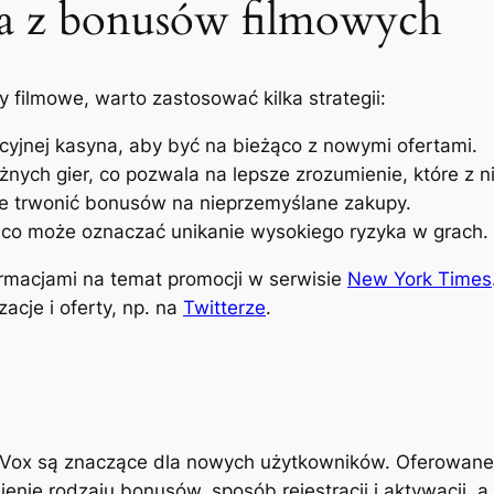
nia z bonusów filmowych
filmowe, warto zastosować kilka strategii:
cyjnej kasyna, aby być na bieżąco z nowymi ofertami.
nych gier, co pozwala na lepsze zrozumienie, które z n
e trwonić bonusów na nieprzemyślane zakupy.
, co może oznaczać unikanie wysokiego ryzyka w grach.
rmacjami na temat promocji w serwisie
New York Times
acje i oferty, np. na
Twitterze
.
 Vox są znaczące dla nowych użytkowników. Oferowane
enie rodzaju bonusów, sposób rejestracji i aktywacji,