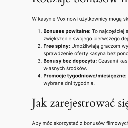
W kasynie Vox nowi użytkownicy mogą sko
Bonuses powitalne:
To najczęściej 
zwiększenie swojego pierwszego dep
Free spiny:
Umożliwiają graczom wy
sprawdzenie oferty kasyna bez pon
Bonusy bez depozytu:
Czasami kasy
własnych środków.
Promocje tygodniowe/miesięczne:
wybrane dni tygodnia.
Jak zarejestrować s
Aby móc skorzystać z bonusów filmowych, n