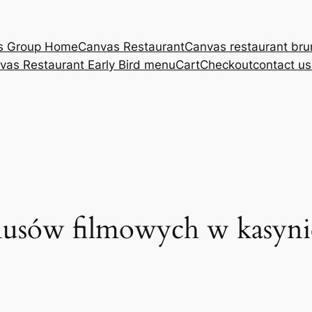
s Group Home
Canvas Restaurant
Canvas restaurant br
vas Restaurant Early Bird menu
Cart
Checkout
contact u
onusów filmowych w kasyn