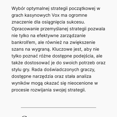
Wybór optymalnej strategii początkowej w
grach kasynowych Vox ma ogromne
znaczenie dla osiągnięcia sukcesu.
Opracowanie przemyślanej strategii pozwala
nie tylko na efektywne zarządzanie
bankroll’em, ale również na zwiększenie
szans na wygraną. Kluczowe jest, aby nie
tylko poznać różne dostępne podejścia, ale
także dostosować je do swoich potrzeb oraz
stylu gry. Rada doświadczonych graczy,
dostępne narzędzia oraz stała analiza
wyników mogą okazać się nieocenione w
procesie rozwijania swojej strategii.