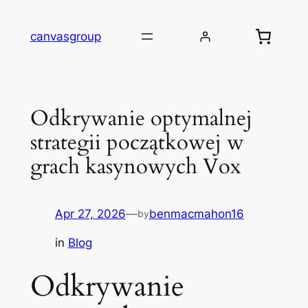
Skip
to
canvasgroup
content
Odkrywanie optymalnej
strategii początkowej w
grach kasynowych Vox
Apr 27, 2026
—
benmacmahon16
by
in
Blog
Odkrywanie