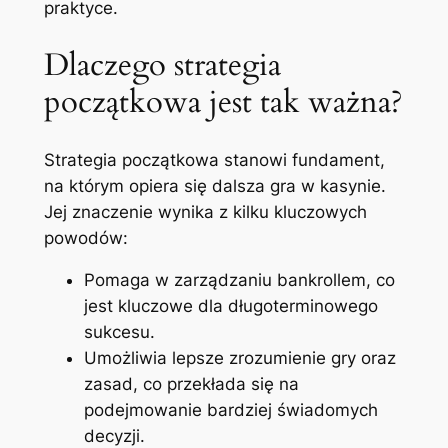
praktyce.
Dlaczego strategia
początkowa jest tak ważna?
Strategia początkowa stanowi fundament,
na którym opiera się dalsza gra w kasynie.
Jej znaczenie wynika z kilku kluczowych
powodów:
Pomaga w zarządzaniu bankrollem, co
jest kluczowe dla długoterminowego
sukcesu.
Umożliwia lepsze zrozumienie gry oraz
zasad, co przekłada się na
podejmowanie bardziej świadomych
decyzji.