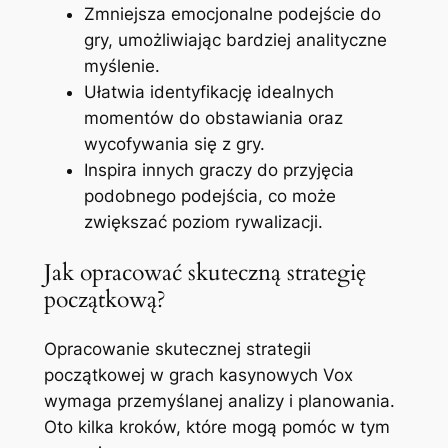
Zmniejsza emocjonalne podejście do
gry, umożliwiając bardziej analityczne
myślenie.
Ułatwia identyfikację idealnych
momentów do obstawiania oraz
wycofywania się z gry.
Inspira innych graczy do przyjęcia
podobnego podejścia, co może
zwiększać poziom rywalizacji.
Jak opracować skuteczną strategię
początkową?
Opracowanie skutecznej strategii
początkowej w grach kasynowych Vox
wymaga przemyślanej analizy i planowania.
Oto kilka kroków, które mogą pomóc w tym