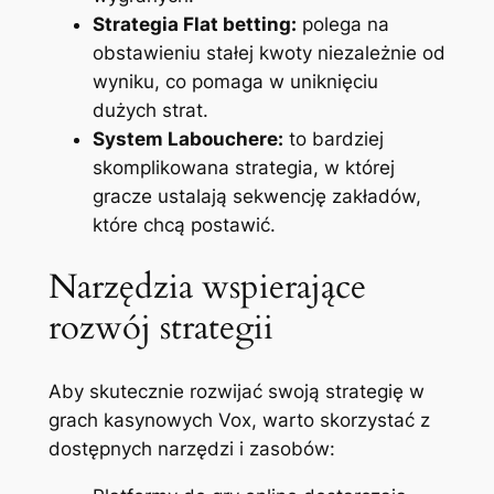
Strategia Flat betting:
polega na
obstawieniu stałej kwoty niezależnie od
wyniku, co pomaga w uniknięciu
dużych strat.
System Labouchere:
to bardziej
skomplikowana strategia, w której
gracze ustalają sekwencję zakładów,
które chcą postawić.
Narzędzia wspierające
rozwój strategii
Aby skutecznie rozwijać swoją strategię w
grach kasynowych Vox, warto skorzystać z
dostępnych narzędzi i zasobów: