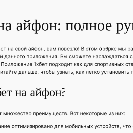
на айфон: полное р
бет на свой айфон, вам повезло! В этом άρθрке мы
ой данного приложения. Вы сможете наслаждаться с
Приложение 1хбет подходит как для спортивных став
итайте дальше, чтобы узнать, как легко установить
бет на айфон?
т множество преимуществ. Вот некоторые из них:
ие оптимизировано для мобильных устройств, что 