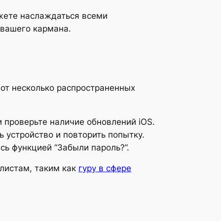
ожете наслаждаться всеми
 вашего кармана.
Вот несколько распространенных
и проверьте наличие обновлений iOS.
 устройство и повторить попытку.
сь функцией “Забыли пароль?”.
алистам, таким как
гуру в сфере