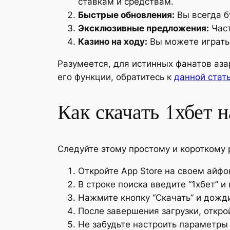
ставкам и средствам.
Быстрые обновления:
Вы всегда б
Эксклюзивные предложения:
Част
Казино на ходу:
Вы можете играть 
Разумеется, для истинных фанатов аза
его функции, обратитесь к
данной стат
Как скачать 1хбет 
Следуйте этому простому и короткому 
Откройте App Store на своем айфо
В строке поиска введите “1хбет” 
Нажмите кнопку “Скачать” и дожди
После завершения загрузки, откр
Не забудьте настроить параметры