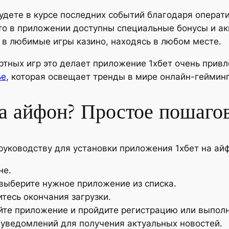
удете в курсе последних событий благодаря операти
о в приложении доступны специальные бонусы и акц
в любимые игры казино, находясь в любом месте.
ртных игр это делает приложение 1хбет очень прив
ье
, которая освещает тренды в мире онлайн-гейминг
на айфон? Простое пошаго
руководству для установки приложения 1хбет на ай
не.
и выберите нужное приложение из списка.
тесь окончания загрузки.
ойте приложение и пройдите регистрацию или выпол
 уведомлений для получения актуальных новостей.