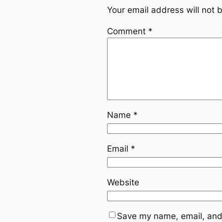
Your email address will not 
Comment
*
Name
*
Email
*
Website
Save my name, email, and 