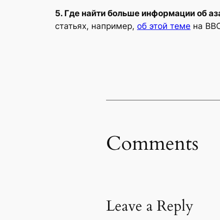
5. Где найти больше информации об аз
статьях, например,
об этой теме
на BBC
Comments
Leave a Reply