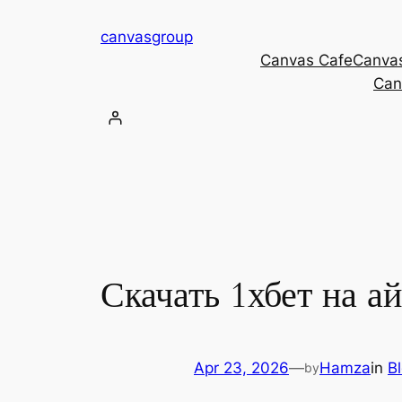
Skip
canvasgroup
to
Canvas Cafe
Canva
content
Can
Скачать 1хбет на а
Apr 23, 2026
—
Hamza
in
B
by