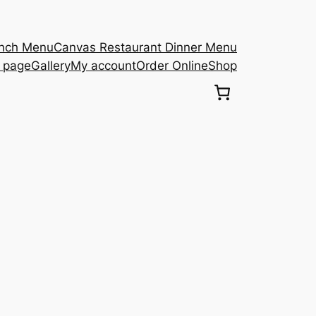
unch Menu
Canvas Restaurant Dinner Menu
s page
Gallery
My account
Order Online
Shop