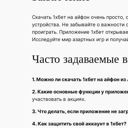
Скачать 1хбет на айфон очень просто,
устройства. Не забывайте о важности 
проиграть. Приложение 1хбет открывае
Исследуйте мир азартных игр и получа
Часто задаваемые 
1. Можно ли скачать 1хбет на айфон из
2. Какие основные функции у приложе
участвовать в акциях.
3. Что делать, если приложение не за
4. Как защитить свой аккаунт в 1хбет?