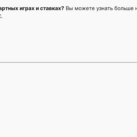
артных играх и ставках?
Вы можете узнать больше н
.