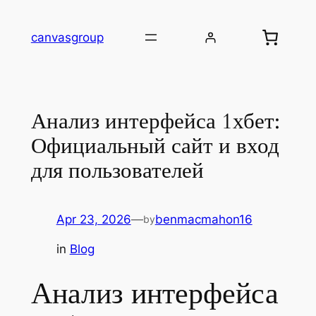
Skip
to
canvasgroup
content
Анализ интерфейса 1хбет:
Официальный сайт и вход
для пользователей
Apr 23, 2026
—
benmacmahon16
by
in
Blog
Анализ интерфейса