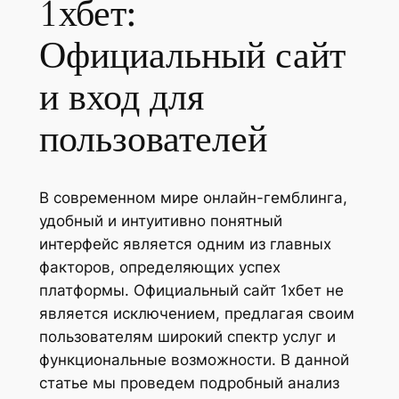
1хбет:
Официальный сайт
и вход для
пользователей
В современном мире онлайн-гемблинга,
удобный и интуитивно понятный
интерфейс является одним из главных
факторов, определяющих успех
платформы. Официальный сайт 1хбет не
является исключением, предлагая своим
пользователям широкий спектр услуг и
функциональные возможности. В данной
статье мы проведем подробный анализ