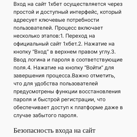
Вход на сайт 1хбет осуществляется через
простой и доступный интерфейс, который
адресует ключевые потребности
пользователей. Процесс включает
несколько этапов:1. Переход на
официальный сайт 1хбет.2. Нажатие на
кнопку “Вход” в верхнем правом углу.3.
Ввод логина и пароля в соответствующие
поля.4. Нажатие на кнопку “Войти” для
завершения процесса.Важно отметить,
что для удобства пользователей
предусмотрены функции восстановления
пароля и быстрой регистрации, что
обеспечивает доступ к платформе даже в
случае забытого пароля.
Безопасность входа на сайт