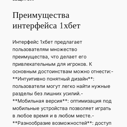
Преимущества
интерфейса 1хбет
Интерфейс 1хбет предлагает
пользователям множество
преимущества, что делает его
привлекательным для игроков. К
основным достоинствам можно отнести:-
**Интуитивно понятный дизайн**:
пользователи могут легко найти нужные
разделы без лишних усилий.-
**Мобильная версия**: оптимизация под
мобильные устройства позволяет играть
в любое время и в любом месте.-
**Разнообразие возможностей**: доступ