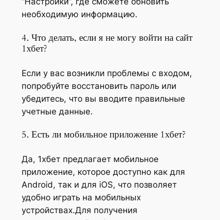
“Настройки”, где сможете обновить
необходимую информацию.
4. Что делать, если я не могу войти на сайт
1хбет?
Если у вас возникли проблемы с входом,
попробуйте восстановить пароль или
убедитесь, что вы вводите правильные
учетные данные.
5. Есть ли мобильное приложение 1хбет?
Да, 1хбет предлагает мобильное
приложение, которое доступно как для
Android, так и для iOS, что позволяет
удобно играть на мобильных
устройствах.Для получения