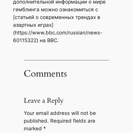
дополнительной информации о мире
гемблинга можно ознакомиться с
[статьей о современных трендах в
азартных играх]
(https://www.bbc.com/russian/news-
60115322) на BBC.
Comments
Leave a Reply
Your email address will not be
published.
Required fields are
marked
*