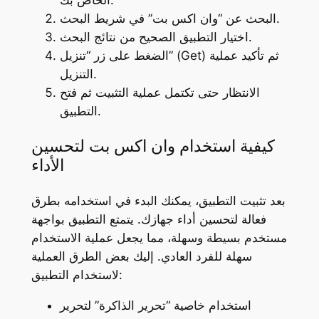
البحث عن “وان اكس بت” في شريط البحث.
اختيار التطبيق الصحيح من نتائج البحث.
الضغط على زر “تنزيل” (Get) ثم تأكيد عملية
التنزيل.
الانتظار حتى تكتمل عملية التثبيت ثم فتح
التطبيق.
كيفية استخدام وان اكس بت لتحسين
الأداء
بعد تثبيت التطبيق، يمكنك البدء في استخدامه بطرق
فعالة لتحسين أداء جهازك. يتمتع التطبيق بواجهة
مستخدم بسيطة وسهلة، مما يجعل عملية الاستخدام
سهلة للفرد العادي. إليك بعض الطرق العملية
لاستخدام التطبيق:
استخدام خاصية “تحرير الذاكرة” لتحرير