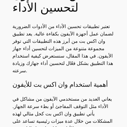
لتحسين الأداء
تعتبر تطبيقات تحسين الأداء من الأدوات الضرورية
لضمان عمل أجهزة الآيفون بكفاءة عالية. يعد تطبيق
وان اكس بت من أبرز هذه التطبيقات التي توفر
مجموعة متنوعة من الميزات لتحسين أداء جهاز
الأيفون. في هذا المقال، سنستعرض كيفية استخدام
هذا التطبيق بشكل فعّال لتحسين أداء جهازك وزيادة
سرعته.
أهمية استخدام وان اكس بت للأيفون
يعاني العديد من مستخدمي الآيفون من مشاكل في
الأداء مثل التوقف المفاجئ أو بطء سرعة الجهاز.
يأتي تطبيق وان اكس بت كحل مثالي لهذه
المشكلات من خلال عدة ميزات رئيسية تساعد على