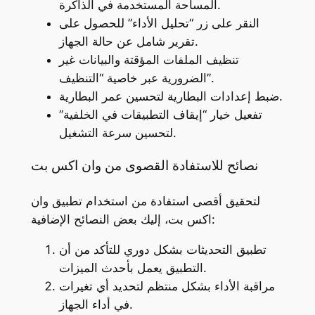
المساحة المستخدمة في الذاكرة.
النقر على زر “تحليل الأداء” للحصول على
تقرير شامل عن حالة الجهاز.
تنظيف الملفات المؤقتة والبيانات غير
الضرورية عبر خاصية “التنظيف”.
ضبط إعدادات البطارية لتحسين عمر البطارية.
تفعيل خيار “إيقاف التطبيقات في الخلفية”
لتحسين سرعة التشغيل.
نصائح للاستفادة القصوى من وان اكس بت
لتحقيق أقصى استفادة من استخدام تطبيق وان
اكس بت، إليك بعض النصائح الإضافية:
تطبيق التحديثات بشكل دوري للتأكد من أن
التطبيق يعمل بأحدث الميزات.
مراقبة الأداء بشكل منتظم لتحديد أي تغيرات
في أداء الجهاز.