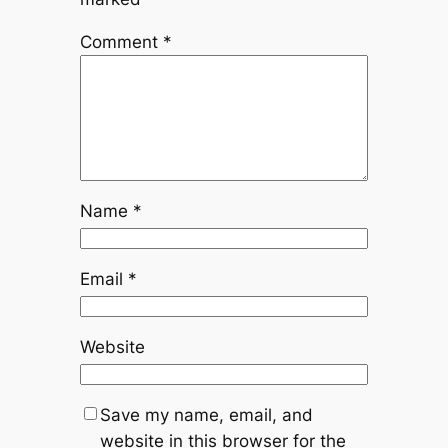
Comment
*
Name
*
Email
*
Website
Save my name, email, and
website in this browser for the