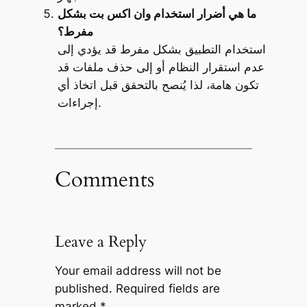
ما هي أضرار استخدام وان اكس بت بشكل
مفرط؟
استخدام التطبيق بشكل مفرط قد يؤدي إلى
عدم استقرار النظام أو إلى حذف ملفات قد
تكون هامة، لذا يُنصح بالتحقق قبل اتخاذ أي
إجراءات.
Comments
Leave a Reply
Your email address will not be
published.
Required fields are
marked
*