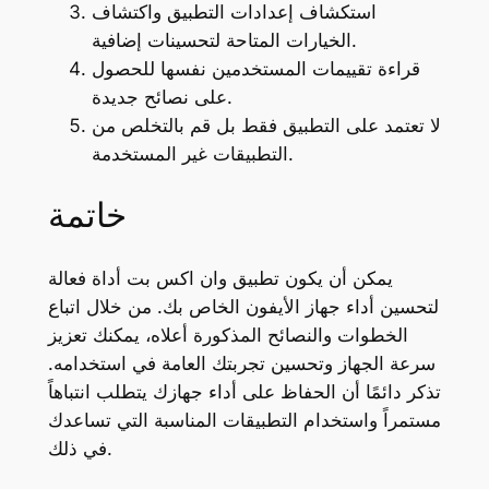
استكشاف إعدادات التطبيق واكتشاف
الخيارات المتاحة لتحسينات إضافية.
قراءة تقييمات المستخدمين نفسها للحصول
على نصائح جديدة.
لا تعتمد على التطبيق فقط بل قم بالتخلص من
التطبيقات غير المستخدمة.
خاتمة
يمكن أن يكون تطبيق وان اكس بت أداة فعالة
لتحسين أداء جهاز الأيفون الخاص بك. من خلال اتباع
الخطوات والنصائح المذكورة أعلاه، يمكنك تعزيز
سرعة الجهاز وتحسين تجربتك العامة في استخدامه.
تذكر دائمًا أن الحفاظ على أداء جهازك يتطلب انتباهاً
مستمراً واستخدام التطبيقات المناسبة التي تساعدك
في ذلك.