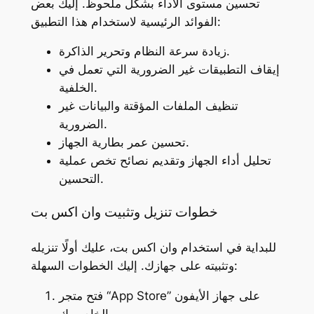
تحسين مستوى الأداء بشكل ملحوظ. إليك بعض
الفوائد الرئيسية لاستخدام هذا التطبيق:
زيادة سرعة النظام وتحرير الذاكرة.
إيقاف التطبيقات غير الضرورية التي تعمل في
الخلفية.
تنظيف الملفات المؤقتة والبيانات غير
الضرورية.
تحسين عمر بطارية الجهاز.
تحليل أداء الجهاز وتقديم نصائح تخص عملية
التحسين.
خطوات تنزيل وتثبيت وان اكس بت
للبداية في استخدام وان اكس بت، عليك أولًا تنزيله
وتثبيته على جهازك. إليك الخطوات السهلة:
فتح متجر “App Store” على جهاز الأيفون
الخاص بك.