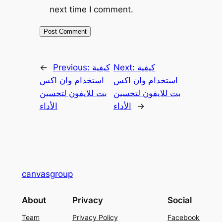
next time I comment.
كيفية
Next:
كيفية
Previous:
←
استخدام وان اكس
استخدام وان اكس
بت للايفون لتحسين
بت للايفون لتحسين
→
الأداء
الأداء
canvasgroup
About
Privacy
Social
Team
Privacy Policy
Facebook