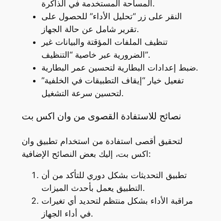
المساحة المستخدمة في الذاكرة.
النقر على زر “تحليل الأداء” للحصول على
تقرير شامل عن حالة الجهاز.
تنظيف الملفات المؤقتة والبيانات غير
الضرورية عبر خاصية “التنظيف”.
ضبط إعدادات البطارية لتحسين عمر البطارية.
تفعيل خيار “إيقاف التطبيقات في الخلفية”
لتحسين سرعة التشغيل.
نصائح للاستفادة القصوى من وان اكس بت
لتحقيق أقصى استفادة من استخدام تطبيق وان
اكس بت، إليك بعض النصائح الإضافية:
تطبيق التحديثات بشكل دوري للتأكد من أن
التطبيق يعمل بأحدث الميزات.
مراقبة الأداء بشكل منتظم لتحديد أي تغيرات
في أداء الجهاز.