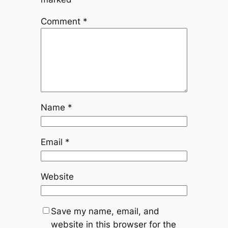
Comment
*
Name
*
Email
*
Website
Save my name, email, and
website in this browser for the