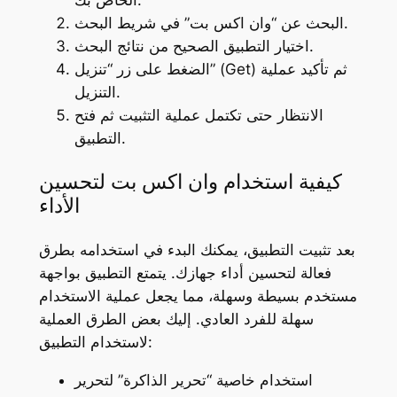
البحث عن “وان اكس بت” في شريط البحث.
اختيار التطبيق الصحيح من نتائج البحث.
الضغط على زر “تنزيل” (Get) ثم تأكيد عملية
التنزيل.
الانتظار حتى تكتمل عملية التثبيت ثم فتح
التطبيق.
كيفية استخدام وان اكس بت لتحسين
الأداء
بعد تثبيت التطبيق، يمكنك البدء في استخدامه بطرق
فعالة لتحسين أداء جهازك. يتمتع التطبيق بواجهة
مستخدم بسيطة وسهلة، مما يجعل عملية الاستخدام
سهلة للفرد العادي. إليك بعض الطرق العملية
لاستخدام التطبيق:
استخدام خاصية “تحرير الذاكرة” لتحرير