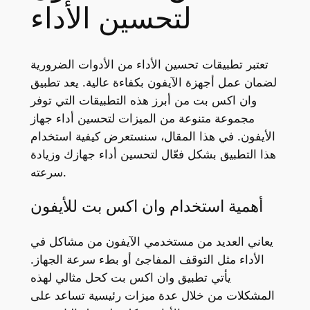
لتحسين الأداء
تعتبر تطبيقات تحسين الأداء من الأدوات الضرورية
لضمان عمل أجهزة الآيفون بكفاءة عالية. يعد تطبيق
وان اكس بت من أبرز هذه التطبيقات التي توفر
مجموعة متنوعة من الميزات لتحسين أداء جهاز
الأيفون. في هذا المقال، سنستعرض كيفية استخدام
هذا التطبيق بشكل فعّال لتحسين أداء جهازك وزيادة
سرعته.
أهمية استخدام وان اكس بت للأيفون
يعاني العديد من مستخدمي الآيفون من مشاكل في
الأداء مثل التوقف المفاجئ أو بطء سرعة الجهاز.
يأتي تطبيق وان اكس بت كحل مثالي لهذه
المشكلات من خلال عدة ميزات رئيسية تساعد على