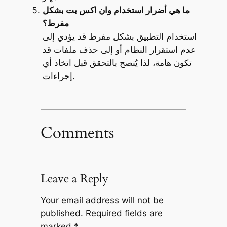
ما هي أضرار استخدام وان اكس بت بشكل
مفرط؟
استخدام التطبيق بشكل مفرط قد يؤدي إلى
عدم استقرار النظام أو إلى حذف ملفات قد
تكون هامة، لذا يُنصح بالتحقق قبل اتخاذ أي
إجراءات.
Comments
Leave a Reply
Your email address will not be
published.
Required fields are
marked
*