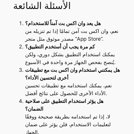
الأسئلة الشائعة
هل يعد وان اكس بت آمناً للاستخدام؟
نعم، وان اكس بت آمن تمامًا إذا تم تنزيله من
مصدر موثوق مثل متجر “App Store”.
كم مرة يجب أن أستخدم التطبيق؟
يمكنك استخدام التطبيق بشكل دوري، ولكن
يُنصح بفحص الجهاز مرة واحدة في الأسبوع.
هل يمكنني استخدام وان اكس بت مع تطبيقات
أخرى لتحسين الأداء؟
نعم، يمكنك استخدامه مع تطبيقات تحسين
الأداء الأخرى للحصول على نتائج أفضل.
هل يؤثر استخدام التطبيق على صلاحية
الضمان؟
لا، إذا تم استخدامه بطريقة صحيحة ووفقًا
لتعليمات الاستخدام، فلن يؤثر على ضمان
الجهاز.