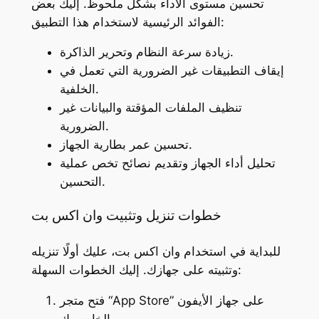
تحسين مستوى الأداء بشكل ملحوظ. إليك بعض
الفوائد الرئيسية لاستخدام هذا التطبيق:
زيادة سرعة النظام وتحرير الذاكرة.
إيقاف التطبيقات غير الضرورية التي تعمل في
الخلفية.
تنظيف الملفات المؤقتة والبيانات غير
الضرورية.
تحسين عمر بطارية الجهاز.
تحليل أداء الجهاز وتقديم نصائح تخص عملية
التحسين.
خطوات تنزيل وتثبيت وان اكس بت
للبداية في استخدام وان اكس بت، عليك أولًا تنزيله
وتثبيته على جهازك. إليك الخطوات السهلة:
فتح متجر “App Store” على جهاز الأيفون
الخاص بك.