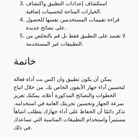
استكشاف إعدادات التطبيق واكتشاف
الخيارات المتاحة لتحسينات إضافية.
قراءة تقييمات المستخدمين نفسها للحصول
على نصائح جديدة.
لا تعتمد على التطبيق فقط بل قم بالتخلص من
التطبيقات غير المستخدمة.
خاتمة
يمكن أن يكون تطبيق وان اكس بت أداة فعالة
لتحسين أداء جهاز الأيفون الخاص بك. من خلال اتباع
الخطوات والنصائح المذكورة أعلاه، يمكنك تعزيز
سرعة الجهاز وتحسين تجربتك العامة في استخدامه.
تذكر دائمًا أن الحفاظ على أداء جهازك يتطلب انتباهاً
مستمراً واستخدام التطبيقات المناسبة التي تساعدك
في ذلك.