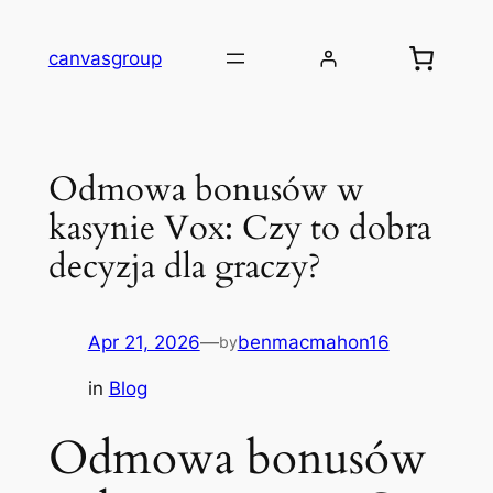
Skip
to
canvasgroup
content
Odmowa bonusów w
kasynie Vox: Czy to dobra
decyzja dla graczy?
Apr 21, 2026
—
benmacmahon16
by
in
Blog
Odmowa bonusów