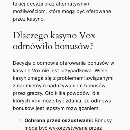
takiej decyzji oraz alternatywnym
możliwościom, które mogą być oferowane
przez kasyno.
Dlaczego kasyno Vox
odmówiło bonusów?
Decyzja o odmowie oferowania bonusów w
kasynie Vox nie jest przypadkowa. Wiele
kasyn zmaga się z problemami związanymi
z nadmiernym nadużywaniem bonusów
przez graczy. Oto kilka powodów, dla
których Vox może być zdania, że odmowa
bonusów jest lepszym rozwiązaniem:
Ochrona przed oszustwami:
Bonusy
mogą być wykorzystywane przez