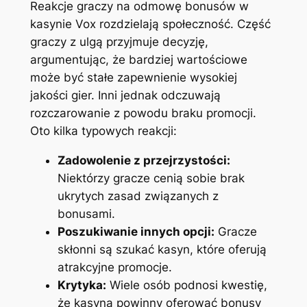
Reakcje graczy na odmowę bonusów w
kasynie Vox rozdzielają społeczność. Część
graczy z ulgą przyjmuje decyzję,
argumentując, że bardziej wartościowe
może być stałe zapewnienie wysokiej
jakości gier. Inni jednak odczuwają
rozczarowanie z powodu braku promocji.
Oto kilka typowych reakcji:
Zadowolenie z przejrzystości:
Niektórzy gracze cenią sobie brak
ukrytych zasad związanych z
bonusami.
Poszukiwanie innych opcji:
Gracze
skłonni są szukać kasyn, które oferują
atrakcyjne promocje.
Krytyka:
Wiele osób podnosi kwestię,
że kasyna powinny oferować bonusy