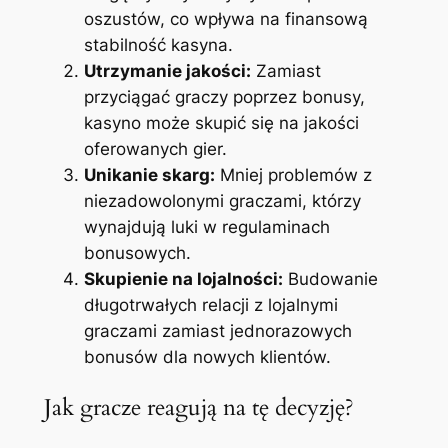
oszustów, co wpływa na finansową
stabilność kasyna.
Utrzymanie jakości:
Zamiast
przyciągać graczy poprzez bonusy,
kasyno może skupić się na jakości
oferowanych gier.
Unikanie skarg:
Mniej problemów z
niezadowolonymi graczami, którzy
wynajdują luki w regulaminach
bonusowych.
Skupienie na lojalności:
Budowanie
długotrwałych relacji z lojalnymi
graczami zamiast jednorazowych
bonusów dla nowych klientów.
Jak gracze reagują na tę decyzję?