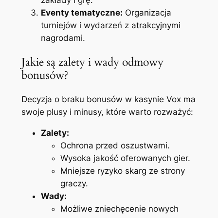
Eventy tematyczne:
Organizacja
turniejów i wydarzeń z atrakcyjnymi
nagrodami.
Jakie są zalety i wady odmowy
bonusów?
Decyzja o braku bonusów w kasynie Vox ma
swoje plusy i minusy, które warto rozważyć:
Zalety:
Ochrona przed oszustwami.
Wysoka jakość oferowanych gier.
Mniejsze ryzyko skarg ze strony
graczy.
Wady:
Możliwe zniechęcenie nowych