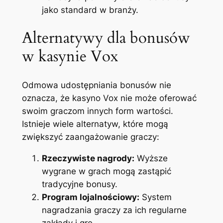
jako standard w branży.
Alternatywy dla bonusów
w kasynie Vox
Odmowa udostępniania bonusów nie
oznacza, że kasyno Vox nie może oferować
swoim graczom innych form wartości.
Istnieje wiele alternatyw, które mogą
zwiększyć zaangażowanie graczy:
Rzeczywiste nagrody:
Wyższe
wygrane w grach mogą zastąpić
tradycyjne bonusy.
Program lojalnościowy:
System
nagradzania graczy za ich regularne
zakłady i grę.