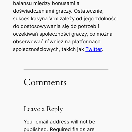
balansu między bonusami a
doświadczeniami graczy. Ostatecznie,
sukces kasyna Vox zależy od jego zdolności
do dostosowywania się do potrzeb i
oczekiwań społeczności graczy, co można
obserwować również na platformach
społecznościowych, takich jak
Twitter
.
Comments
Leave a Reply
Your email address will not be
published.
Required fields are