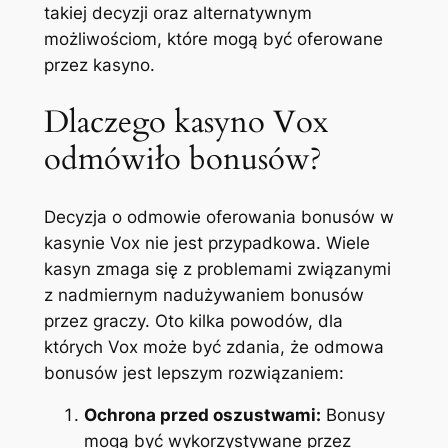
takiej decyzji oraz alternatywnym
możliwościom, które mogą być oferowane
przez kasyno.
Dlaczego kasyno Vox
odmówiło bonusów?
Decyzja o odmowie oferowania bonusów w
kasynie Vox nie jest przypadkowa. Wiele
kasyn zmaga się z problemami związanymi
z nadmiernym nadużywaniem bonusów
przez graczy. Oto kilka powodów, dla
których Vox może być zdania, że odmowa
bonusów jest lepszym rozwiązaniem:
Ochrona przed oszustwami:
Bonusy
mogą być wykorzystywane przez