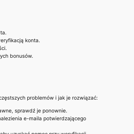
ta.
ryfikacją konta.
ci.
wych bonusów.
jczęstszych problemów i jak je rozwiązać:
awne, sprawdź je ponownie.
alezienia e-maila potwierdzającego