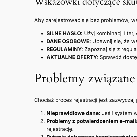
Wskazówki dotyczące skute
Aby zarejestrować się bez problemów, wa
SILNE HASŁO:
Użyj kombinacji liter
DANE OSOBOWE:
Upewnij się, że w
REGULAMINY:
Zapoznaj się z regula
AKTUALNE OFERTY:
Sprawdź dostęp
Problemy związane z
Chociaż proces rejestracji jest zazwyczaj
Nieprawidłowe dane:
Jeśli system 
Problemy z potwierdzeniem e-mail
rejestrację.