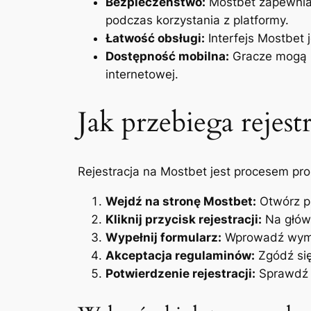
Bezpieczeństwo:
Mostbet zapewnia 
podczas korzystania z platformy.
Łatwość obsługi:
Interfejs Mostbet 
Dostępność mobilna:
Gracze mogą ko
internetowej.
Jak przebiega rejest
Rejestracja na Mostbet jest procesem pros
Wejdź na stronę Mostbet:
Otwórz pr
Kliknij przycisk rejestracji:
Na główne
Wypełnij formularz:
Wprowadź wymaga
Akceptacja regulaminów:
Zgódź się
Potwierdzenie rejestracji:
Sprawdź s