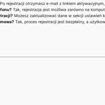
Po rejestracji otrzymasz e-mail z linkiem aktywacyjnym, 
efonu?
Tak, rejestracja jest możliwa zarówno na komput
tracji?
Możesz zaktualizować dane w sekcji ustawień k
armowa?
Tak, proces rejestracji jest bezpłatny, a użytk