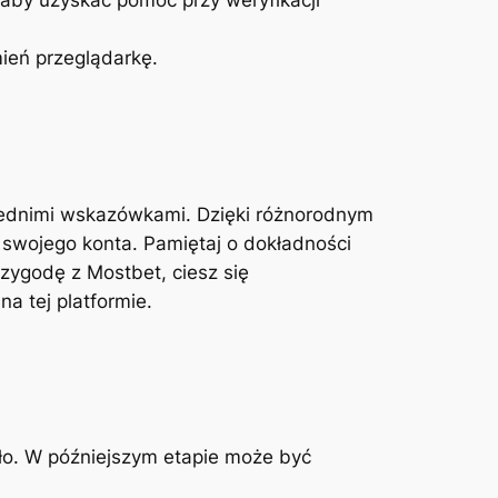
 aby uzyskać pomoc przy weryfikacji
eń przeglądarkę.
owiednimi wskazówkami. Dzięki różnorodnym
swojego konta. Pamiętaj o dokładności
zygodę z Mostbet, ciesz się
a tej platformie.
ło. W późniejszym etapie może być