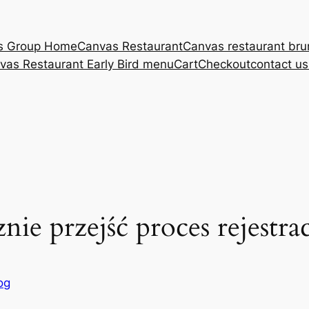
s Group Home
Canvas Restaurant
Canvas restaurant br
vas Restaurant Early Bird menu
Cart
Checkout
contact u
nie przejść proces rejestrac
og