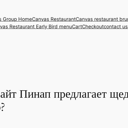
s Group Home
Canvas Restaurant
Canvas restaurant br
vas Restaurant Early Bird menu
Cart
Checkout
contact u
айт Пинап предлагает ще
?