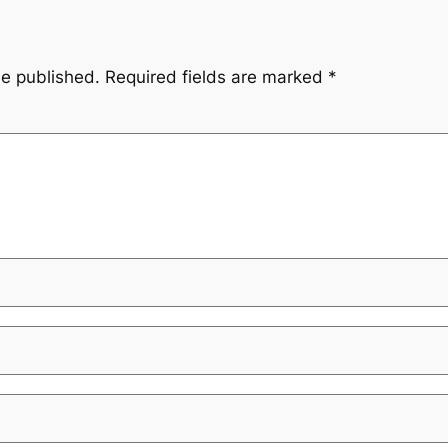
be published.
Required fields are marked
*