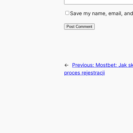
Save my name, email, and 
←
Previous:
Mostbet: Jak sk
proces rejestracji