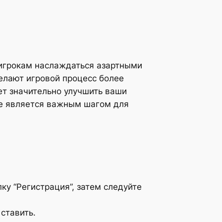
 игрокам наслаждаться азартными
елают игровой процесс более
ет значительно улучшить ваши
кже является важным шагом для
ку “Регистрация”, затем следуйте
ставить.