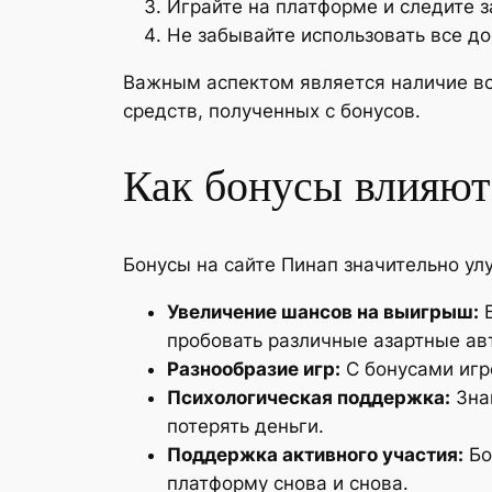
Играйте на платформе и следите 
Не забывайте использовать все д
Важным аспектом является наличие в
средств, полученных с бонусов.
Как бонусы влияют
Бонусы на сайте Пинап значительно у
Увеличение шансов на выигрыш:
Б
пробовать различные азартные ав
Разнообразие игр:
С бонусами игр
Психологическая поддержка:
Знан
потерять деньги.
Поддержка активного участия:
Бо
платформу снова и снова.