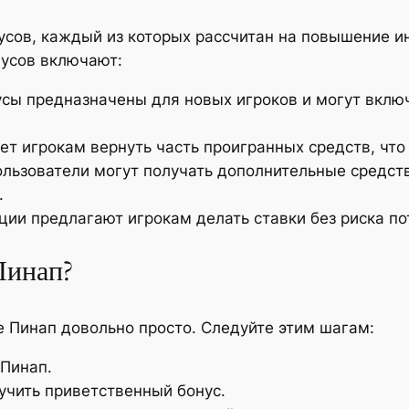
сов, каждый из которых рассчитан на повышение ин
усов включают:
сы предназначены для новых игроков и могут включ
т игрокам вернуть часть проигранных средств, что
льзователи могут получать дополнительные средств
.
ии предлагают игрокам делать ставки без риска по
Пинап?
 Пинап довольно просто. Следуйте этим шагам:
 Пинап.
учить приветственный бонус.