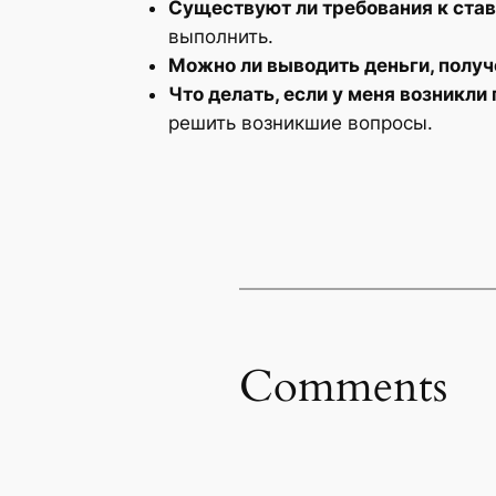
Существуют ли требования к став
выполнить.
Можно ли выводить деньги, получ
Что делать, если у меня возникл
решить возникшие вопросы.
Comments