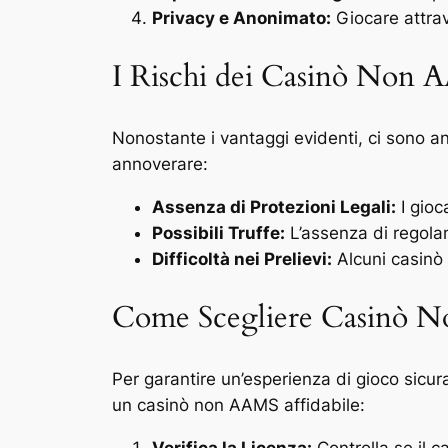
Privacy e Anonimato:
Giocare attrav
I Rischi dei Casinò Non
Nonostante i vantaggi evidenti, ci sono an
annoverare:
Assenza di Protezioni Legali:
I gioc
Possibili Truffe:
L’assenza di regola
Difficoltà nei Prelievi:
Alcuni casinò 
Come Scegliere Casinò N
Per garantire un’esperienza di gioco sicu
un casinò non AAMS affidabile:
Verifica la Licenza:
Controlla se il c