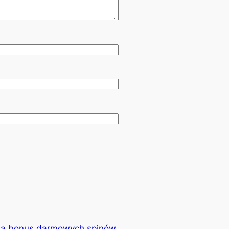
ują bonus darmowych spinów