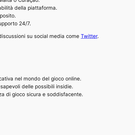
dabilità della piattaforma.
posito.
upporto 24/7.
 discussioni su social media come
Twitter
.
cativa nel mondo del gioco online.
pevoli delle possibili insidie.
za di gioco sicura e soddisfacente.