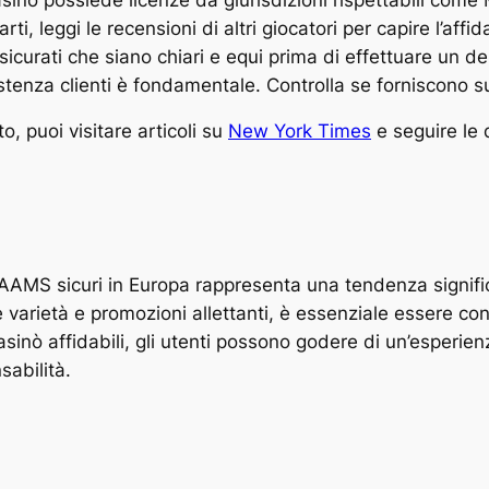
rti, leggi le recensioni di altri giocatori per capire l’affi
icurati che siano chiari e equi prima di effettuare un de
enza clienti è fondamentale. Controlla se forniscono s
o, puoi visitare articoli su
New York Times
e seguire le
n AAMS sicuri in Europa rappresenta una tendenza signifi
rietà e promozioni allettanti, è essenziale essere consa
inò affidabili, gli utenti possono godere di un’esperien
abilità.