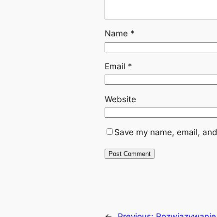
Name
*
Email
*
Website
Save my name, email, and 
←
Previous:
Rozwiązywanie