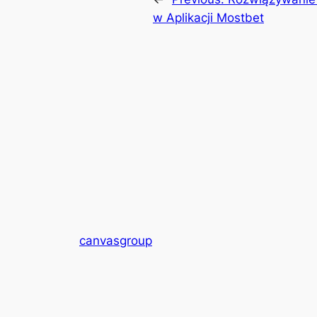
w Aplikacji Mostbet
canvasgroup