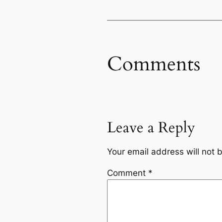
Comments
Leave a Reply
Your email address will not 
Comment
*