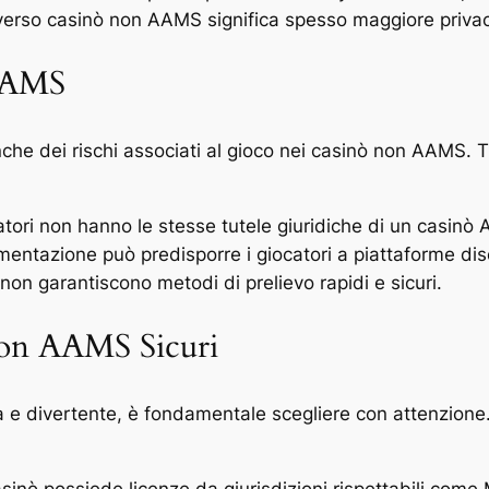
erso casinò non AAMS significa spesso maggiore privacy 
 AAMS
che dei rischi associati al gioco nei casinò non AAMS. Tr
atori non hanno le stesse tutele giuridiche di un casinò
mentazione può predisporre i giocatori a piattaforme di
non garantiscono metodi di prelievo rapidi e sicuri.
on AAMS Sicuri
ra e divertente, è fondamentale scegliere con attenzione
asinò possiede licenze da giurisdizioni rispettabili come