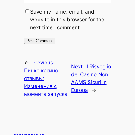
Save my name, email, and
website in this browser for the
next time I comment.
←
Previous:
Next:
Il Risveglio
Пинко казино
dei Casinò Non
отзывы:
AAMS Sicuri in
Изменения с
Europa
→
момента запуска