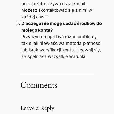
przez czat na żywo oraz e-mail.
Możesz skontaktować się z nimi w
każdej chwili.
Dlaczego nie mogę dodać środków do
mojego konta?
Przyczyną mogą być różne problemy,
takie jak niewłaściwa metoda płatności
lub brak weryfikacji konta. Upewnij się,
że spełniasz wszystkie warunki.
Comments
Leave a Reply