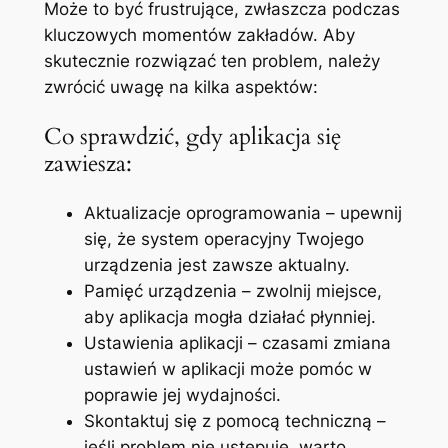
Może to być frustrujące, zwłaszcza podczas
kluczowych momentów zakładów. Aby
skutecznie rozwiązać ten problem, należy
zwrócić uwagę na kilka aspektów:
Co sprawdzić, gdy aplikacja się
zawiesza:
Aktualizacje oprogramowania – upewnij
się, że system operacyjny Twojego
urządzenia jest zawsze aktualny.
Pamięć urządzenia – zwolnij miejsce,
aby aplikacja mogła działać płynniej.
Ustawienia aplikacji – czasami zmiana
ustawień w aplikacji może pomóc w
poprawie jej wydajności.
Skontaktuj się z pomocą techniczną –
jeśli problem nie ustępuje, warto