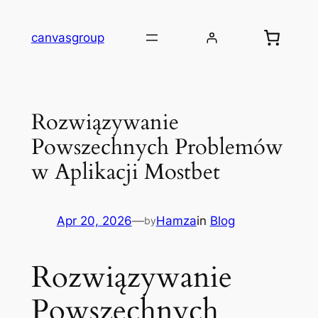
Skip
to
canvasgroup
content
Rozwiązywanie
Powszechnych Problemów
w Aplikacji Mostbet
Apr 20, 2026
—
Hamza
in
Blog
by
Rozwiązywanie
Powszechnych