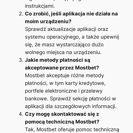
instrukcjami.
Co zrobić, jeśli aplikacja nie działa na
moim urządzeniu?
Sprawdź aktualizacje aplikacji oraz
systemu operacyjnego, a także upewnij
się, że masz wystarczająco dużo
wolnego miejsca na urządzeniu.
Jakie metody płatności są
akceptowane przez Mostbet?
Mostbet akceptuje różne metody
płatności, w tym karty kredytowe,
portfele elektroniczne i przelewy
bankowe. Sprawdź sekcję płatności w
aplikacji dla szczegółowych informacji.
Czy mogę skontaktować się z
pomocą techniczną Mostbet?
Tak, Mostbet oferuje pomoc techniczną