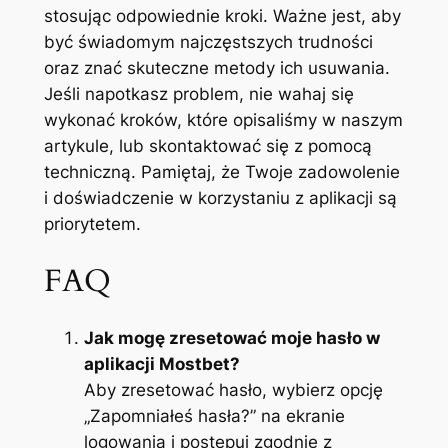
stosując odpowiednie kroki. Ważne jest, aby
być świadomym najczęstszych trudności
oraz znać skuteczne metody ich usuwania.
Jeśli napotkasz problem, nie wahaj się
wykonać kroków, które opisaliśmy w naszym
artykule, lub skontaktować się z pomocą
techniczną. Pamiętaj, że Twoje zadowolenie
i doświadczenie w korzystaniu z aplikacji są
priorytetem.
FAQ
Jak mogę zresetować moje hasło w
aplikacji Mostbet?
Aby zresetować hasło, wybierz opcję
„Zapomniałeś hasła?” na ekranie
logowania i postępuj zgodnie z