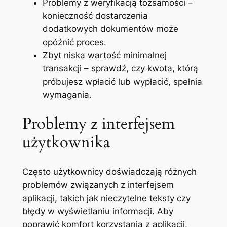
Problemy z weryfikacją tożsamości –
konieczność dostarczenia
dodatkowych dokumentów może
opóźnić proces.
Zbyt niska wartość minimalnej
transakcji – sprawdź, czy kwota, którą
próbujesz wpłacić lub wypłacić, spełnia
wymagania.
Problemy z interfejsem
użytkownika
Często użytkownicy doświadczają różnych
problemów związanych z interfejsem
aplikacji, takich jak nieczytelne teksty czy
błędy w wyświetlaniu informacji. Aby
poprawić komfort korzystania z aplikacji,