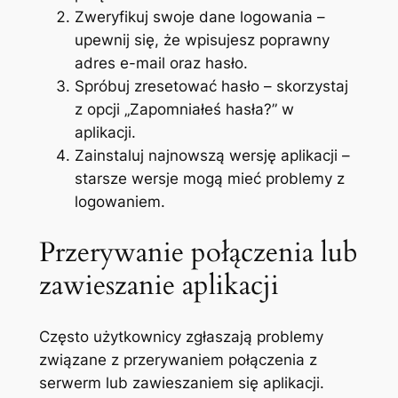
Zweryfikuj swoje dane logowania –
upewnij się, że wpisujesz poprawny
adres e-mail oraz hasło.
Spróbuj zresetować hasło – skorzystaj
z opcji „Zapomniałeś hasła?” w
aplikacji.
Zainstaluj najnowszą wersję aplikacji –
starsze wersje mogą mieć problemy z
logowaniem.
Przerywanie połączenia lub
zawieszanie aplikacji
Często użytkownicy zgłaszają problemy
związane z przerywaniem połączenia z
serwerm lub zawieszaniem się aplikacji.