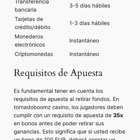
Transferencia
3-5 días hábiles
bancaria
Tarjetas de
1-3 días hábiles
crédito/débito
Monederos
Instantáneo
electrónicos
Criptomonedas
Instantáneo
Requisitos de Apuesta
Es fundamental tener en cuenta los
requisitos de apuesta al retirar fondos. En
tornadoboomz casino, los jugadores deben
cumplir con un requisito de apuesta de
35x
en bonos antes de poder retirar sus
ganancias. Esto significa que si usted recibe
un bono de 100 EUR, deberá apostar un