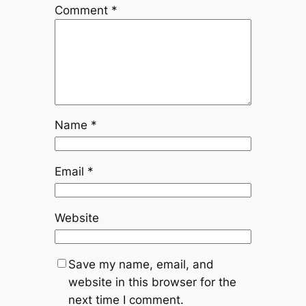
Comment
*
Name
*
Email
*
Website
Save my name, email, and
website in this browser for the
next time I comment.