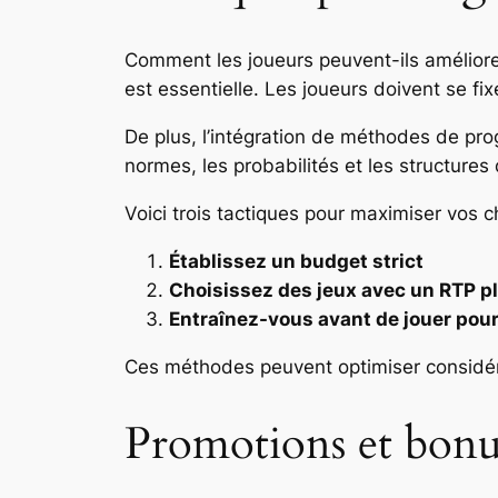
Comment les joueurs peuvent-ils améliore
est essentielle. Les joueurs doivent se fix
De plus, l’intégration de méthodes de pro
normes, les probabilités et les structures
Voici trois tactiques pour maximiser vos 
Établissez un budget strict
Choisissez des jeux avec un RTP p
Entraînez-vous avant de jouer pour
Ces méthodes peuvent optimiser considér
Promotions et bonus