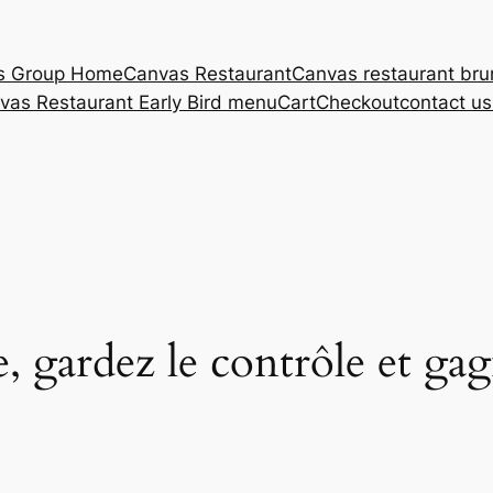
s Group Home
Canvas Restaurant
Canvas restaurant br
vas Restaurant Early Bird menu
Cart
Checkout
contact u
, gardez le contrôle et gag