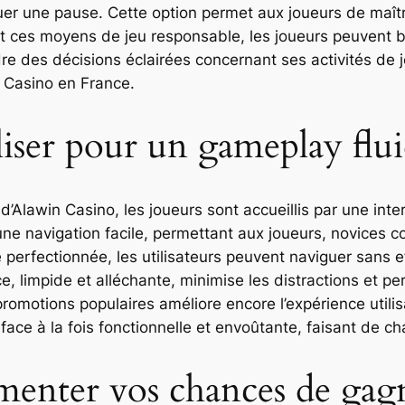
uer une pause. Cette option permet aux joueurs de maîtri
t ces moyens de jeu responsable, les joueurs peuvent bén
re des décisions éclairées concernant ses activités de 
n Casino en France.
tiliser pour un gameplay flu
d’Alawin Casino, les joueurs sont accueillis par une in
ne navigation facile, permettant aux joueurs, novices c
 perfectionnée, les utilisateurs peuvent naviguer sans ef
ce, limpide et alléchante, minimise les distractions et p
t promotions populaires améliore encore l’expérience util
rface à la fois fonctionnelle et envoûtante, faisant de c
menter vos chances de gag