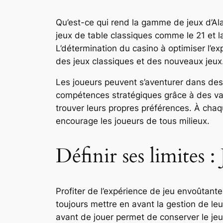
Qu’est-ce qui rend la gamme de jeux d’Ala
jeux de table classiques comme le 21 et 
L’détermination du casino à optimiser l’ex
des jeux classiques et des nouveaux jeux
Les joueurs peuvent s’aventurer dans des
compétences stratégiques grâce à des varia
trouver leurs propres préférences. À cha
encourage les joueurs de tous milieux.
Définir ses limites 
Profiter de l’expérience de jeu envoûtant
toujours mettre en avant la gestion de le
avant de jouer permet de conserver le jeu