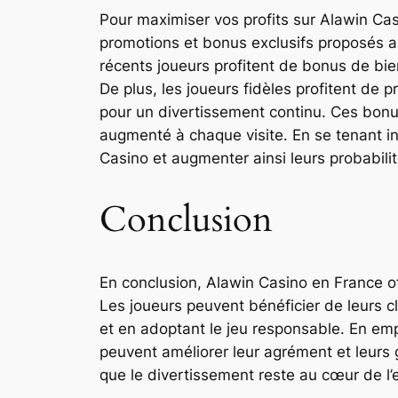
Pour maximiser vos profits sur Alawin Casin
promotions et bonus exclusifs proposés au
récents joueurs profitent de bonus de bie
De plus, les joueurs fidèles profitent de 
pour un divertissement continu. Ces bon
augmenté à chaque visite. En se tenant in
Casino et augmenter ainsi leurs probabilit
Conclusion
En conclusion, Alawin Casino en France of
Les joueurs peuvent bénéficier de leurs c
et en adoptant le jeu responsable. En empl
peuvent améliorer leur agrément et leurs g
que le divertissement reste au cœur de l