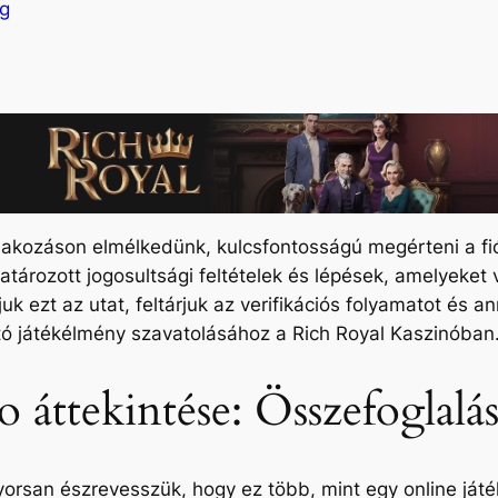
og
lakozáson elmélkedünk, kulcsfontosságú megérteni a fió
rozott jogosultsági feltételek és lépések, amelyeket v
uk ezt az utat, feltárjuk az verifikációs folyamatot és a
tó játékélmény szavatolásához a Rich Royal Kaszinóban
 áttekintése: Összefoglalá
yorsan észrevesszük, hogy ez több, mint egy online játé