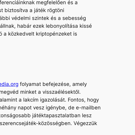
ferenciáinknak megfelelően és a
 biztosítva a játék rögtöni
ovábbi védelmi szintek és a sebesség
 állnak, habár ezek lebonyolítása kissé
ó a közkedvelt kriptopénzeket is
edia.org
folyamat befejezése, amely
s megvéd minket a visszaélésektől.
lamint a lakcím igazolását. Fontos, hogy
 néhány napot vesz igénybe, de e-mailben
ztonságosabb játéktapasztalatban lesz
ne szerencsejáték-közösségben. Végezzük