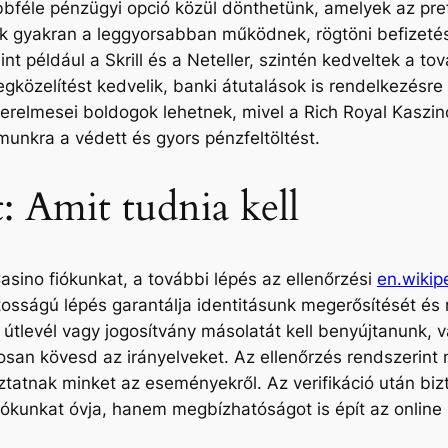
bbféle pénzügyi opció közül dönthetünk, amelyek az pre
ák gyakran a leggyorsabban működnek, rögtöni befizetést
nt például a Skrill és a Neteller, szintén kedveltek a t
egközelítést kedvelik, banki átutalások is rendelkezésre
zerelmesei boldogok lehetnek, mivel a Rich Royal Kaszin
unkra a védett és gyors pénzfeltöltést.
: Amit tudnia kell
asino fiókunkat, a további lépés az ellenőrzési
en.wikip
ontosságú lépés garantálja identitásunk megerősítését é
tlevél vagy jogosítvány másolatát kell benyújtanunk, va
san kövesd az irányelveket. Az ellenőrzés rendszerint
oztatnak minket az eseményekről. Az verifikáció után bi
fiókunkat óvja, hanem megbízhatóságot is épít az onli