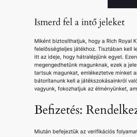
Ismerd fel a intő jeleket
Miként biztosíthatjuk, hogy a Rich Royal
felelősségteljes játékhoz. Tisztában kell
itt az ideje, hogy hátralépjünk egyet. Ez
megengedhetünk magunknak, ezek a jelek 
tartsuk magunkat, emlékeztetve minket ar
bátorítanunk kell a játékszokásainkról va
vagyunk, fokozhatjuk az élményünket, amel
Befizetés: Rendelkez
Miután befejeztük az verifikációs folyamat