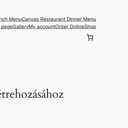
unch Menu
Canvas Restaurant Dinner Menu
s page
Gallery
My account
Order Online
Shop
étrehozásához