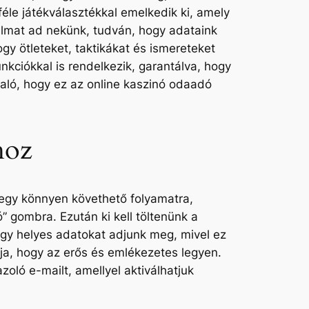
éle játékválasztékkal emelkedik ki, amely
galmat ad nekünk, tudván, hogy adataink
 ötleteket, taktikákat és ismereteket
nkciókkal is rendelkezik, garantálva, hogy
aló, hogy ez az online kaszinó odaadó
hoz
 egy könnyen követhető folyamatra,
” gombra. Ezután ki kell töltenünk a
ogy helyes adatokat adjunk meg, mivel ez
tja, hogy az erős és emlékezetes legyen.
zoló e-mailt, amellyel aktiválhatjuk