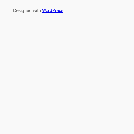
Designed with
WordPress