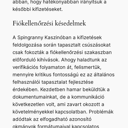
abban, hogy hatékonyabban irányítsuk a
későbbi kifizetéseket.
Fiókellenőrzési késedelmek
A Spingranny Kaszinóban a kifizetések
feldolgozása során tapasztalt csúszásokat
csak fokozták a fiókellenőrzési szakaszban
előforduló kihívások. Ahogy haladtunk az
verifikációs folyamaton át, felismertük,
mennyire kritikus fontosságú ez az általános
felhasználói tapasztalat fejlesztése
érdekében. Kezdetben hamar beküldtük a
dokumentumainkat, de a kommunikáció
következetlen volt, ami zavart okozott a
követelményekkel kapcsolatban. Problémák
adódtak az elfogadható azonosító
okmányok formátumaival kapcsolatos