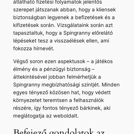
átlátható fizetési folyamatok jelentős
szerepet játszanak abban, hogy a kliensek
biztonságban legyenek a befizetések és a
kifizetések során. Vizsgálataink során azt
tapasztaltuk, hogy a Spingranny előrelátó
lépéseket tesz a visszaélések ellen, ami
fokozza hírnevét.
Végső soron ezen aspektusok – a játékos
élmény és a pénzügyi biztonság –
áttekintésével jobban felmérhetjük a
Spingranny megbízhatósági szintjét. Minden
egyes tényező közösen hat, hogy védett
környezetet teremtsen a felhasználók
részére, így fontos tényező bárkinek, aki
meglátogatja az weboldalt.
Befejező gondolatok az