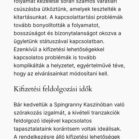
folyamat kezelése során számos váratlan
csúszásba ütköztünk, amelyek tesztelték a
kitartásunkat. A kapcsolattartási problémák
tovább bonyolították a folyamatot,
bosszúságot és bizonytalanságot okozva a
ügyletünk státuszával kapcsolatban.
Ezenkívül a kifizetési lehetőségekkel
kapcsolatos problémák is tovább
komplikálták a helyzetet, egyértelművé téve,
hogy az elvárásainkat módosítani kell.
Kifizetési feldolgozási idők
Bár kedveltük a Spingranny Kaszinóban való
szórakozás izgalmát, a kivételi tranzakciók
feldolgozó idejével kapcsolatos
tapasztalataink korántsem voltak ideálisak.
A rendelkezésre álló kifizetési lehetőségek