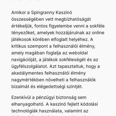
Amikor a Spingranny Kaszinó
összességében vett megbízhatóságát
értékeljük, fontos figyelembe venni a sokféle
tényezőket, amelyek hozzájárulnak az online
játékosok körében elfoglalt helyéhez. A
kritikus szempont a felhasználói élmény,
amely magában foglalja az weboldal
navigációját, a játékok sokféleségét és az
ügyfélszolgálatot. Azt tapasztaltuk, hogy a
akadálymentes felhasználói élmény
nagymértékben növelheti a felhasználók
bizalmát és elégedettségi szintjét.
Ezenkívül a pénzügyi biztonság sem
elhanyagolható. A kaszinó fejlett kódolási
technológiák használata, valamint az