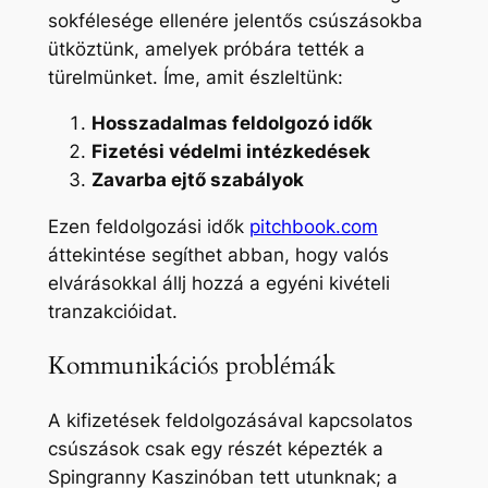
sokfélesége ellenére jelentős csúszásokba
ütköztünk, amelyek próbára tették a
türelmünket. Íme, amit észleltünk:
Hosszadalmas feldolgozó idők
Fizetési védelmi intézkedések
Zavarba ejtő szabályok
Ezen feldolgozási idők
pitchbook.com
áttekintése segíthet abban, hogy valós
elvárásokkal állj hozzá a egyéni kivételi
tranzakcióidat.
Kommunikációs problémák
A kifizetések feldolgozásával kapcsolatos
csúszások csak egy részét képezték a
Spingranny Kaszinóban tett utunknak; a