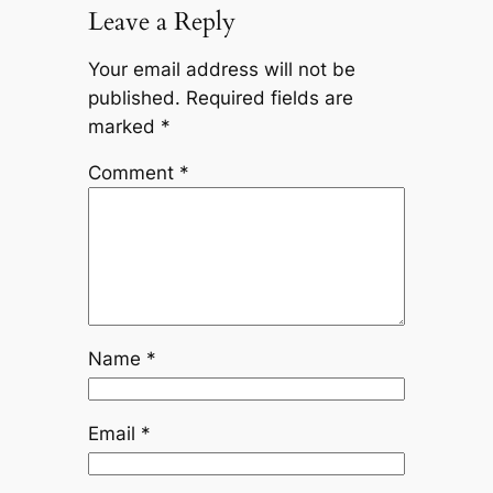
Leave a Reply
Your email address will not be
published.
Required fields are
marked
*
Comment
*
Name
*
Email
*