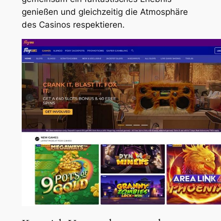
genießen und gleichzeitig die Atmosphäre
des Casinos respektieren.