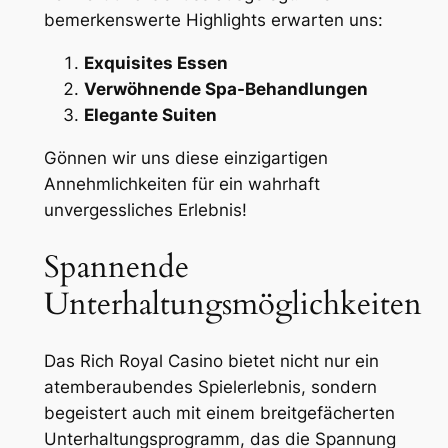
bemerkenswerte Highlights erwarten uns:
Exquisites Essen
Verwöhnende Spa-Behandlungen
Elegante Suiten
Gönnen wir uns diese einzigartigen
Annehmlichkeiten für ein wahrhaft
unvergessliches Erlebnis!
Spannende
Unterhaltungsmöglichkeiten
Das Rich Royal Casino bietet nicht nur ein
atemberaubendes Spielerlebnis, sondern
begeistert auch mit einem breitgefächerten
Unterhaltungsprogramm, das die Spannung