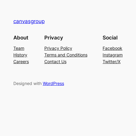
canvasgroup
About
Privacy
Social
Team
Privacy Policy
Facebook
History
Terms and Conditions
Instagram
Careers
Contact Us
Twitter/X
Designed with
WordPress