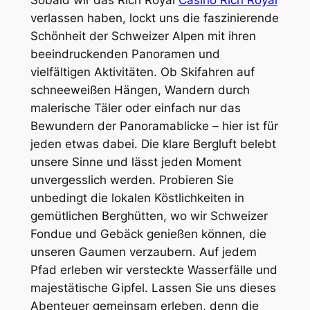
verlassen haben, lockt uns die faszinierende
Schönheit der Schweizer Alpen mit ihren
beeindruckenden Panoramen und
vielfältigen Aktivitäten. Ob Skifahren auf
schneeweißen Hängen, Wandern durch
malerische Täler oder einfach nur das
Bewundern der Panoramablicke – hier ist für
jeden etwas dabei. Die klare Bergluft belebt
unsere Sinne und lässt jeden Moment
unvergesslich werden. Probieren Sie
unbedingt die lokalen Köstlichkeiten in
gemütlichen Berghütten, wo wir Schweizer
Fondue und Gebäck genießen können, die
unseren Gaumen verzaubern. Auf jedem
Pfad erleben wir versteckte Wasserfälle und
majestätische Gipfel. Lassen Sie uns dieses
Abenteuer gemeinsam erleben, denn die