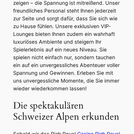
zeigen – die Spannung ist mitreißend. Unser
freundliches Personal steht Ihnen jederzeit
zur Seite und sorgt dafür, dass Sie sich wie
zu Hause fühlen. Unsere exklusiven VIP-
Lounges bieten Ihnen zudem ein wahrhaft
luxuriöses Ambiente und steigern Ihr
Spielerlebnis auf ein neues Niveau. Sie
spielen nicht einfach nur, sondern tauchen
ein auf ein unvergessliches Abenteuer voller
Spannung und Gewinnen. Erleben Sie mit
uns unvergessliche Momente, die Sie immer
wieder wiederkommen lassen!
Die spektakulären
Schweizer Alpen erkunden
Sobald wir das Rich Royal
Casino Rich Royal