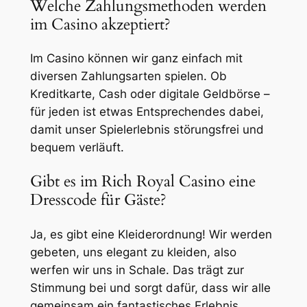
Welche Zahlungsmethoden werden
im Casino akzeptiert?
Im Casino können wir ganz einfach mit
diversen Zahlungsarten spielen. Ob
Kreditkarte, Cash oder digitale Geldbörse –
für jeden ist etwas Entsprechendes dabei,
damit unser Spielerlebnis störungsfrei und
bequem verläuft.
Gibt es im Rich Royal Casino eine
Dresscode für Gäste?
Ja, es gibt eine Kleiderordnung! Wir werden
gebeten, uns elegant zu kleiden, also
werfen wir uns in Schale. Das trägt zur
Stimmung bei und sorgt dafür, dass wir alle
gemeinsam ein fantastisches Erlebnis