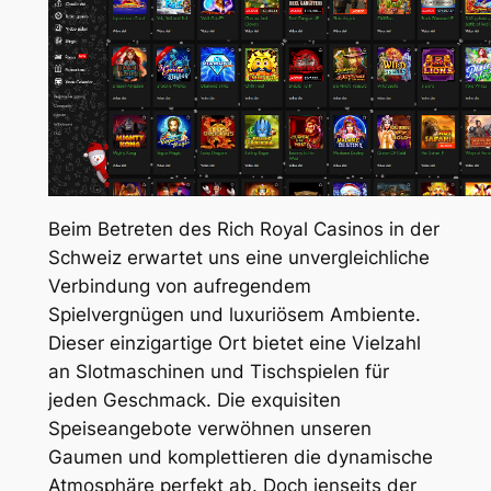
Beim Betreten des Rich Royal Casinos in der
Schweiz erwartet uns eine unvergleichliche
Verbindung von aufregendem
Spielvergnügen und luxuriösem Ambiente.
Dieser einzigartige Ort bietet eine Vielzahl
an Slotmaschinen und Tischspielen für
jeden Geschmack. Die exquisiten
Speiseangebote verwöhnen unseren
Gaumen und komplettieren die dynamische
Atmosphäre perfekt ab. Doch jenseits der