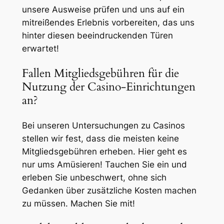
unsere Ausweise prüfen und uns auf ein
mitreißendes Erlebnis vorbereiten, das uns
hinter diesen beeindruckenden Türen
erwartet!
Fallen Mitgliedsgebühren für die
Nutzung der Casino-Einrichtungen
an?
Bei unseren Untersuchungen zu Casinos
stellen wir fest, dass die meisten keine
Mitgliedsgebühren erheben. Hier geht es
nur ums Amüsieren! Tauchen Sie ein und
erleben Sie unbeschwert, ohne sich
Gedanken über zusätzliche Kosten machen
zu müssen. Machen Sie mit!