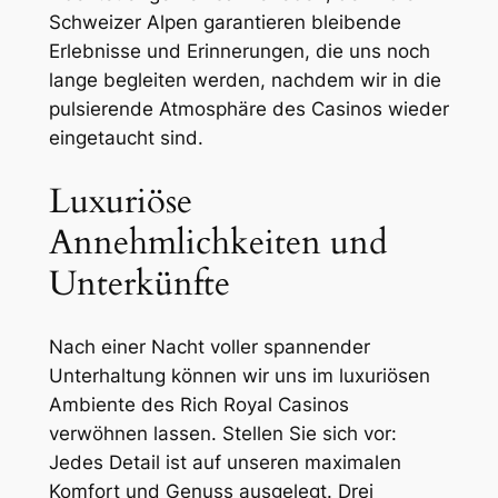
Schweizer Alpen garantieren bleibende
Erlebnisse und Erinnerungen, die uns noch
lange begleiten werden, nachdem wir in die
pulsierende Atmosphäre des Casinos wieder
eingetaucht sind.
Luxuriöse
Annehmlichkeiten und
Unterkünfte
Nach einer Nacht voller spannender
Unterhaltung können wir uns im luxuriösen
Ambiente des Rich Royal Casinos
verwöhnen lassen. Stellen Sie sich vor:
Jedes Detail ist auf unseren maximalen
Komfort und Genuss ausgelegt. Drei