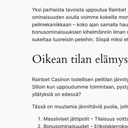
Yksi parhaista tavoista uppoutua Rainbe
ominaisuuden avulla voimme kokeilla monen
pelimekaniikkaan – koko ajan samalla hau
bonusominaisuuksien kihelmöinnin ilman risk
sukeltaa tuoreisiin peleihin. Siispä miksi
Oikean tilan elämys
Rainbet Casinon todellisen pelitilan jänni
Silloin kun uppoudumme toimintaan, pyst
yllätyksiä on edessä?
Tässä on muutamia jännittäviä puolia, jo
Massiiviset jättipotit – Tilaisuus v
Bonusominaisuudet – Erikoiskierroks