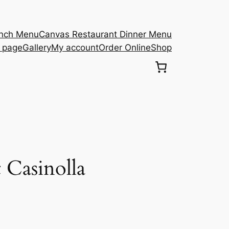
unch Menu
Canvas Restaurant Dinner Menu
s page
Gallery
My account
Order Online
Shop
 Casinolla