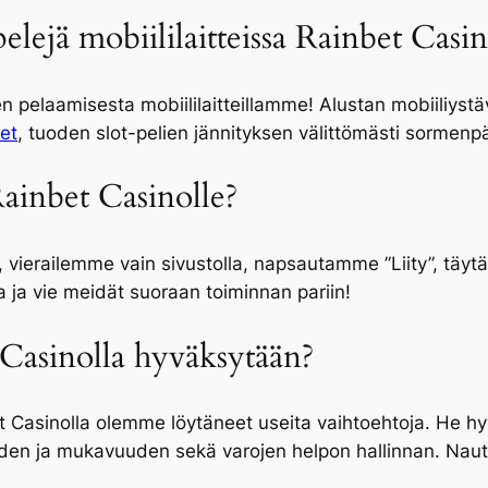
ejä mobiililaitteissa Rainbet Casin
 pelaamisesta mobiililaitteillamme! Alustan mobiiliystäv
et
, tuoden slot-pelien jännityksen välittömästi sormenp
Rainbet Casinolle?
le, vierailemme vain sivustolla, napsautamme ”Liity”, t
ja vie meidät suoraan toiminnan pariin!
Casinolla hyväksytään?
asinolla olemme löytäneet useita vaihtoehtoja. He hyv
vuuden ja mukavuuden sekä varojen helpon hallinnan. Nau