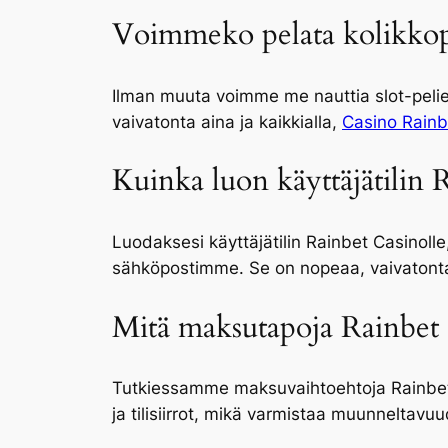
Voimmeko pelata kolikkopel
Ilman muuta voimme me nauttia slot-pelien
vaivatonta aina ja kaikkialla,
Casino Rainb
Kuinka luon käyttäjätilin 
Luodaksesi käyttäjätilin Rainbet Casinol
sähköpostimme. Se on nopeaa, vaivatonta 
Mitä maksutapoja Rainbet 
Tutkiessamme maksuvaihtoehtoja Rainbet C
ja tilisiirrot, mikä varmistaa muunnelta