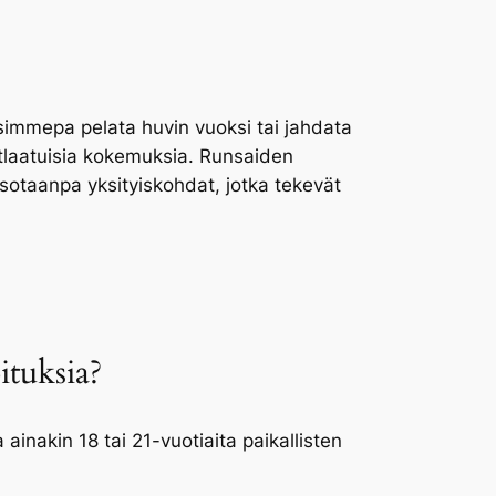
simmepa pelata huvin vuoksi tai jahdata
inutlaatuisia kokemuksia. Runsaiden
otaanpa yksityiskohdat, jotka tekevät
ituksia?
a ainakin 18 tai 21-vuotiaita paikallisten