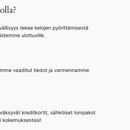
olla?
ällisyys tekee kelojen pyörittämisestä
äidemme ulottuville.
äytämme vaaditut tiedot ja varmennamme
äksyvät kreditkortit, sähköiset lompakot
ti kokemuksestasi!