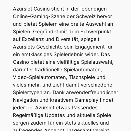
Azurslot Casino sticht in der lebendigen
Online-Gaming-Szene der Schweiz hervor
und bietet Spielern eine breite Auswahl an
Spielen. Gegründet mit dem Schwerpunkt
auf Exzellenz und Diversität, spiegelt
Azurslots Geschichte sein Engagement für
ein erstklassiges Spielerlebnis wider. Das
Casino bietet eine vielfältige Spielauswahl,
darunter traditionelle Spielautomaten,
Video-Spielautomaten, Tischspiele und
vieles mehr, und zieht damit verschiedene
Spielertypen an. Dank anwenderfreundlicher
Navigation und kreativem Gameplay findet
jeder bei Azurslot etwas Passendes.
Regelmäßige Updates und aktuelle Spiele
sorgen zudem für ein stets aktuelles und
aufregendes Angebot. Insgesamt vereint