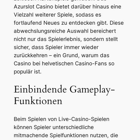
Azurslot Casino bietet darüber hinaus eine
Vielzahl weiterer Spiele, sodass es
fortlaufend Neues zu entdecken gibt. Diese
abwechslungsreiche Auswahl bereichert
nicht nur das Spielerlebnis, sondern stellt
sicher, dass Spieler immer wieder
zurückkehren – ein Grund, warum das
Casino bei helvetischen Casino-Fans so
populär ist.
Einbindende Gameplay-
Funktionen
Beim Spielen von Live-Casino-Spielen
können Spieler unterschiedliche
mitmachende Spielfunktionen nutzen, die