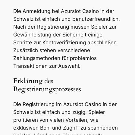
Die Anmeldung bei Azurslot Casino in der
Schweiz ist einfach und benutzerfreundlich.
Nach der Registrierung müssen Spieler zur
Gewährleistung der Sicherheit einige
Schritte zur Kontoverifizierung abschließen.
Zusätzlich stehen verschiedene
Zahlungsmethoden für problemlos
Transaktionen zur Auswahl.
Erklärung des
Registrierungsprozesses
Die Registrierung im Azurslot Casino in der
Schweiz ist einfach und zügig. Spieler
profitieren von vielen Vorteilen, wie
exklusiven Boni und Zugriff zu spannenden