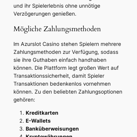
und ihr Spielerlebnis ohne unnötige
Verzögerungen genießen.
Mögliche Zahlungsmethoden
Im Azurslot Casino stehen Spielern mehrere
Zahlungsmethoden zur Verfügung, sodass
sie ihre Guthaben einfach handhaben
können. Die Plattform legt großen Wert auf
Transaktionssicherheit, damit Spieler
Transaktionen bedenkenlos vornehmen
können. Zu den beliebten Zahlungsoptionen
gehören:
Kreditkarten
E-Wallets
Banküberweisungen
Kryptowährungen