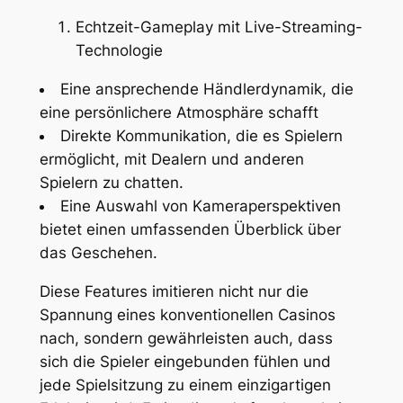
Echtzeit-Gameplay mit Live-Streaming-
Technologie
Eine ansprechende Händlerdynamik, die
eine persönlichere Atmosphäre schafft
Direkte Kommunikation, die es Spielern
ermöglicht, mit Dealern und anderen
Spielern zu chatten.
Eine Auswahl von Kameraperspektiven
bietet einen umfassenden Überblick über
das Geschehen.
Diese Features imitieren nicht nur die
Spannung eines konventionellen Casinos
nach, sondern gewährleisten auch, dass
sich die Spieler eingebunden fühlen und
jede Spielsitzung zu einem einzigartigen