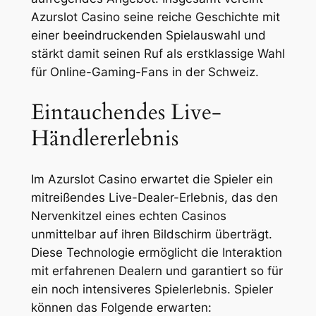
Azurslot Casino seine reiche Geschichte mit
einer beeindruckenden Spielauswahl und
stärkt damit seinen Ruf als erstklassige Wahl
für Online-Gaming-Fans in der Schweiz.
Eintauchendes Live-
Händlererlebnis
Im Azurslot Casino erwartet die Spieler ein
mitreißendes Live-Dealer-Erlebnis, das den
Nervenkitzel eines echten Casinos
unmittelbar auf ihren Bildschirm überträgt.
Diese Technologie ermöglicht die Interaktion
mit erfahrenen Dealern und garantiert so für
ein noch intensiveres Spielerlebnis. Spieler
können das Folgende erwarten: