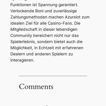
Funktionen ist Spannung garantiert.
Verlockende Boni und zuverlässige
Zahlungsmethoden machen Azurslot zum
idealen Ziel für alle Casino-Fans. Die
Mitgliedschaft in dieser lebendigen
Community bereichert nicht nur das
Spielerlebnis, sondern bietet auch die
Möglichkeit, in Echtzeit mit erfahrenen
Dealern und anderen Spielern zu
interagieren.
Comments