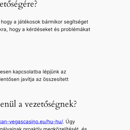
hetőségére?
, hogy a játékosok bármikor segítséget
kra, hogy a kérdéseket és problémákat
besen kapcsolatba lépjünk az
entősen javítja az összesített
lenül a vezetőségnek?
lkan-vegascasino.eu/hu-hu/
. Úgy
gályainak proaktív megközelítését, és