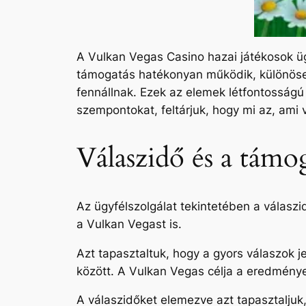
A Vulkan Vegas Casino hazai játékosok ügy
támogatás hatékonyan működik, különösen
fennállnak. Ezek az elemek létfontosságú
szempontokat, feltárjuk, hogy mi az, ami 
Válaszidő és a támo
Az ügyfélszolgálat tekintetében a válas
a Vulkan Vegast is.
Azt tapasztaltuk, hogy a gyors válaszok j
között. A Vulkan Vegas célja a eredményes 
A válaszidőket elemezve azt tapasztaljuk,