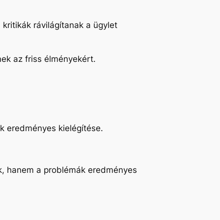
kritikák rávilágítanak a ügylet
nek az friss élményekért.
ek eredményes kielégítése.
lik, hanem a problémák eredményes