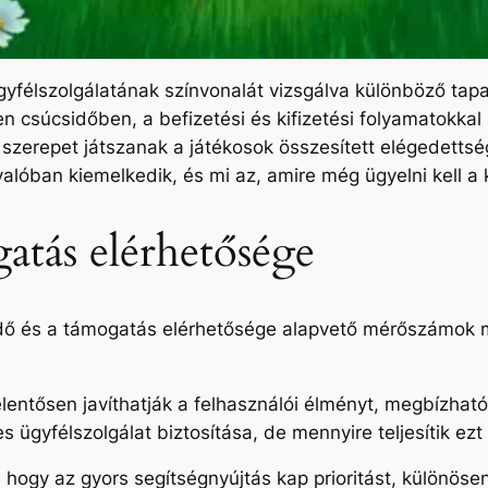
félszolgálatának színvonalát vizsgálva különböző tapas
 csúcsidőben, a befizetési és kifizetési folyamatokkal
 szerepet játszanak a játékosok összesített elégedetts
valóban kiemelkedik, és mi az, amire még ügyelni kell a
gatás elérhetősége
zidő és a támogatás elérhetősége alapvető mérőszámok 
elentősen javíthatják a felhasználói élményt, megbízhat
ügyfélszolgálat biztosítása, de mennyire teljesítik ezt 
 hogy az gyors segítségnyújtás kap prioritást, különös