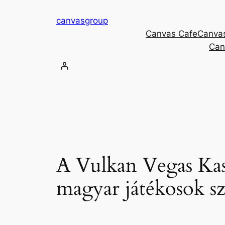
Skip
canvasgroup
to
Canvas Cafe
Canva
content
Can
A Vulkan Vegas Kasz
magyar játékosok s