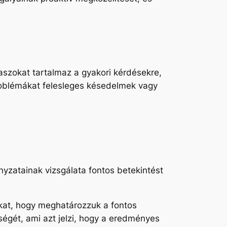
laszokat tartalmaz a gyakori kérdésekre,
roblémákat felesleges késedelmek vagy
nyzatainak vizsgálata fontos betekintést
kat, hogy meghatározzuk a fontos
ségét, ami azt jelzi, hogy a eredményes