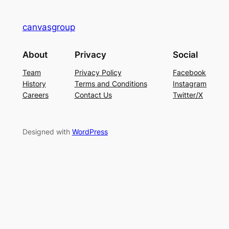
canvasgroup
About
Privacy
Social
Team
Privacy Policy
Facebook
History
Terms and Conditions
Instagram
Careers
Contact Us
Twitter/X
Designed with
WordPress