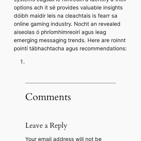
options ach it sé provides valuable insights
dóibh maidir leis na cleachtais is fearr sa
online gaming industry. Nocht an revealed
aiseolas ó phríomhimreoirí agus leag
emerging messaging trends. Here are roinnt
pointí tábhachtacha agus recommendations:
Comments
Leave a Reply
Your email address will not be