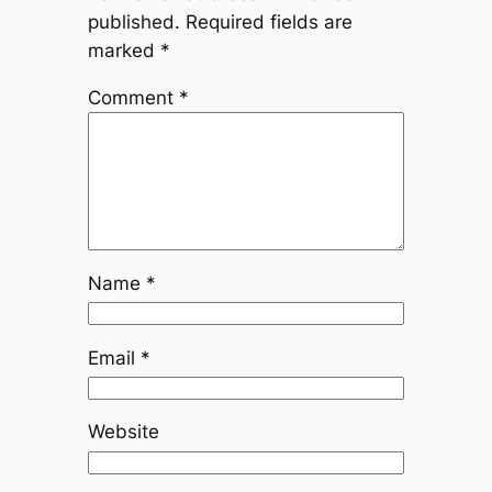
published.
Required fields are
marked
*
Comment
*
Name
*
Email
*
Website