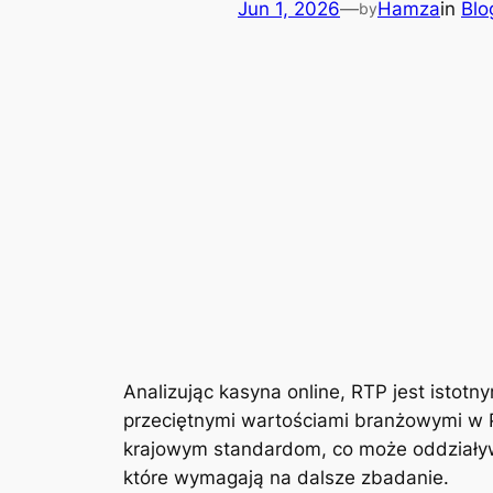
Jun 1, 2026
—
Hamza
in
Blo
by
Analizując kasyna online, RTP jest istot
przeciętnymi wartościami branżowymi w Po
krajowym standardom, co może oddziaływa
które wymagają na dalsze zbadanie.