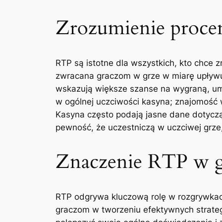
Zrozumienie procen
RTP są istotne dla wszystkich, kto chce 
zwracana graczom w grze w miarę upływu 
wskazują większe szanse na wygraną, um
w ogólnej uczciwości kasyna; znajomość 
Kasyna często podają jasne dane dotycz
pewność, że uczestniczą w uczciwej grze
Znaczenie RTP w g
RTP odgrywa kluczową rolę w rozgrywkach
graczom w tworzeniu efektywnych strateg