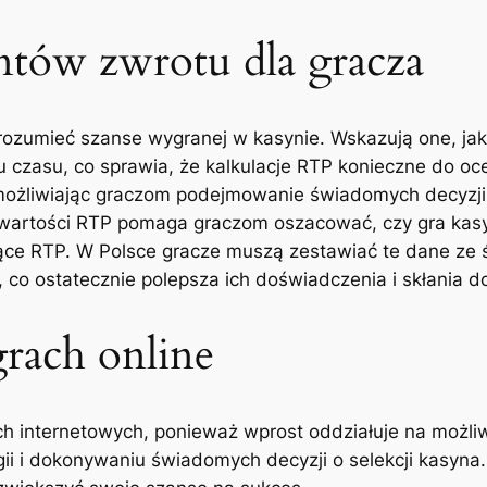
tów zwrotu dla gracza
zrozumieć szanse wygranej w kasynie. Wskazują one, ja
czasu, co sprawia, że kalkulacje RTP konieczne do oce
ożliwiając graczom podejmowanie świadomych decyzji.
wartości RTP pomaga graczom oszacować, czy gra kasyn
ące RTP. W Polsce gracze muszą zestawiać te dane ze 
, co ostatecznie polepsza ich doświadczenia i skłania 
rach online
 internetowych, ponieważ wprost oddziałuje na możliw
ii i dokonywaniu świadomych decyzji o selekcji kasyn