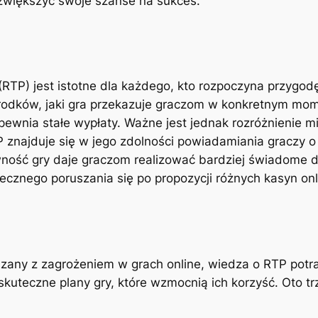
zwiększyć swoje szanse na sukces.
(RTP) jest istotne dla każdego, kto rozpoczyna przygod
rodków, jaki gra przekazuje graczom w konkretnym mom
pewnia stałe wypłaty. Ważne jest jednak rozróżnienie m
znajduje się w jego zdolności powiadamiania graczy o 
ość gry daje graczom realizować bardziej świadome de
cznego poruszania się po propozycji różnych kasyn onl
zany z zagrożeniem w grach online, wiedza o RTP potra
skuteczne plany gry, które wzmocnią ich korzyść. Oto trz