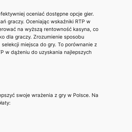
ektywniej oceniać dostępne opcje gier.
ań graczy. Oceniając wskaźniki RTP w
ugerować na wyższą rentowność kasyna, co
sko dla graczy. Zrozumienie sposobu
elekcji miejsca do gry. To porównanie z
P w dążeniu do uzyskania najlepszych
lepszyć swoje wrażenia z gry w Polsce. Na
łaty: