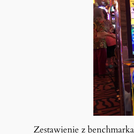
Zestawienie z benchmark