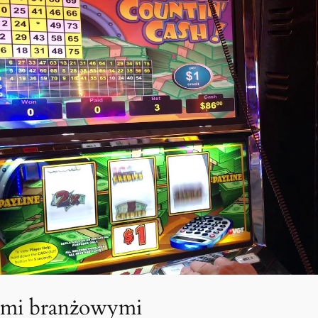
ami branżowymi