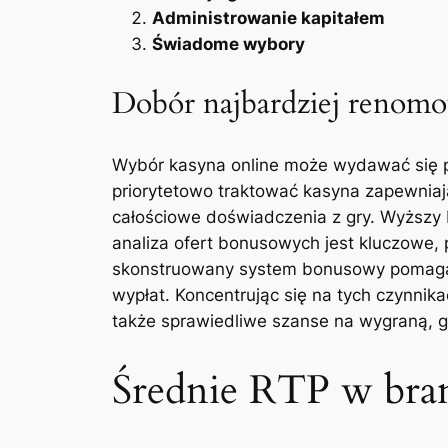
Administrowanie kapitałem
Świadome wybory
Dobór najbardziej renom
Wybór kasyna online może wydawać się p
priorytetowo traktować kasyna zapewniaj
całościowe doświadczenia z gry. Wyższy 
analiza ofert bonusowych jest kluczowe, 
skonstruowany system bonusowy pomaga g
wypłat. Koncentrując się na tych czynnika
także sprawiedliwe szanse na wygraną, g
Średnie RTP w bra