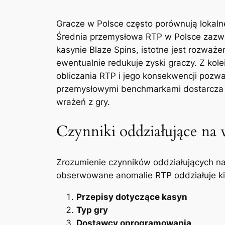
Gracze w Polsce często porównują lokaln
Średnia przemysłowa RTP w Polsce zazwy
kasynie Blaze Spins, istotne jest rozwa
ewentualnie redukuje zyski graczy. Z kol
obliczania RTP i jego konsekwencji pozw
przemysłowymi benchmarkami dostarcza c
wrażeń z gry.
Czynniki oddziałujące na
Zrozumienie czynników oddziałujących na 
obserwowane anomalie RTP oddziałuje kil
Przepisy dotyczące kasyn
Typ gry
Dostawcy oprogramowania