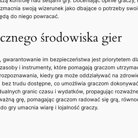
ą kontrolę nad sesjami gry. Doceniając opinie graczy, 
wzmacnia swoją wizerunek jako dbające o potrzeby swo
ędą do niego powracać.
cznego środowiska gier
y, gwarantowanie im bezpieczeństwa jest priorytetem dl
 zasoby i instrumenty, które pomagają graczom utrzyma
 rozpoznawania, kiedy gra może oddziaływać na zdrowi
ą bez trudu dostępne, co umożliwia graczom dokonywa
dualnych granic czasu i wydatków, propagując rozważn
ważną grę, pomagając graczom radować się grą, równocz
o gry umacnia wiarę i lojalność graczy.