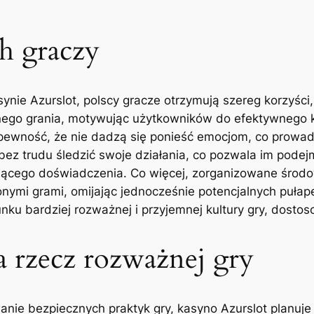
ch graczy
nie Azurslot, polscy gracze otrzymują szereg korzyści,
ego grania, motywując użytkowników do efektywnego 
 pewność, że nie dadzą się ponieść emocjom, co prowa
 bez trudu śledzić swoje działania, co pozwala im pod
ącego doświadczenia. Co więcej, zorganizowane środ
onymi grami, omijając jednocześnie potencjalnych puła
nku bardziej rozważnej i przyjemnej kultury gry, dostos
na rzecz rozważnej gry
ie bezpiecznych praktyk gry, kasyno Azurslot planuje 