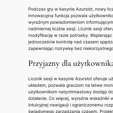
Podczas gry w kasynie Azurslot, nowy li
innowacyjna funkcja pozwala użytkownikom
wyraźnym powiadomieniom informującym g
nadmiernej liczbie sesji. Licznik sesji o
modyfikację w razie potrzeby. Wspierając 
jednocześnie kontrolę nad czasem spędz
zapewniając rozrywkę bez niekorzystneg
Przyjazny dla użytkownika 
Licznik sesji w kasynie Azurslot oferuje 
układem, pozwala graczom na łatwe monit
użytkownikom natychmiastowy dostęp do na
działanie. Co więcej, wyraźne wskaźniki w
intuicyjnej nawigacji i ograniczonemu roz
świadomego zarządzania czasem. Projekt 