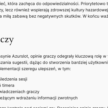
sieć, która zachęca do odpowiedzialności. Priorytetowo 
aczy, lecz również wspierają zdrowszej kultury hazardow
ła miłą zabawą bez negatywnych skutków. W końcu ważn
aczy
ynie Azurslot, opinie graczy odegrały kluczową rolę w
zania sugestii, dążąc do stworzenia bardziej użytkown
lementacji szeregu ulepszeń, w tym:
ledzenia sesji
 timera
wiadczeniach graczy
bieżącym wdrażaniu informacji zwrotnych