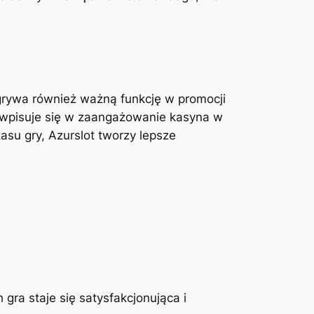
dgrywa również ważną funkcję w promocji
e wpisuje się w zaangażowanie kasyna w
asu gry, Azurslot tworzy lepsze
ra staje się satysfakcjonująca i