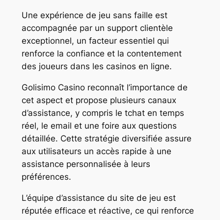
Une expérience de jeu sans faille est
accompagnée par un support clientèle
exceptionnel, un facteur essentiel qui
renforce la confiance et la contentement
des joueurs dans les casinos en ligne.
Golisimo Casino reconnaît l’importance de
cet aspect et propose plusieurs canaux
d’assistance, y compris le tchat en temps
réel, le email et une foire aux questions
détaillée. Cette stratégie diversifiée assure
aux utilisateurs un accès rapide à une
assistance personnalisée à leurs
préférences.
L’équipe d’assistance du site de jeu est
réputée efficace et réactive, ce qui renforce