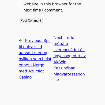
website in this browser for the
next time I comment.
Next:
Tedd
←
Previous:
Spill
próbára
til enhver tid
szerencsédet és
uansett sted og
ügyességedet az
hvilken som helst
AlaWin
enhet i Norge
Kaszinóban
med Azurslot
Magyarországon
Casino
→