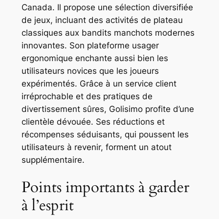
Canada. Il propose une sélection diversifiée
de jeux, incluant des activités de plateau
classiques aux bandits manchots modernes
innovantes. Son plateforme usager
ergonomique enchante aussi bien les
utilisateurs novices que les joueurs
expérimentés. Grâce à un service client
irréprochable et des pratiques de
divertissement sûres, Golisimo profite d’une
clientèle dévouée. Ses réductions et
récompenses séduisants, qui poussent les
utilisateurs à revenir, forment un atout
supplémentaire.
Points importants à garder
à l’esprit