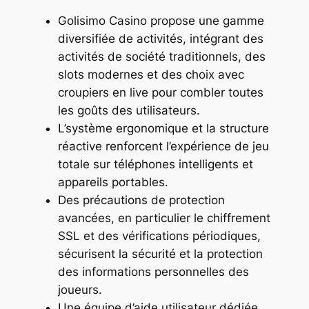
Golisimo Casino propose une gamme
diversifiée de activités, intégrant des
activités de société traditionnels, des
slots modernes et des choix avec
croupiers en live pour combler toutes
les goûts des utilisateurs.
L’système ergonomique et la structure
réactive renforcent l’expérience de jeu
totale sur téléphones intelligents et
appareils portables.
Des précautions de protection
avancées, en particulier le chiffrement
SSL et des vérifications périodiques,
sécurisent la sécurité et la protection
des informations personnelles des
joueurs.
Une équipe d’aide utilisateur dédiée