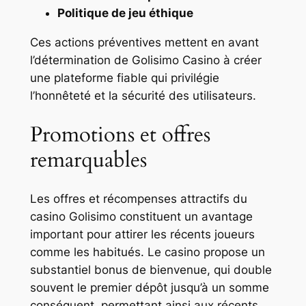
Politique de jeu éthique
Ces actions préventives mettent en avant
l’détermination de Golisimo Casino à créer
une plateforme fiable qui privilégie
l’honnêteté et la sécurité des utilisateurs.
Promotions et offres
remarquables
Les offres et récompenses attractifs du
casino Golisimo constituent un avantage
important pour attirer les récents joueurs
comme les habitués. Le casino propose un
substantiel bonus de bienvenue, qui double
souvent le premier dépôt jusqu’à un somme
conséquent, permettant ainsi aux récents