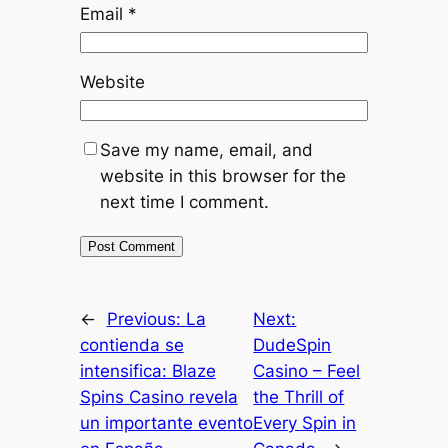
Email
*
Website
Save my name, email, and
website in this browser for the
next time I comment.
←
Previous:
La
Next:
contienda se
DudeSpin
intensifica: Blaze
Casino – Feel
Spins Casino revela
the Thrill of
un importante evento
Every Spin in