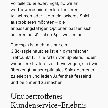
Vorteile zu erleben. Egal, ob wir an
wettbewerbsorientierten Turnieren
teilnehmen oder lieber ein lockeres Spiel
ausprobieren möchten – die
anpassungsfähigen Optionen passen sich
unseren persönlichen Spielweisen an.
Dudespin ist mehr als nur ein
Glücksspielhaus; es ist ein dynamischer
Treffpunkt für alle Arten von Spielern. Indem
wir unsere Präferenzen bevorzugen, sind wir
überzeugt, unser optimales Spielabenteuer
zu erleben und jeden Aufenthalt fesselnd
und belohnend zu machen.
Unübertroffenes
Kundenservice-Erlebnis