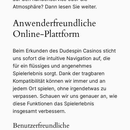
Atmosphäre? Dann lesen Sie weiter.
Anwenderfreundliche
Online-Plattform
Beim Erkunden des Dudespin Casinos sticht
uns sofort die intuitive Navigation auf, die
für ein flüssiges und angenehmes
Spielerlebnis sorgt. Dank der tragbaren
Kompatibilität können wir immer und an
jedem Ort spielen, ohne irgendetwas zu
verpassen. Schauen wir uns genauer an, wie
diese Funktionen das Spielerlebnis
insgesamt verbessern.
Benutzerfreundliche