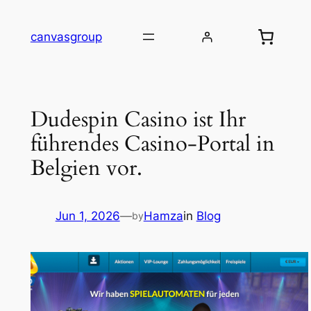
Skip
to
canvasgroup
content
Dudespin Casino ist Ihr
führendes Casino-Portal in
Belgien vor.
Jun 1, 2026
—
Hamza
in
Blog
by