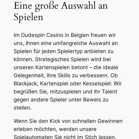
Eine große Auswahl an
Spielen
Im Dudespin Casino in Belgien freuen wir
uns, Ihnen eine umfangreiche Auswahl an
Spielen für jeden Spielertyp anbieten zu
können. Strategisches Spielen wird bei
unseren Kartenspielen betont – die ideale
Gelegenheit, Ihre Skills zu verbessern. Ob
Blackjack, Kartenspiel oder Kesselspiel: Wir
begrüßen Sie, mitzuspielen und Ihr Talent
gegen andere Spieler unter Beweis zu
stellen.
Wenn Sie den Kick von schnellen Gewinnen
erleben möchten, werden unsere
Spielautomaten Sie nicht im Stich lassen.