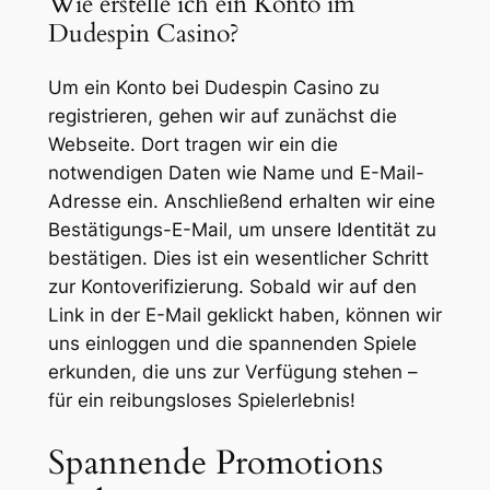
Wie erstelle ich ein Konto im
Dudespin Casino?
Um ein Konto bei Dudespin Casino zu
registrieren, gehen wir auf zunächst die
Webseite. Dort tragen wir ein die
notwendigen Daten wie Name und E-Mail-
Adresse ein. Anschließend erhalten wir eine
Bestätigungs-E-Mail, um unsere Identität zu
bestätigen. Dies ist ein wesentlicher Schritt
zur Kontoverifizierung. Sobald wir auf den
Link in der E-Mail geklickt haben, können wir
uns einloggen und die spannenden Spiele
erkunden, die uns zur Verfügung stehen –
für ein reibungsloses Spielerlebnis!
Spannende Promotions