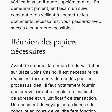
vérifications antifraude supplémentaires. En
demeurant patient, en faisant un suivi
constant et en veillant à soumettre les
documents nécessaires, vous passerez avec
succès ces barrières possibles.
Réunion des papiers
nécessaires
Avant de entamer la démarche de validation
sur Blaze Spins Casino, il est nécessaire de
réunir les documents demandés pour un
processus idéal. Il faut notamment fournir
une preuve d’identité légale, un justificatif
de adresse et un justificatif de transaction.
Un document de voyage ou un licence de
conduire en cours de validité fera fonction