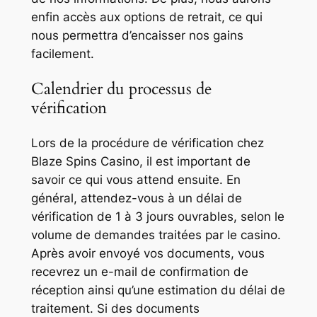
enfin accès aux options de retrait, ce qui
nous permettra d’encaisser nos gains
facilement.
Calendrier du processus de
vérification
Lors de la procédure de vérification chez
Blaze Spins Casino, il est important de
savoir ce qui vous attend ensuite. En
général, attendez-vous à un délai de
vérification de 1 à 3 jours ouvrables, selon le
volume de demandes traitées par le casino.
Après avoir envoyé vos documents, vous
recevrez un e-mail de confirmation de
réception ainsi qu’une estimation du délai de
traitement. Si des documents