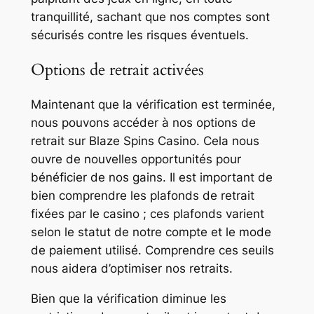
tranquillité, sachant que nos comptes sont
sécurisés contre les risques éventuels.
Options de retrait activées
Maintenant que la vérification est terminée,
nous pouvons accéder à nos options de
retrait sur Blaze Spins Casino. Cela nous
ouvre de nouvelles opportunités pour
bénéficier de nos gains. Il est important de
bien comprendre les plafonds de retrait
fixées par le casino ; ces plafonds varient
selon le statut de notre compte et le mode
de paiement utilisé. Comprendre ces seuils
nous aidera d’optimiser nos retraits.
Bien que la vérification diminue les