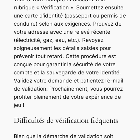
rubrique « Vérification ». Soumettez ensuite
une carte d’identité (passeport ou permis de
conduire) selon aux exigences. Prouvez de
votre adresse avec une relevé récente
(électricité, gaz, eau, etc.). Revoyez
soigneusement les détails saisies pour
prévenir tout retard. Cette procédure est
conçue pour garantir la sécurité de votre
compte et la sauvegarde de votre identité.
Validez votre demande et patientez l’e-mail
de validation. Prochainement, vous pourrez
profiter pleinement de votre expérience de
jeu !
Difficultés de vérification fréquents
Bien que la démarche de validation soit