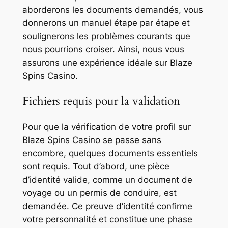
aborderons les documents demandés, vous
donnerons un manuel étape par étape et
soulignerons les problèmes courants que
nous pourrions croiser. Ainsi, nous vous
assurons une expérience idéale sur Blaze
Spins Casino.
Fichiers requis pour la validation
Pour que la vérification de votre profil sur
Blaze Spins Casino se passe sans
encombre, quelques documents essentiels
sont requis. Tout d’abord, une pièce
d’identité valide, comme un document de
voyage ou un permis de conduire, est
demandée. Ce preuve d’identité confirme
votre personnalité et constitue une phase