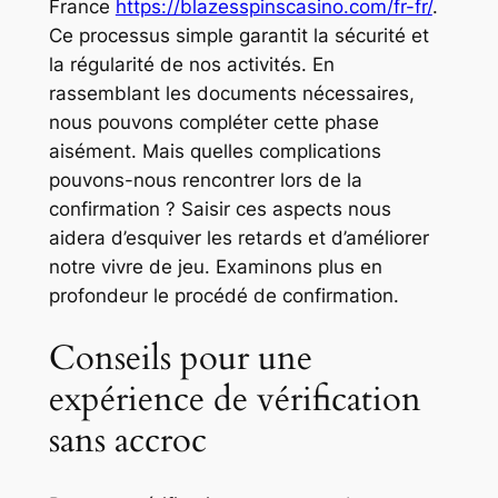
France
https://blazesspinscasino.com/fr-fr/
.
Ce processus simple garantit la sécurité et
la régularité de nos activités. En
rassemblant les documents nécessaires,
nous pouvons compléter cette phase
aisément. Mais quelles complications
pouvons-nous rencontrer lors de la
confirmation ? Saisir ces aspects nous
aidera d’esquiver les retards et d’améliorer
notre vivre de jeu. Examinons plus en
profondeur le procédé de confirmation.
Conseils pour une
expérience de vérification
sans accroc