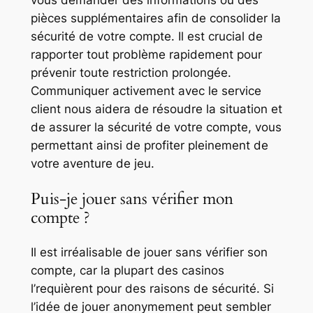
vous demander des informations ou des
pièces supplémentaires afin de consolider la
sécurité de votre compte. Il est crucial de
rapporter tout problème rapidement pour
prévenir toute restriction prolongée.
Communiquer activement avec le service
client nous aidera de résoudre la situation et
de assurer la sécurité de votre compte, vous
permettant ainsi de profiter pleinement de
votre aventure de jeu.
Puis-je jouer sans vérifier mon
compte ?
Il est irréalisable de jouer sans vérifier son
compte, car la plupart des casinos
l’requièrent pour des raisons de sécurité. Si
l’idée de jouer anonymement peut sembler