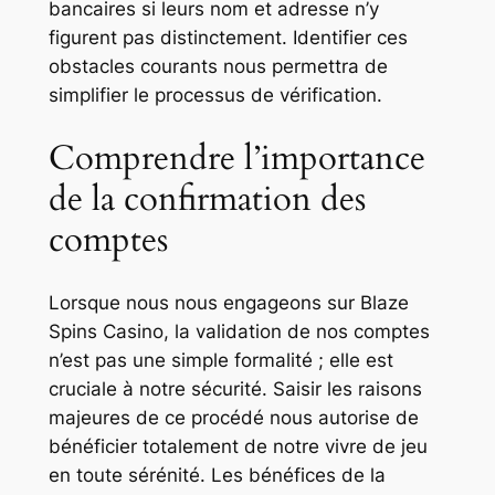
bancaires si leurs nom et adresse n’y
figurent pas distinctement. Identifier ces
obstacles courants nous permettra de
simplifier le processus de vérification.
Comprendre l’importance
de la confirmation des
comptes
Lorsque nous nous engageons sur Blaze
Spins Casino, la validation de nos comptes
n’est pas une simple formalité ; elle est
cruciale à notre sécurité. Saisir les raisons
majeures de ce procédé nous autorise de
bénéficier totalement de notre vivre de jeu
en toute sérénité. Les bénéfices de la