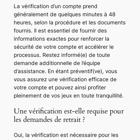
La vérification d’un compte prend
généralement de quelques minutes à 48
heures, selon la procédure et les documents
fournis. Il est essentiel de fournir des
informations exactes pour renforcer la
sécurité de votre compte et accélérer le
processus. Restez informé(e) de toute
demande additionnelle de l’équipe
d’assistance. En étant préventif(ve), vous
vous assurez une vérification efficace de
votre compte et pouvez ainsi profiter
pleinement de vos jeux en toute tranquillité.
Une vérification est-elle requise pour
les demandes de retrait ?
Oui, la vérification est nécessaire pour les