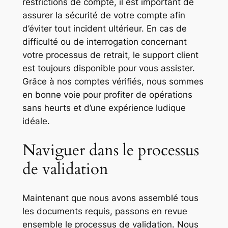
restrictions de compte, il est important de
assurer la sécurité de votre compte afin
d’éviter tout incident ultérieur. En cas de
difficulté ou de interrogation concernant
votre processus de retrait, le support client
est toujours disponible pour vous assister.
Grâce à nos comptes vérifiés, nous sommes
en bonne voie pour profiter de opérations
sans heurts et d’une expérience ludique
idéale.
Naviguer dans le processus
de validation
Maintenant que nous avons assemblé tous
les documents requis, passons en revue
ensemble le processus de validation. Nous