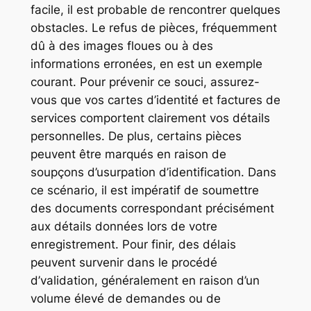
facile, il est probable de rencontrer quelques
obstacles. Le refus de pièces, fréquemment
dû à des images floues ou à des
informations erronées, en est un exemple
courant. Pour prévenir ce souci, assurez-
vous que vos cartes d’identité et factures de
services comportent clairement vos détails
personnelles. De plus, certains pièces
peuvent être marqués en raison de
soupçons d’usurpation d’identification. Dans
ce scénario, il est impératif de soumettre
des documents correspondant précisément
aux détails données lors de votre
enregistrement. Pour finir, des délais
peuvent survenir dans le procédé
d’validation, généralement en raison d’un
volume élevé de demandes ou de