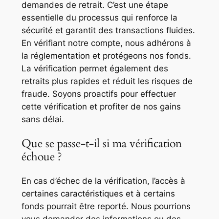
demandes de retrait. C’est une étape
essentielle du processus qui renforce la
sécurité et garantit des transactions fluides.
En vérifiant notre compte, nous adhérons à
la réglementation et protégeons nos fonds.
La vérification permet également des
retraits plus rapides et réduit les risques de
fraude. Soyons proactifs pour effectuer
cette vérification et profiter de nos gains
sans délai.
Que se passe-t-il si ma vérification
échoue ?
En cas d’échec de la vérification, l’accès à
certaines caractéristiques et à certains
fonds pourrait être reporté. Nous pourrions