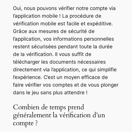
Oui, nous pouvons vérifier notre compte via
l’application mobile ! La procédure de
vérification mobile est facile et expéditive.
Grâce aux mesures de sécurité de
l’application, vos informations personnelles
restent sécurisées pendant toute la durée
de la vérification. Il vous suffit de
télécharger les documents nécessaires
directement via l’application, ce qui simplifie
l’expérience. C’est un moyen efficace de
faire vérifier vos comptes et de vous plonger
dans le jeu sans plus attendre !
Combien de temps prend
généralement la vérification d’un
compte ?