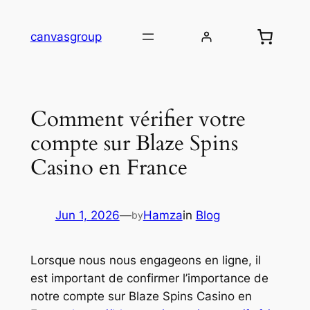
Skip
to
canvasgroup
content
Comment vérifier votre
compte sur Blaze Spins
Casino en France
Jun 1, 2026
—
Hamza
in
Blog
by
Lorsque nous nous engageons en ligne, il
est important de confirmer l’importance de
notre compte sur Blaze Spins Casino en