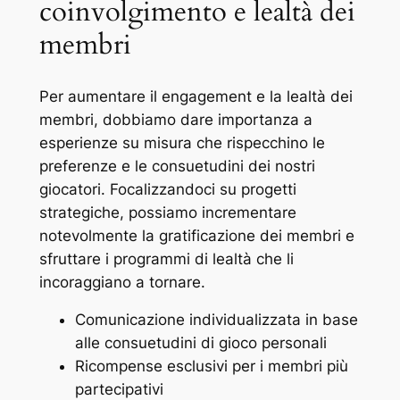
coinvolgimento e lealtà dei
membri
Per aumentare il engagement e la lealtà dei
membri, dobbiamo dare importanza a
esperienze su misura che rispecchino le
preferenze e le consuetudini dei nostri
giocatori. Focalizzandoci su progetti
strategiche, possiamo incrementare
notevolmente la gratificazione dei membri e
sfruttare i programmi di lealtà che li
incoraggiano a tornare.
Comunicazione individualizzata in base
alle consuetudini di gioco personali
Ricompense esclusivi per i membri più
partecipativi