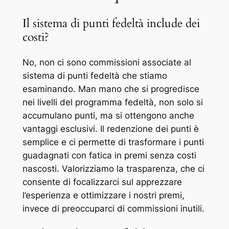
Il sistema di punti fedeltà include dei
costi?
No, non ci sono commissioni associate al
sistema di punti fedeltà che stiamo
esaminando. Man mano che si progredisce
nei livelli del programma fedeltà, non solo si
accumulano punti, ma si ottengono anche
vantaggi esclusivi. Il redenzione dei punti è
semplice e ci permette di trasformare i punti
guadagnati con fatica in premi senza costi
nascosti. Valorizziamo la trasparenza, che ci
consente di focalizzarci sul apprezzare
l’esperienza e ottimizzare i nostri premi,
invece di preoccuparci di commissioni inutili.