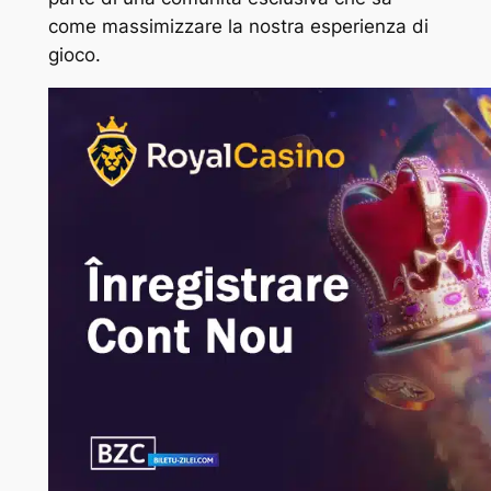
come massimizzare la nostra esperienza di
gioco.