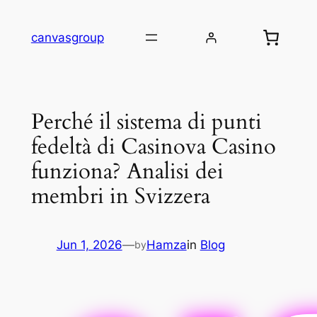
Skip
to
canvasgroup
content
Perché il sistema di punti
fedeltà di Casinova Casino
funziona? Analisi dei
membri in Svizzera
Jun 1, 2026
—
Hamza
in
Blog
by