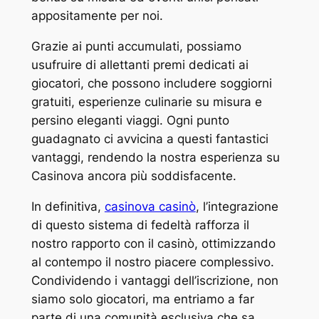
appositamente per noi.
Grazie ai punti accumulati, possiamo
usufruire di allettanti premi dedicati ai
giocatori, che possono includere soggiorni
gratuiti, esperienze culinarie su misura e
persino eleganti viaggi. Ogni punto
guadagnato ci avvicina a questi fantastici
vantaggi, rendendo la nostra esperienza su
Casinova ancora più soddisfacente.
In definitiva,
casinova casinò
, l’integrazione
di questo sistema di fedeltà rafforza il
nostro rapporto con il casinò, ottimizzando
al contempo il nostro piacere complessivo.
Condividendo i vantaggi dell’iscrizione, non
siamo solo giocatori, ma entriamo a far
parte di una comunità esclusiva che sa