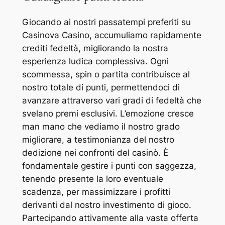
Giocando ai nostri passatempi preferiti su
Casinova Casino, accumuliamo rapidamente
crediti fedeltà, migliorando la nostra
esperienza ludica complessiva. Ogni
scommessa, spin o partita contribuisce al
nostro totale di punti, permettendoci di
avanzare attraverso vari gradi di fedeltà che
svelano premi esclusivi. L’emozione cresce
man mano che vediamo il nostro grado
migliorare, a testimonianza del nostro
dedizione nei confronti del casinò. È
fondamentale gestire i punti con saggezza,
tenendo presente la loro eventuale
scadenza, per massimizzare i profitti
derivanti dal nostro investimento di gioco.
Partecipando attivamente alla vasta offerta