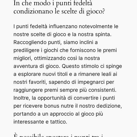
In che modo i punti fedeltà
condizionano le scelte di gioco?
I punti fedeltà influenzano notevolmente le
nostre scelte di gioco e la nostra spinta.
Raccogliendo punti, siamo inclini a
prediligere i giochi che forniscono le premi
migliori, ottimizzando così la nostra
avventura di gioco. Questo stimolo ci spinge
a esplorare nuovi titoli e a rimanere leali ai
nostri favoriti, sapendo di impegnarci per
raggiungere premi sempre più consistenti.
Inoltre, la opportunità di convertire i punti
per ricevere bonus nutre il nostro dedizione,
portando a un approccio al gioco più
interessante e tattico.