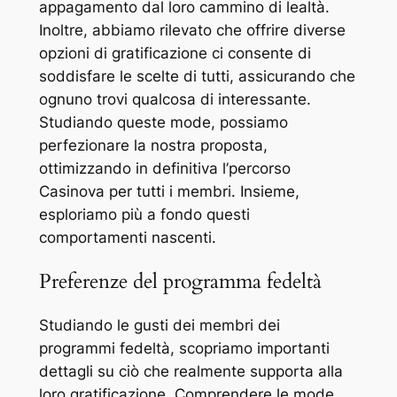
appagamento dal loro cammino di lealtà.
Inoltre, abbiamo rilevato che offrire diverse
opzioni di gratificazione ci consente di
soddisfare le scelte di tutti, assicurando che
ognuno trovi qualcosa di interessante.
Studiando queste mode, possiamo
perfezionare la nostra proposta,
ottimizzando in definitiva l’percorso
Casinova per tutti i membri. Insieme,
esploriamo più a fondo questi
comportamenti nascenti.
Preferenze del programma fedeltà
Studiando le gusti dei membri dei
programmi fedeltà, scopriamo importanti
dettagli su ciò che realmente supporta alla
loro gratificazione. Comprendere le mode