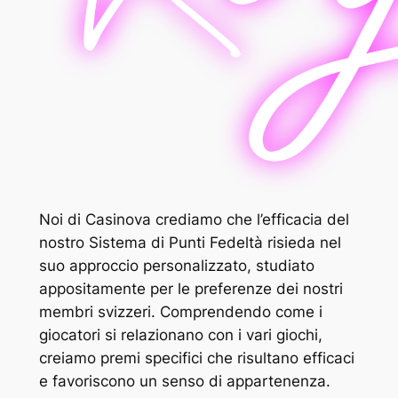
Noi di Casinova crediamo che l’efficacia del
nostro Sistema di Punti Fedeltà risieda nel
suo approccio personalizzato, studiato
appositamente per le preferenze dei nostri
membri svizzeri. Comprendendo come i
giocatori si relazionano con i vari giochi,
creiamo premi specifici che risultano efficaci
e favoriscono un senso di appartenenza.