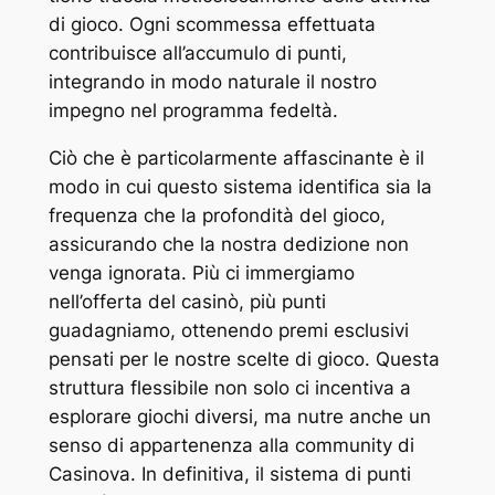
di gioco. Ogni scommessa effettuata
contribuisce all’accumulo di punti,
integrando in modo naturale il nostro
impegno nel programma fedeltà.
Ciò che è particolarmente affascinante è il
modo in cui questo sistema identifica sia la
frequenza che la profondità del gioco,
assicurando che la nostra dedizione non
venga ignorata. Più ci immergiamo
nell’offerta del casinò, più punti
guadagniamo, ottenendo premi esclusivi
pensati per le nostre scelte di gioco. Questa
struttura flessibile non solo ci incentiva a
esplorare giochi diversi, ma nutre anche un
senso di appartenenza alla community di
Casinova. In definitiva, il sistema di punti