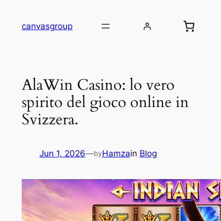
Skip
to
canvasgroup
content
AlaWin Casino: lo vero
spirito del gioco online in
Svizzera.
Jun 1, 2026
—
Hamza
in
Blog
by