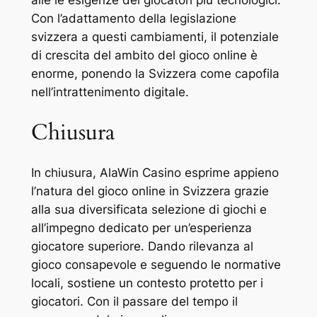
Con l’adattamento della legislazione
svizzera a questi cambiamenti, il potenziale
di crescita del ambito del gioco online è
enorme, ponendo la Svizzera come capofila
nell’intrattenimento digitale.
Chiusura
In chiusura, AlaWin Casino esprime appieno
l’natura del gioco online in Svizzera grazie
alla sua diversificata selezione di giochi e
all’impegno dedicato per un’esperienza
giocatore superiore. Dando rilevanza al
gioco consapevole e seguendo le normative
locali, sostiene un contesto protetto per i
giocatori. Con il passare del tempo il