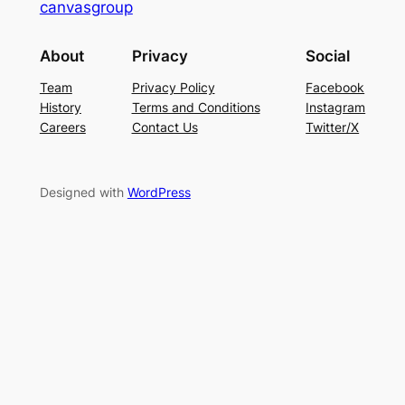
canvasgroup
About
Privacy
Social
Team
Privacy Policy
Facebook
History
Terms and Conditions
Instagram
Careers
Contact Us
Twitter/X
Designed with
WordPress