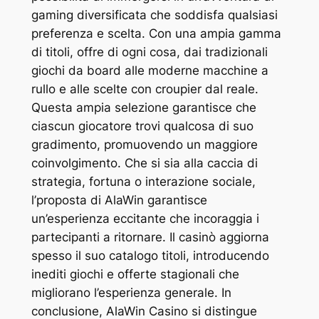
gaming diversificata che soddisfa qualsiasi
preferenza e scelta. Con una ampia gamma
di titoli, offre di ogni cosa, dai tradizionali
giochi da board alle moderne macchine a
rullo e alle scelte con croupier dal reale.
Questa ampia selezione garantisce che
ciascun giocatore trovi qualcosa di suo
gradimento, promuovendo un maggiore
coinvolgimento. Che si sia alla caccia di
strategia, fortuna o interazione sociale,
l’proposta di AlaWin garantisce
un’esperienza eccitante che incoraggia i
partecipanti a ritornare. Il casinò aggiorna
spesso il suo catalogo titoli, introducendo
inediti giochi e offerte stagionali che
migliorano l’esperienza generale. In
conclusione, AlaWin Casino si distingue