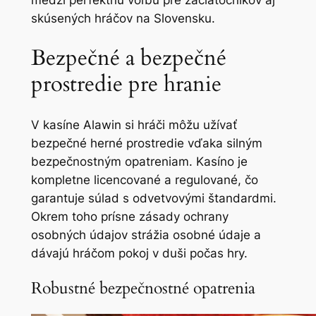
skúsených hráčov na Slovensku.
Bezpečné a bezpečné
prostredie pre hranie
V kasíne Alawin si hráči môžu užívať
bezpečné herné prostredie vďaka silným
bezpečnostným opatreniam. Kasíno je
kompletne licencované a regulované, čo
garantuje súlad s odvetvovými štandardmi.
Okrem toho prísne zásady ochrany
osobných údajov strážia osobné údaje a
dávajú hráčom pokoj v duši počas hry.
Robustné bezpečnostné opatrenia