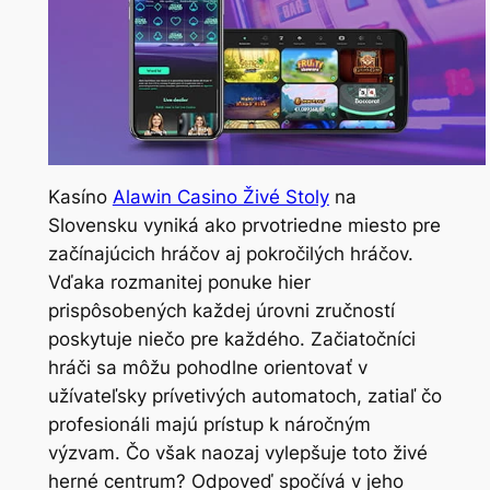
Kasíno
Alawin Casino Živé Stoly
na
Slovensku vyniká ako prvotriedne miesto pre
začínajúcich hráčov aj pokročilých hráčov.
Vďaka rozmanitej ponuke hier
prispôsobených každej úrovni zručností
poskytuje niečo pre každého. Začiatočníci
hráči sa môžu pohodlne orientovať v
užívateľsky prívetivých automatoch, zatiaľ čo
profesionáli majú prístup k náročným
výzvam. Čo však naozaj vylepšuje toto živé
herné centrum? Odpoveď spočívá v jeho