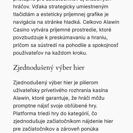
hráčov. Vďaka strategicky umiestneným
tlačidlám a esteticky príjemnej grafike je
navigácia na stránke hladká. Celkovo Alawin
Casino vytvára príjemné prostredie, ktoré
povzbudzuje k preskúmavaniu a hraniu,
pričom sa sústredí na pohodlie a spokojnosť
používateľov na každom kroku.
Zjednodušený výber hier
Zjednodušený výber hier je pilierom
užívateľsky prívetivého rozhrania kasína
Alawin, ktoré garantuje, že hráči môžu
promptne nájsť svoje obľúbené hry.
Platforma triedi hry do kategórií, čo
zjednodušuje začiatočníkom nájdenie hier
pre začiatočníkov a zároveň ponúka