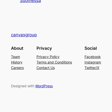
Suomessa
canvasgroup
About
Privacy
Social
Team
Privacy Policy
Facebook
History
Terms and Conditions
Instagram
Careers
Contact Us
Twitter/X
Designed with
WordPress