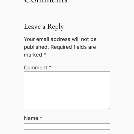
Leave a Reply
Your email address will not be
published.
Required fields are
marked
*
Comment
*
Name
*