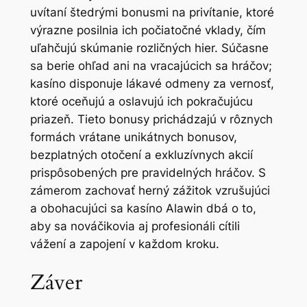
uvítaní štedrými bonusmi na privítanie, ktoré
výrazne posilnia ich počiatočné vklady, čím
uľahčujú skúmanie rozličných hier. Súčasne
sa berie ohľad ani na vracajúcich sa hráčov;
kasíno disponuje lákavé odmeny za vernosť,
ktoré oceňujú a oslavujú ich pokračujúcu
priazeň. Tieto bonusy prichádzajú v rôznych
formách vrátane unikátnych bonusov,
bezplatných otočení a exkluzívnych akcií
prispôsobených pre pravidelných hráčov. S
zámerom zachovať herný zážitok vzrušujúci
a obohacujúci sa kasíno Alawin dbá o to,
aby sa nováčikovia aj profesionáli cítili
vážení a zapojení v každom kroku.
Záver