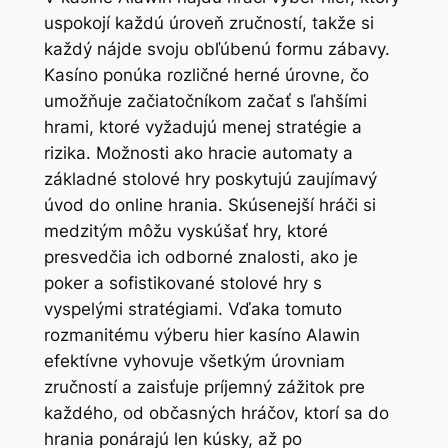
uspokojí každú úroveň zručností, takže si
každý nájde svoju obľúbenú formu zábavy.
Kasíno ponúka rozličné herné úrovne, čo
umožňuje začiatočníkom začať s ľahšími
hrami, ktoré vyžadujú menej stratégie a
rizika. Možnosti ako hracie automaty a
základné stolové hry poskytujú zaujímavý
úvod do online hrania. Skúsenejší hráči si
medzitým môžu vyskúšať hry, ktoré
presvedčia ich odborné znalosti, ako je
poker a sofistikované stolové hry s
vyspelými stratégiami. Vďaka tomuto
rozmanitému výberu hier kasíno Alawin
efektívne vyhovuje všetkým úrovniam
zručností a zaisťuje príjemný zážitok pre
každého, od občasných hráčov, ktorí sa do
hrania ponárajú len kúsky, až po