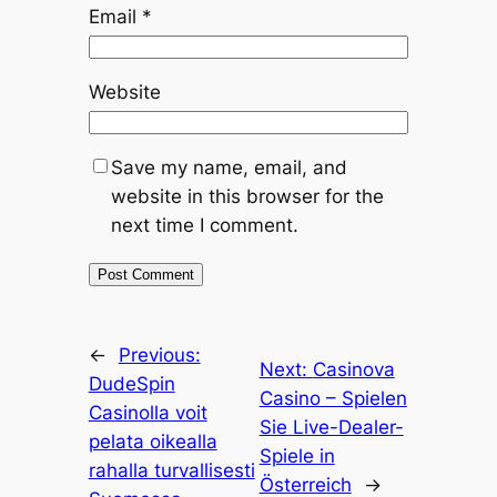
Email
*
Website
Save my name, email, and
website in this browser for the
next time I comment.
←
Previous:
Next:
Casinova
DudeSpin
Casino – Spielen
Casinolla voit
Sie Live-Dealer-
pelata oikealla
Spiele in
rahalla turvallisesti
Österreich
→