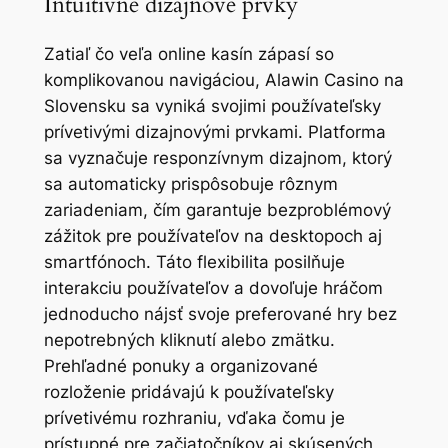
Intuitívne dizajnové prvky
Zatiaľ čo veľa online kasín zápasí so
komplikovanou navigáciou, Alawin Casino na
Slovensku sa vyniká svojimi používateľsky
prívetivými dizajnovými prvkami. Platforma
sa vyznačuje responzívnym dizajnom, ktorý
sa automaticky prispôsobuje rôznym
zariadeniam, čím garantuje bezproblémový
zážitok pre používateľov na desktopoch aj
smartfónoch. Táto flexibilita posilňuje
interakciu používateľov a dovoľuje hráčom
jednoducho nájsť svoje preferované hry bez
nepotrebných kliknutí alebo zmätku.
Prehľadné ponuky a organizované
rozloženie pridávajú k používateľsky
prívetivému rozhraniu, vďaka čomu je
prístupné pre začiatočníkov aj skúsených