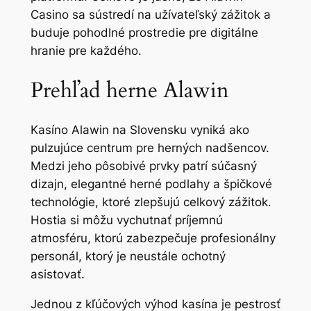
Casino sa sústredí na užívateľský zážitok a
buduje pohodlné prostredie pre digitálne
hranie pre každého.
Prehľad herne Alawin
Kasíno Alawin na Slovensku vyniká ako
pulzujúce centrum pre herných nadšencov.
Medzi jeho pôsobivé prvky patrí súčasný
dizajn, elegantné herné podlahy a špičkové
technológie, ktoré zlepšujú celkový zážitok.
Hostia si môžu vychutnať príjemnú
atmosféru, ktorú zabezpečuje profesionálny
personál, ktorý je neustále ochotný
asistovať.
Jednou z kľúčových výhod kasína je pestrosť