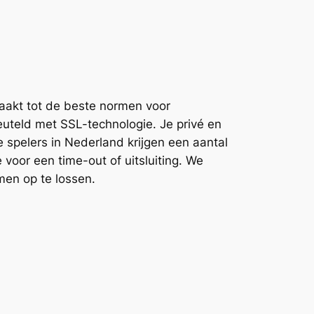
aakt tot de beste normen voor
euteld met SSL-technologie. Je privé en
 spelers in Nederland krijgen een aantal
 voor een time-out of uitsluiting. We
men op te lossen.