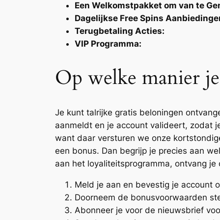
Een Welkomstpakket om van te Gen
Dagelijkse Free Spins Aanbiedinge
Terugbetaling Acties:
VIP Programma:
Op welke manier je
Je kunt talrijke gratis beloningen ontvang
aanmeldt en je account valideert, zodat j
want daar versturen we onze kortstondig
een bonus. Dan begrijp je precies aan w
aan het loyaliteitsprogramma, ontvang je
Meld je aan en bevestig je account
Doorneem de bonusvoorwaarden steed
Abonneer je voor de nieuwsbrief voo