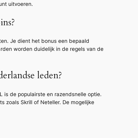
unt uitvoeren.
ins?
ten. Je dient het bonus een bepaald
arden worden duidelijk in de regels van de
erlandse leden?
 is de populairste en razendsnelle optie.
 zoals Skrill of Neteller. De mogelijke