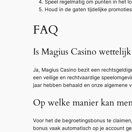
Speel regelmatig om punten in het l
Houd in de gaten tijdelijke promotie
FAQ
Is Magius Casino wettelijk
Ja, Magius Casino bezit een rechtsgeldige
een veilige en rechtvaardige speelomgevin
jaar hebben behaald en onze algemene 
Op welke manier kan men 
Voor het de begroetingsbonus te claimen, 
bonus vaak automatisch op je account gez