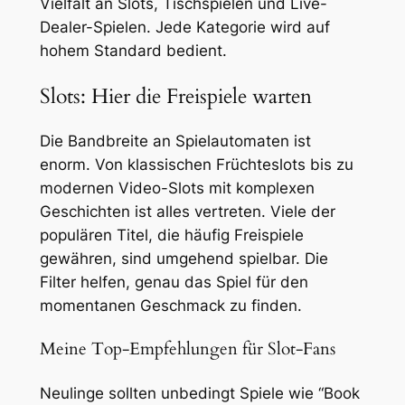
Vielfalt an Slots, Tischspielen und Live-
Dealer-Spielen. Jede Kategorie wird auf
hohem Standard bedient.
Slots: Hier die Freispiele warten
Die Bandbreite an Spielautomaten ist
enorm. Von klassischen Früchteslots bis zu
modernen Video-Slots mit komplexen
Geschichten ist alles vertreten. Viele der
populären Titel, die häufig Freispiele
gewähren, sind umgehend spielbar. Die
Filter helfen, genau das Spiel für den
momentanen Geschmack zu finden.
Meine Top-Empfehlungen für Slot-Fans
Neulinge sollten unbedingt Spiele wie “Book