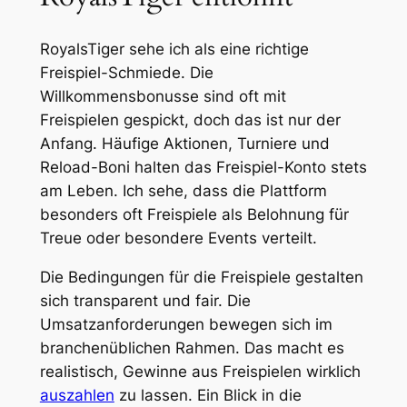
RoyalsTiger sehe ich als eine richtige
Freispiel-Schmiede. Die
Willkommensbonusse sind oft mit
Freispielen gespickt, doch das ist nur der
Anfang. Häufige Aktionen, Turniere und
Reload-Boni halten das Freispiel-Konto stets
am Leben. Ich sehe, dass die Plattform
besonders oft Freispiele als Belohnung für
Treue oder besondere Events verteilt.
Die Bedingungen für die Freispiele gestalten
sich transparent und fair. Die
Umsatzanforderungen bewegen sich im
branchenüblichen Rahmen. Das macht es
realistisch, Gewinne aus Freispielen wirklich
auszahlen
zu lassen. Ein Blick in die