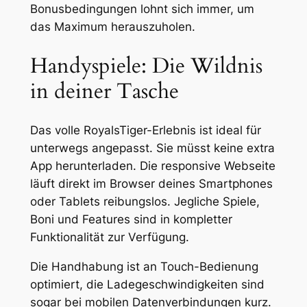
Bonusbedingungen lohnt sich immer, um
das Maximum herauszuholen.
Handyspiele: Die Wildnis
in deiner Tasche
Das volle RoyalsTiger-Erlebnis ist ideal für
unterwegs angepasst. Sie müsst keine extra
App herunterladen. Die responsive Webseite
läuft direkt im Browser deines Smartphones
oder Tablets reibungslos. Jegliche Spiele,
Boni und Features sind in kompletter
Funktionalität zur Verfügung.
Die Handhabung ist an Touch-Bedienung
optimiert, die Ladegeschwindigkeiten sind
sogar bei mobilen Datenverbindungen kurz.