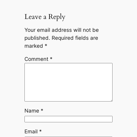
Leave a Reply
Your email address will not be
published.
Required fields are
marked
*
Comment
*
Name
*
Email
*