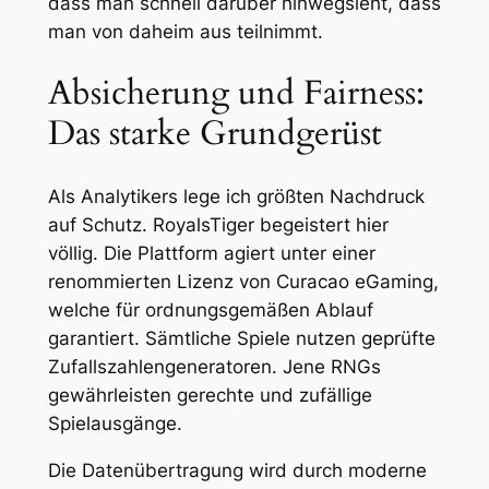
dass man schnell darüber hinwegsieht, dass
man von daheim aus teilnimmt.
Absicherung und Fairness:
Das starke Grundgerüst
Als Analytikers lege ich größten Nachdruck
auf Schutz. RoyalsTiger begeistert hier
völlig. Die Plattform agiert unter einer
renommierten Lizenz von Curacao eGaming,
welche für ordnungsgemäßen Ablauf
garantiert. Sämtliche Spiele nutzen geprüfte
Zufallszahlengeneratoren. Jene RNGs
gewährleisten gerechte und zufällige
Spielausgänge.
Die Datenübertragung wird durch moderne