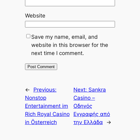
Website
Save my name, email, and
website in this browser for the
next time I comment.
←
Previous:
Next:
Sankra
Nonstop
Casino –
Entertainment im
Οδηγός
Rich Royal Casino
Εγγραφής από
in Österreich
την Ελλάδα
→