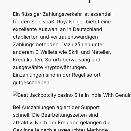
Ein flüssiger Zahlungsverkehr ist essentiell
für den Spielspaß. RoyalsTiger bietet eine
exzellente Auswahl an in Deutschland
etablierten und vertrauenswürdigen
Zahlungsmethoden. Dazu zählen unter
anderem E-Wallets wie Skrill und Neteller,
Kreditkarten, Sofortüberweisung und
ausgewählte Kryptowährungen.
Einzahlungen sind in der Regel sofort
gutgeschrieben.
Bei Auszahlungen agiert der Support
schnell. Die Bearbeitungszeiten sind
attraktiv. Nach der Freigabe gelangen die
Gewinne je nach ausgesuchter Methode