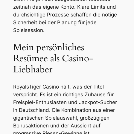
zeitnah das eigene Konto. Klare Limits und
durchsichtige Prozesse schaffen die nötige
Sicherheit bei der Planung für jede
Spielsession.
Mein persönliches
Resümee als Casino-
Liebhaber
RoyalsTiger Casino hält, was der Titel
verspricht. Es ist ein richtiges Zuhause für
Freispiel-Enthusiasten und Jackpot-Sucher
in Deutschland. Die Kombination aus einer
gigantischen Spielauswahl, großzügigen
Bonusaktionen und der Aussicht auf
progressive Riesen-Gewinne ist