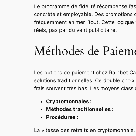
Le programme de fidélité récompense l’ass
concrète et employable. Des promotions 
fréquemment animer l’tout. Cette logique 
réels, pas par du vent publicitaire.
Méthodes de Paieme
Les options de paiement chez Rainbet Casi
solutions traditionnelles. Ce double choix 
frais souvent très bas. Les moyens classi
Cryptomonnaies :
Méthodes traditionnelles :
Procédures :
La vitesse des retraits en cryptomonnaie,