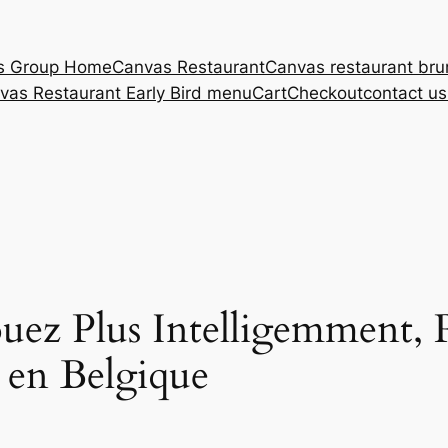
s Group Home
Canvas Restaurant
Canvas restaurant br
vas Restaurant Early Bird menu
Cart
Checkout
contact u
uez Plus Intelligemment, 
r en Belgique