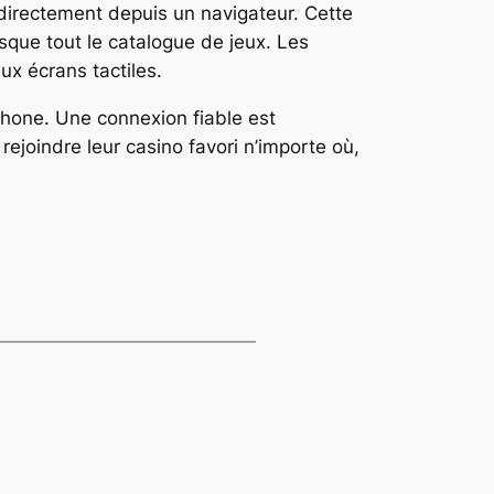
directement depuis un navigateur. Cette
esque tout le catalogue de jeux. Les
x écrans tactiles.
tphone. Une connexion fiable est
rejoindre leur casino favori n’importe où,