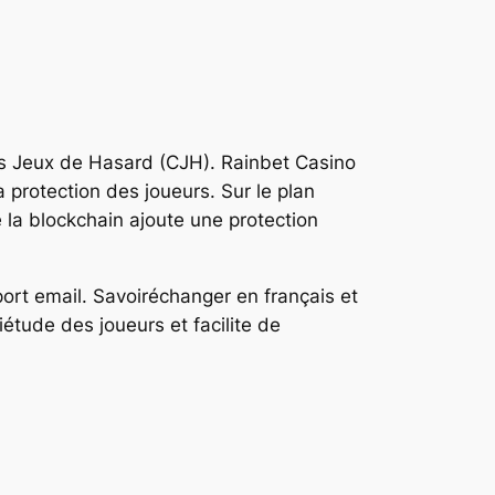
es Jeux de Hasard (CJH). Rainbet Casino
a protection des joueurs. Sur le plan
e la blockchain ajoute une protection
port email. Savoiréchanger en français et
étude des joueurs et facilite de