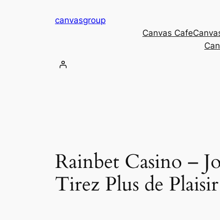
Skip
canvasgroup
to
Canvas Cafe
Canva
content
Can
Rainbet Casino – Jo
Tirez Plus de Plaisi