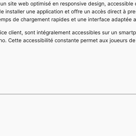
 un site web optimisé en responsive design, accessible 
e installer une application et offre un accès direct à pr
mps de chargement rapides et une interface adaptée au
rvice client, sont intégralement accessibles sur un smar
no. Cette accessibilité constante permet aux joueurs de 