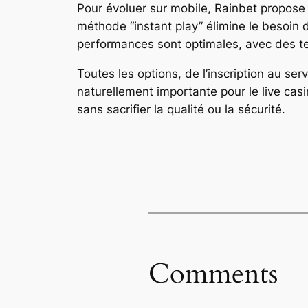
Pour évoluer sur mobile, Rainbet propose
méthode “instant play” élimine le besoin d
performances sont optimales, avec des te
Toutes les options, de l’inscription au se
naturellement importante pour le live casi
sans sacrifier la qualité ou la sécurité.
Comments