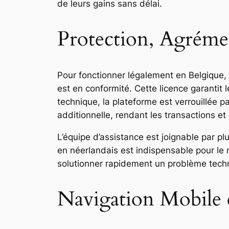
de leurs gains sans délai.
Protection, Agrémen
Pour fonctionner légalement en Belgique,
est en conformité. Cette licence garantit 
technique, la plateforme est verrouillée p
additionnelle, rendant les transactions et 
L’équipe d’assistance est joignable par p
en néerlandais est indispensable pour le 
solutionner rapidement un problème tech
Navigation Mobile e