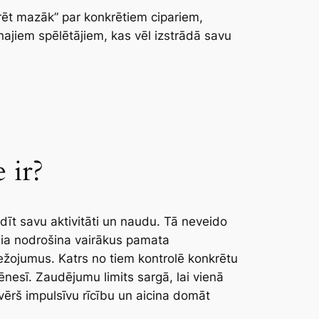
ērēt mazāk” par konkrētiem cipariem,
najiem spēlētājiem, kas vēl izstrādā savu
 ir?
aldīt savu aktivitāti un naudu. Tā neveido
nia nodrošina vairākus pamata
ežojumus. Katrs no tiem kontrolē konkrētu
nesī. Zaudējumu limits sargā, lai vienā
vērš impulsīvu rīcību un aicina domāt