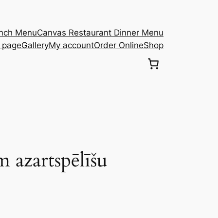
unch Menu
Canvas Restaurant Dinner Menu
s page
Gallery
My account
Order Online
Shop
 azartspēlīšu