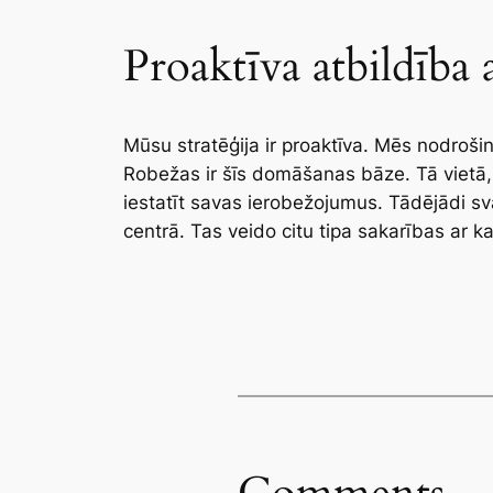
Proaktīva atbildība
Mūsu stratēģija ir proaktīva. Mēs nodrošin
Robežas ir šīs domāšanas bāze. Tā vietā, l
iestatīt savas ierobežojumus. Tādējādi sv
centrā. Tas veido citu tipa sakarības ar k