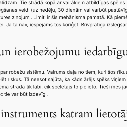
līdzam. Tie strādā kopā ar vairākiem atbildīgas spēles 
lēgšanas veidi (uz nedēļu, 30 dienām vai varbūt pastāvīgi
tures ziņojumi. Limiti ir šīs mehānisma pamatā. Kā piemēr
isei. Ja tā nav, iespējams tos koriģēt. Brīvprātīga izslēgš
 un ierobežojumu iedarbīg
par robežu sistēmu. Vairums daļa no tiem, kuri šos rīkus
olēt riskus. Tā neesot sajūta, ka kāds ārējs spēks viņiem
a strādā tik labi, cik spēlētājs to pielieto. Tieši mēs j
c tie var būt izdevīgi.
 instruments katram lietot