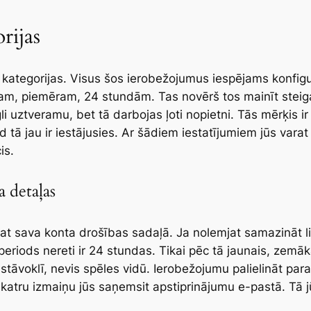
rijas
kategorijas. Visus šos ierobežojumus iespējams konfigu
kam, piemēram, 24 stundām. Tas novērš tos mainīt stei
 uztveramu, bet tā darbojas ļoti nopietni. Tās mērķis ir 
 tā jau ir iestājusies. Ar šādiem iestatījumiem jūs varat
is.
 detaļas
at sava konta drošības sadaļā. Ja nolemjat samazināt l
periods nereti ir 24 stundas. Tikai pēc tā jaunais, zemāk
āvoklī, nevis spēles vidū. Ierobežojumu palielināt paras
katru izmaiņu jūs saņemsit apstiprinājumu e-pastā. Tā 