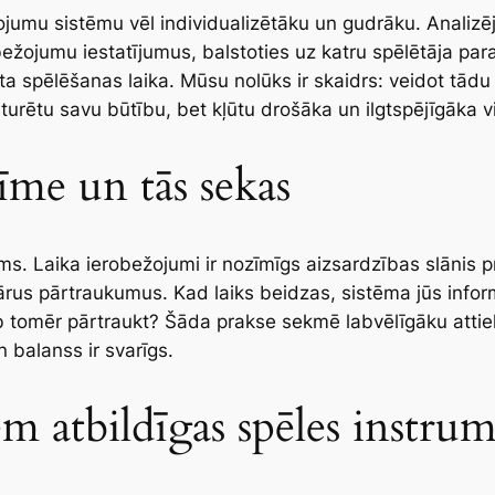
jumu sistēmu vēl individualizētāku un gudrāku. Analiz
bežojumu iestatījumus, balstoties uz katru spēlētāja para
a spēlēšanas laika. Mūsu nolūks ir skaidrs: veidot tādu v
aturētu savu būtību, bet kļūtu drošāka un ilgtspējīgāka v
īme un tās sekas
s. Laika ierobežojumi ir nozīmīgs aizsardzības slānis pret
gulārus pārtraukumus. Kad laiks beidzas, sistēma jūs inf
b tomēr pārtraukt? Šāda prakse sekmē labvēlīgāku attiek
 balanss ir svarīgs.
em atbildīgas spēles instru