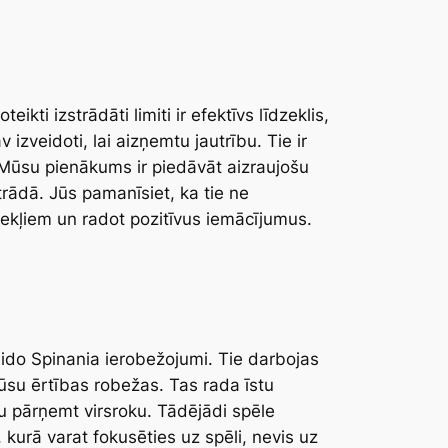
ti izstrādāti limiti ir efektīvs līdzeklis,
izveidoti, lai aizņemtu jautrību. Tie ir
. Mūsu pienākums ir piedāvāt aizraujošu
trādā. Jūs pamanīsiet, ka tie ne
zekļiem un radot pozitīvus iemācījumus.
eido Spinania ierobežojumi. Tie darbojas
su ērtības robežas. Tas rada īstu
tu pārņemt virsroku. Tādējādi spēle
, kurā varat fokusēties uz spēli, nevis uz