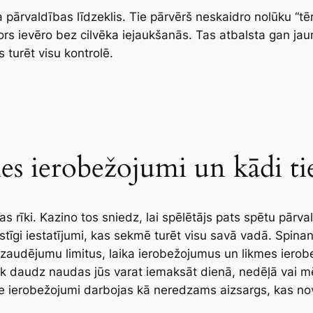
ta pārvaldības līdzeklis. Tie pārvērš neskaidro nolūku “t
ors ievēro bez cilvēka iejaukšanās. Tas atbalsta gan jau
s turēt visu kontrolē.
les ierobežojumi un kādi tie
jas rīki. Kazino tos sniedz, lai spēlētājs pats spētu pārv
tīgi iestatījumi, kas sekmē turēt visu savā vadā. Spina
 zaudējumu limitus, laika ierobežojumus un likmes ierob
cik daudz naudas jūs varat iemaksāt dienā, nedēļā vai mē
ie ierobežojumi darbojas kā neredzams aizsargs, kas no