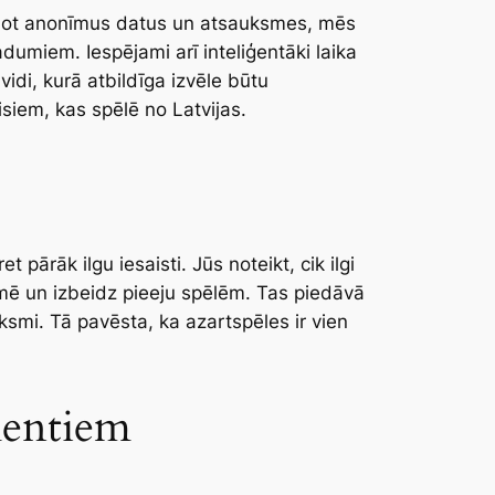
ējot anonīmus datus un atsauksmes, mēs
dumiem. Iespējami arī inteliģentāki laika
idi, kurā atbildīga izvēle būtu
isiem, kas spēlē no Latvijas.
 pārāk ilgu iesaisti. Jūs noteikt, cik ilgi
ormē un izbeidz pieeju spēlēm. Tas piedāvā
smi. Tā pavēsta, ka azartspēles ir vien
mentiem