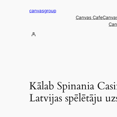
Skip
canvasgroup
to
Canvas Cafe
Canva
content
Can
Kālab Spinania Casi
Latvijas spēlētāju uz