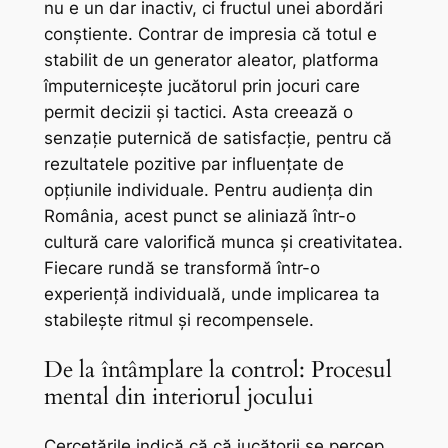
nu e un dar inactiv, ci fructul unei abordări
conștiente. Contrar de impresia că totul e
stabilit de un generator aleator, platforma
împuternicește jucătorul prin jocuri care
permit decizii și tactici. Asta creează o
senzație puternică de satisfacție, pentru că
rezultatele pozitive par influențate de
opțiunile individuale. Pentru audiența din
România, acest punct se aliniază într-o
cultură care valorifică munca și creativitatea.
Fiecare rundă se transformă într-o
experiență individuală, unde implicarea ta
stabilește ritmul și recompensele.
De la întâmplare la control: Procesul
mental din interiorul jocului
Cercetările indică că că jucătorii se percep