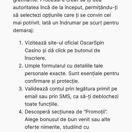
autoritatea încă de la început, permițându-ți
să selectezi opțiunile care ți se convin cel
mai potrivit. Iată un îndrumar pe scurt pentru
demaraj:
Vizitează site-ul oficial OscarSpin
Casino și dă click pe butonul de
înscriere.
Umple formularul cu detaliile tale
personale exacte. Sunt esențiale pentru
confirmare și protecție.
Validează contul prin legătura primit pe
email sau prin SMS, ca să-ți deblochezi
toate funcțiile.
Descoperă secțiunea de “Promoții”.
Alege bonusul de bun venit sau alte
oferte nimerite, studiind cu