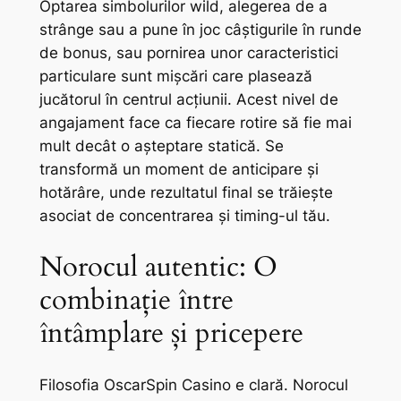
Optarea simbolurilor wild, alegerea de a
strânge sau a pune în joc câștigurile în runde
de bonus, sau pornirea unor caracteristici
particulare sunt mișcări care plasează
jucătorul în centrul acțiunii. Acest nivel de
angajament face ca fiecare rotire să fie mai
mult decât o așteptare statică. Se
transformă un moment de anticipare și
hotărâre, unde rezultatul final se trăiește
asociat de concentrarea și timing-ul tău.
Norocul autentic: O
combinație între
întâmplare și pricepere
Filosofia OscarSpin Casino e clară. Norocul