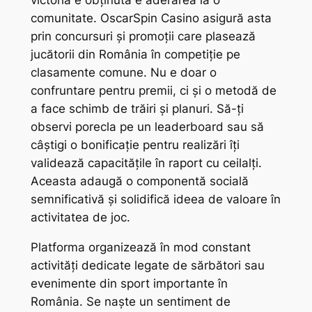
victoria e obținută e aderarea la o
comunitate. OscarSpin Casino asigură asta
prin concursuri și promoții care plasează
jucătorii din România în competiție pe
clasamente comune. Nu e doar o
confruntare pentru premii, ci și o metodă de
a face schimb de trăiri și planuri. Să-ți
observi porecla pe un leaderboard sau să
câștigi o bonificație pentru realizări îți
validează capacitățile în raport cu ceilalți.
Aceasta adaugă o componentă socială
semnificativă și solidifică ideea de valoare în
activitatea de joc.
Platforma organizează în mod constant
activități dedicate legate de sărbători sau
evenimente din sport importante în
România. Se naște un sentiment de