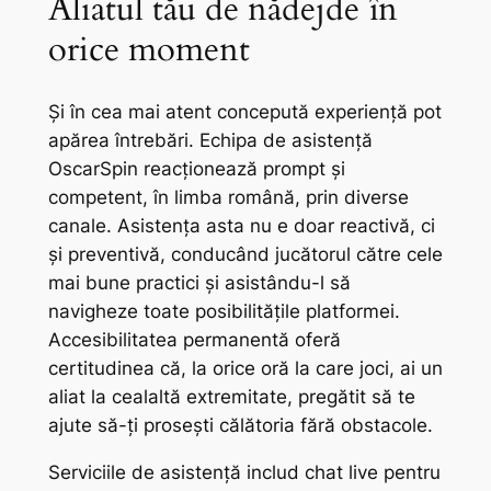
Aliatul tău de nădejde în
orice moment
Și în cea mai atent concepută experiență pot
apărea întrebări. Echipa de asistență
OscarSpin reacționează prompt și
competent, în limba română, prin diverse
canale. Asistența asta nu e doar reactivă, ci
și preventivă, conducând jucătorul către cele
mai bune practici și asistându-l să
navigheze toate posibilitățile platformei.
Accesibilitatea permanentă oferă
certitudinea că, la orice oră la care joci, ai un
aliat la cealaltă extremitate, pregătit să te
ajute să-ți prosești călătoria fără obstacole.
Serviciile de asistență includ chat live pentru