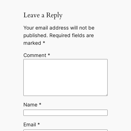
Leave a Reply
Your email address will not be
published.
Required fields are
marked
*
Comment
*
Name
*
Email
*