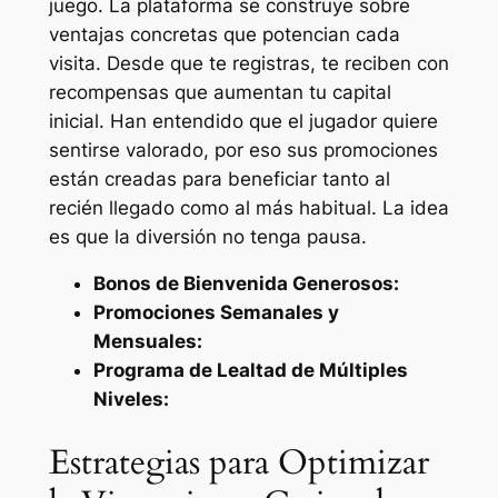
juego. La plataforma se construye sobre
ventajas concretas que potencian cada
visita. Desde que te registras, te reciben con
recompensas que aumentan tu capital
inicial. Han entendido que el jugador quiere
sentirse valorado, por eso sus promociones
están creadas para beneficiar tanto al
recién llegado como al más habitual. La idea
es que la diversión no tenga pausa.
Bonos de Bienvenida Generosos:
Promociones Semanales y
Mensuales:
Programa de Lealtad de Múltiples
Niveles:
Estrategias para Optimizar