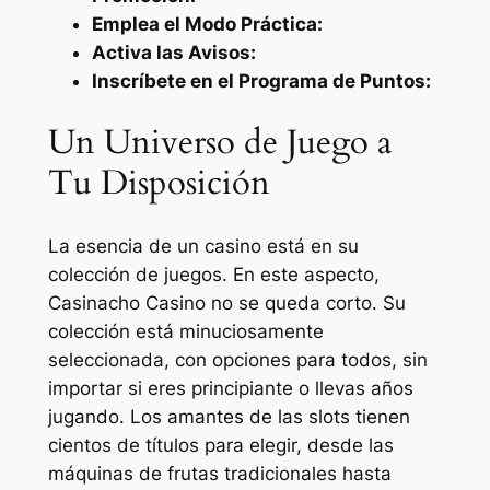
Emplea el Modo Práctica:
Activa las Avisos:
Inscríbete en el Programa de Puntos:
Un Universo de Juego a
Tu Disposición
La esencia de un casino está en su
colección de juegos. En este aspecto,
Casinacho Casino no se queda corto. Su
colección está minuciosamente
seleccionada, con opciones para todos, sin
importar si eres principiante o llevas años
jugando. Los amantes de las slots tienen
cientos de títulos para elegir, desde las
máquinas de frutas tradicionales hasta