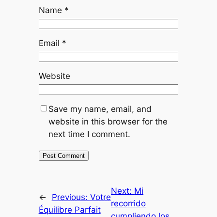
Name
*
Email
*
Website
Save my name, email, and
website in this browser for the
next time I comment.
Next:
Mi
←
Previous:
Votre
recorrido
Équilibre Parfait
cumpliendo los