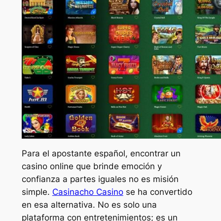
Para el apostante español, encontrar un
casino online que brinde emoción y
confianza a partes iguales no es misión
simple.
Casinacho Casino
se ha convertido
en esa alternativa. No es solo una
plataforma con entretenimientos; es un