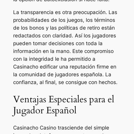
La transparencia es otra preocupación. Las
probabilidades de los juegos, los términos
de los bonos y las políticas de retiro están
redactados con claridad. Así los jugadores
pueden tomar decisiones con toda la
información en la mano. Este compromiso
con la integridad le ha permitido a
Casinacho edificar una reputación firme en
la comunidad de jugadores española. La
confianza, al final, se consigue con hechos.
Ventajas Especiales para el
Jugador Español
Casinacho Casino trasciende del simple