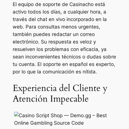
El equipo de soporte de Casinacho está
activo todos los días, a cualquier hora, a
través del chat en vivo incorporado en la
web. Para consultas menos urgentes,
también puedes redactar un correo
electrónico. Su respuesta es veloz y
resuelven los problemas con eficacia, ya
sean inconvenientes técnicos o dudas sobre
tu cuenta. El soporte en español es experto,
por lo que la comunicación es nítida.
Experiencia del Cliente y
Atención Impecable