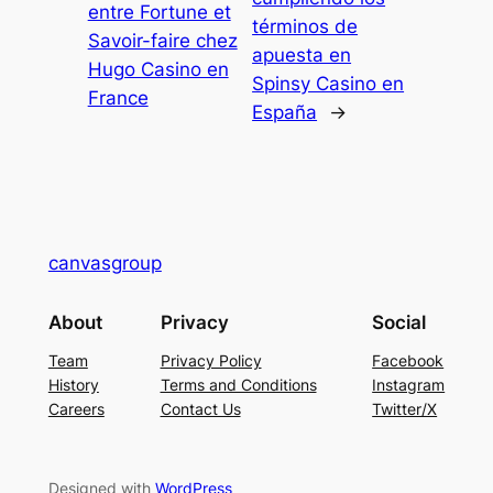
entre Fortune et
términos de
Savoir-faire chez
apuesta en
Hugo Casino en
Spinsy Casino en
France
España
→
canvasgroup
About
Privacy
Social
Team
Privacy Policy
Facebook
History
Terms and Conditions
Instagram
Careers
Contact Us
Twitter/X
Designed with
WordPress