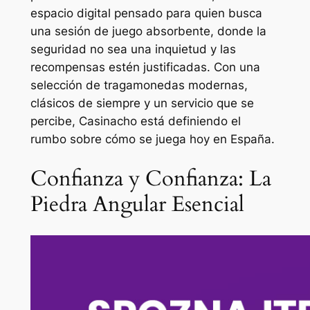
espacio digital pensado para quien busca
una sesión de juego absorbente, donde la
seguridad no sea una inquietud y las
recompensas estén justificadas. Con una
selección de tragamonedas modernas,
clásicos de siempre y un servicio que se
percibe, Casinacho está definiendo el
rumbo sobre cómo se juega hoy en España.
Confianza y Confianza: La
Piedra Angular Esencial