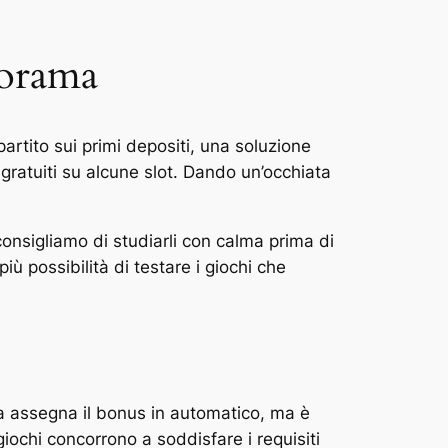
norama
artito sui primi depositi, una soluzione
i gratuiti su alcune slot. Dando un’occhiata
 consigliamo di studiarli con calma prima di
ù possibilità di testare i giochi che
rma assegna il bonus in automatico, ma è
iochi concorrono a soddisfare i requisiti