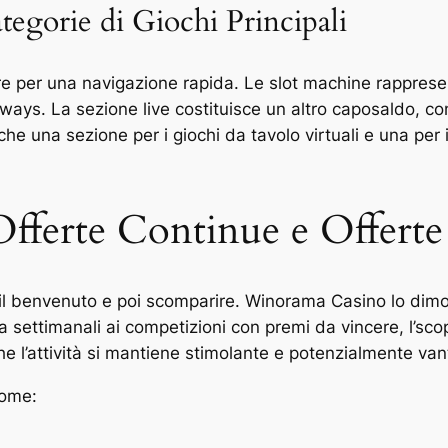
egorie di Giochi Principali
are per una navigazione rapida. Le slot machine rapprese
ways. La sezione live costituisce un altro caposaldo, con
nche una sezione per i giochi da tavolo virtuali e una pe
Offerte Continue e Offerte
 il benvenuto e poi scomparire. Winorama Casino lo dimo
a settimanali ai competizioni con premi da vincere, l’sco
 l’attività si mantiene stimolante e potenzialmente vanta
come: