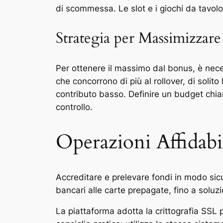
di scommessa. Le slot e i giochi da tavol
Strategia per Massimizzare
Per ottenere il massimo dal bonus, è nec
che concorrono di più al rollover, di solit
contributo basso. Definire un budget chiar
controllo.
Operazioni Affidabil
Accreditare e prelevare fondi in modo sicu
bancari alle carte prepagate, fino a soluzi
La piattaforma adotta la crittografia SSL 