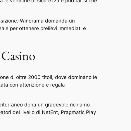
a le verifiche di sicurezza e può far sì che
sposizione. Winorama domanda un
ale per ottenere prelievi immediati e
 Casino
one di oltre 2000 titoli, dove dominano le
zzata con attenzione e regala
editerraneo dona un gradevole richiamo
atori del livello di NetEnt, Pragmatic Play