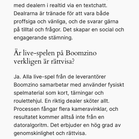
med dealern i realtid via en textchatt.
Dealrarna är tränade för att vara både
proffsiga och vänliga, och de svarar gärna
på tilltal och frågor. Det skapar en social och
engagerande stämning.
Är live-spelen på Boomzino
verkligen är rättvisa?
Ja. Alla live-spel från de leverantörer
Boomzino samarbetar med använder fysiskt
spelmaterial som kort, tärningar och
roulettehjul. En riktig dealer sköter allt.
Processen fångar flera kameravinklar, och
resultatet kommer alltså inte från en
datoralgoritm. Det erbjuder en hög grad av
genomskinlighet och rättvisa.