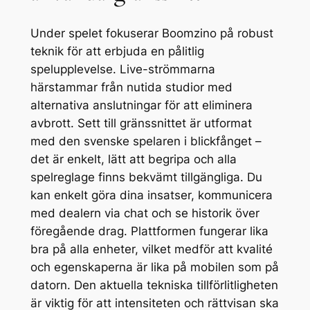
Under spelet fokuserar Boomzino på robust
teknik för att erbjuda en pålitlig
spelupplevelse. Live-strömmarna
härstammar från nutida studior med
alternativa anslutningar för att eliminera
avbrott. Sett till gränssnittet är utformat
med den svenske spelaren i blickfånget –
det är enkelt, lätt att begripa och alla
spelreglage finns bekvämt tillgängliga. Du
kan enkelt göra dina insatser, kommunicera
med dealern via chat och se historik över
föregående drag. Plattformen fungerar lika
bra på alla enheter, vilket medför att kvalité
och egenskaperna är lika på mobilen som på
datorn. Den aktuella tekniska tillförlitligheten
är viktig för att intensiteten och rättvisan ska