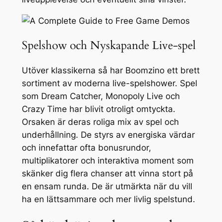
Spelshow och Nyskapande Live-spel
Utöver klassikerna så har Boomzino ett brett
sortiment av moderna live-spelshower. Spel
som Dream Catcher, Monopoly Live och
Crazy Time har blivit otroligt omtyckta.
Orsaken är deras roliga mix av spel och
underhållning. De styrs av energiska värdar
och innefattar ofta bonusrundor,
multiplikatorer och interaktiva moment som
skänker dig flera chanser att vinna stort på
en ensam runda. De är utmärkta när du vill
ha en lättsammare och mer livlig spelstund.