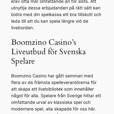
krav ofta mer omfattande än för slots. Att
utnyttja dessa erbjudanden på rätt sätt kan
bidra med din spelkassa ett bra tillskott och
leda till att du kan spela längre vid de
liveborden.
Boomzino Casino’s
Liveutbud för Svenska
Spelare
Boomzino Casino har gått samman med
flera av de främsta spelleverantörerna för
att skapa ett livebibliotek som innehåller
något för alla. Spelare från Sverige hittar ett
omfattande urval av klassiska spel och
modernare spel, alla skapade för oss här.