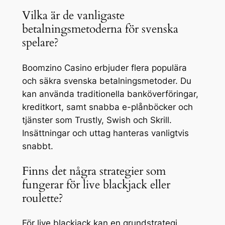
Vilka är de vanligaste
betalningsmetoderna för svenska
spelare?
Boomzino Casino erbjuder flera populära
och säkra svenska betalningsmetoder. Du
kan använda traditionella banköverföringar,
kreditkort, samt snabba e-plånböcker och
tjänster som Trustly, Swish och Skrill.
Insättningar och uttag hanteras vanligtvis
snabbt.
Finns det några strategier som
fungerar för live blackjack eller
roulette?
För live blackjack kan en grundstrategi