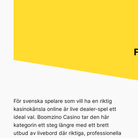
För svenska spelare som vill ha en riktig
kasinokänsla online är live dealer-spel ett
ideal val. Boomzino Casino tar den här
kategorin ett steg längre med ett brett
utbud av livebord där riktiga, professionella