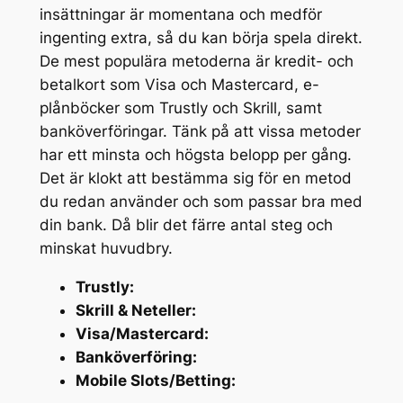
insättningar är momentana och medför
ingenting extra, så du kan börja spela direkt.
De mest populära metoderna är kredit- och
betalkort som Visa och Mastercard, e-
plånböcker som Trustly och Skrill, samt
banköverföringar. Tänk på att vissa metoder
har ett minsta och högsta belopp per gång.
Det är klokt att bestämma sig för en metod
du redan använder och som passar bra med
din bank. Då blir det färre antal steg och
minskat huvudbry.
Trustly:
Skrill & Neteller:
Visa/Mastercard:
Banköverföring:
Mobile Slots/Betting: