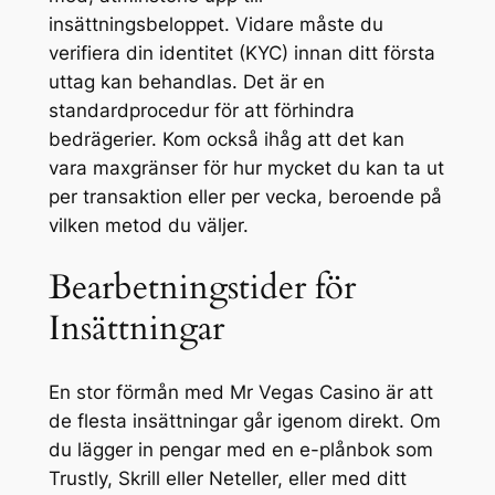
insättningsbeloppet. Vidare måste du
verifiera din identitet (KYC) innan ditt första
uttag kan behandlas. Det är en
standardprocedur för att förhindra
bedrägerier. Kom också ihåg att det kan
vara maxgränser för hur mycket du kan ta ut
per transaktion eller per vecka, beroende på
vilken metod du väljer.
Bearbetningstider för
Insättningar
En stor förmån med Mr Vegas Casino är att
de flesta insättningar går igenom direkt. Om
du lägger in pengar med en e-plånbok som
Trustly, Skrill eller Neteller, eller med ditt