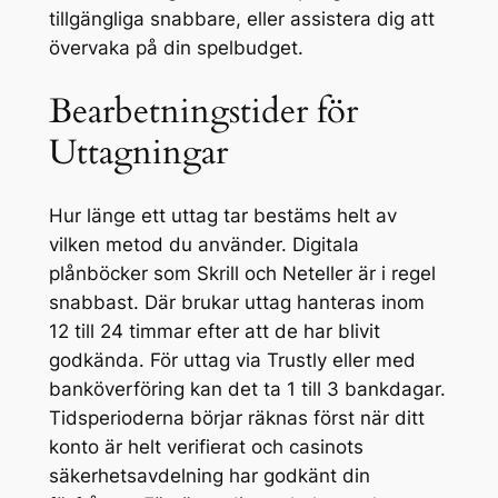
tillgängliga snabbare, eller assistera dig att
övervaka på din spelbudget.
Bearbetningstider för
Uttagningar
Hur länge ett uttag tar bestäms helt av
vilken metod du använder. Digitala
plånböcker som Skrill och Neteller är i regel
snabbast. Där brukar uttag hanteras inom
12 till 24 timmar efter att de har blivit
godkända. För uttag via Trustly eller med
banköverföring kan det ta 1 till 3 bankdagar.
Tidsperioderna börjar räknas först när ditt
konto är helt verifierat och casinots
säkerhetsavdelning har godkänt din