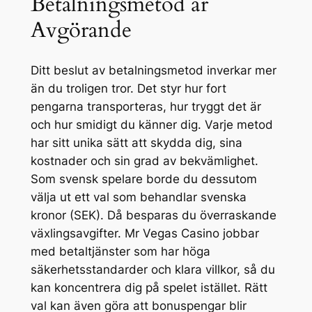
Betalningsmetod är
Avgörande
Ditt beslut av betalningsmetod inverkar mer
än du troligen tror. Det styr hur fort
pengarna transporteras, hur tryggt det är
och hur smidigt du känner dig. Varje metod
har sitt unika sätt att skydda dig, sina
kostnader och sin grad av bekvämlighet.
Som svensk spelare borde du dessutom
välja ut ett val som behandlar svenska
kronor (SEK). Då besparas du överraskande
växlingsavgifter. Mr Vegas Casino jobbar
med betaltjänster som har höga
säkerhetsstandarder och klara villkor, så du
kan koncentrera dig på spelet istället. Rätt
val kan även göra att bonuspengar blir