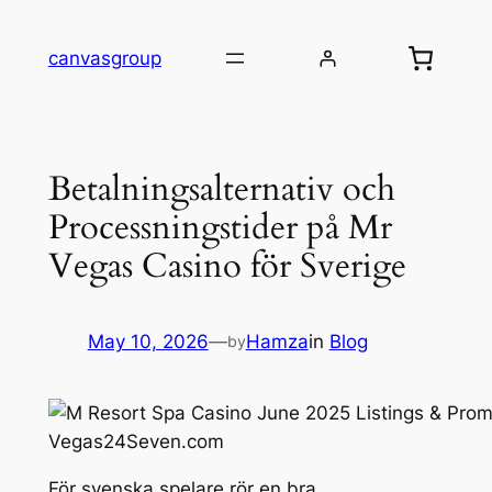
Skip
to
canvasgroup
content
Betalningsalternativ och
Processningstider på Mr
Vegas Casino för Sverige
May 10, 2026
—
Hamza
in
Blog
by
För svenska spelare rör en bra