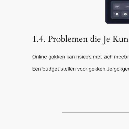
1.4. Problemen die Je Ku
Online gokken kan risico’s met zich meeb
Een budget stellen voor gokken
Je gokged