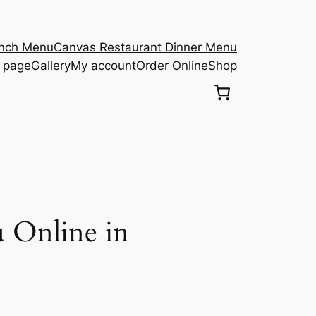
unch Menu
Canvas Restaurant Dinner Menu
s page
Gallery
My account
Order Online
Shop
u Online in