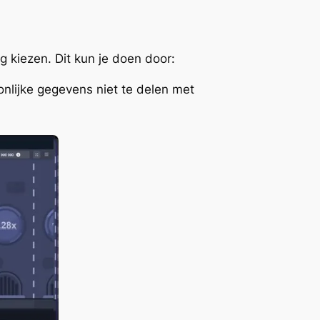
 kiezen. Dit kun je doen door:
nlijke gegevens niet te delen met