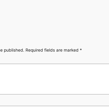
be published.
Required fields are marked
*