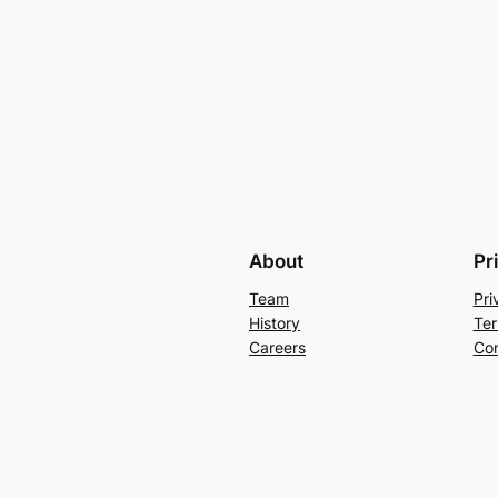
About
Pr
Team
Pri
History
Ter
Careers
Con