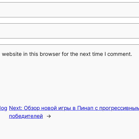
website in this browser for the next time I comment.
dog
Next:
Обзор новой игры в Пинап с прогрессивны
победителей
→